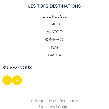
LES TOPS DESTINATIONS
L’ILE ROUSSE
CALVI
AJACCIO
BONIFACIO
FIGARI
BASTIA
SUIVEZ-NOUS
Politique de confidentialité
Mentions Légales