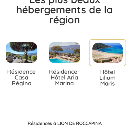
hébergements de la
région
Résidence
Résidence-
Hôtel
Casa
Hôtel Aria
Lilium
Régina
Marina
Maris
Résidences à LION DE ROCCAPINA