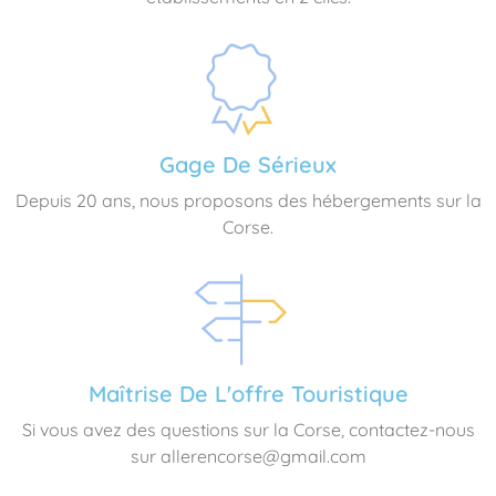
Gage De Sérieux
Depuis 20 ans, nous proposons des hébergements sur la
Corse.
Maîtrise De L'offre Touristique
Si vous avez des questions sur la Corse, contactez-nous
sur allerencorse@gmail.com