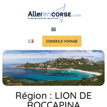
CONSEILS VOYAGE
Région : LION DE
ROCCAPINA