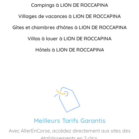
Campings à LION DE ROCCAPINA
Villages de vacances à LION DE ROCCAPINA
Gîtes et chambres d'hôtes à LION DE ROCCAPINA
Villas à louer à LION DE ROCCAPINA
Hôtels à LION DE ROCCAPINA
Meilleurs Tarifs Garantis
Avec AllerEnCorse, accédez directement aux sites des
établissements en 2 clics.