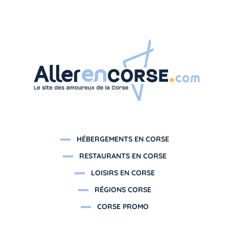
HÉBERGEMENTS EN CORSE
RESTAURANTS EN CORSE
LOISIRS EN CORSE
RÉGIONS CORSE
CORSE PROMO