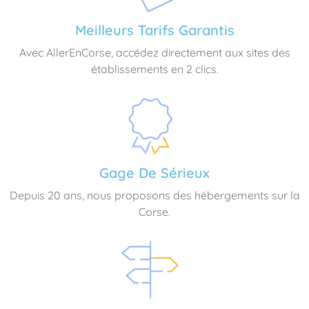
Meilleurs Tarifs Garantis
Avec AllerEnCorse, accédez directement aux sites des
établissements en 2 clics.
Gage De Sérieux
Depuis 20 ans, nous proposons des hébergements sur la
Corse.