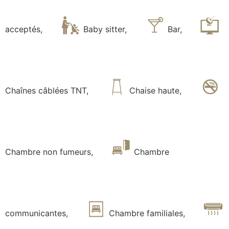
acceptés
,
Baby sitter
,
Bar
,
Chaînes câblées TNT
,
Chaise haute
,
Chambre non fumeurs
,
Chambre
communicantes
,
Chambre familiales
,