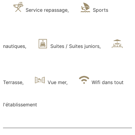
Service repassage
,
Sports
nautiques
,
Suites / Suites juniors
,
Terrasse
,
Vue mer
,
Wifi dans tout
l'établissement