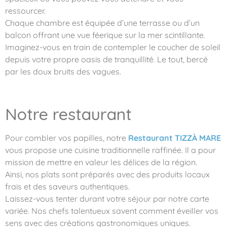
ressourcer.
Chaque chambre est équipée d’une terrasse ou d’un
balcon offrant une vue féerique sur la mer scintillante.
Imaginez-vous en train de contempler le coucher de soleil
depuis votre propre oasis de tranquillité. Le tout, bercé
par les doux bruits des vagues.
Notre restaurant
Pour combler vos papilles, notre
Restaurant TIZZÀ MARE
vous propose une cuisine traditionnelle raffinée. Il a pour
mission de mettre en valeur les délices de la région.
Ainsi, nos plats sont préparés avec des produits locaux
frais et des saveurs authentiques.
Laissez-vous tenter durant votre séjour par notre carte
variée. Nos chefs talentueux savent comment éveiller vos
sens avec des créations gastronomiques uniques.