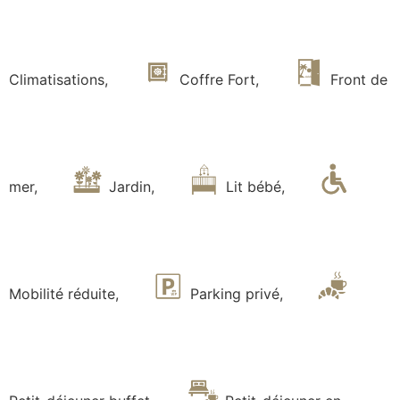
Climatisations
,
Coffre Fort
,
Front de
mer
,
Jardin
,
Lit bébé
,
Mobilité réduite
,
Parking privé
,