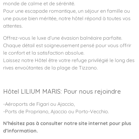
monde de calme et de sérénité.
Pour une escapade romantique, un séjour en famille ou
une pause bien méritée, notre hôtel répond à toutes vos
attentes.
Offrez-vous le luxe d’une évasion balnéaire parfaite.
Chaque détail est soigneusement pensé pour vous offrir
le confort et la satisfaction absolue.
Laissez notre Hôtel être votre refuge privilégié le long des
rives envoûtantes de la plage de Tizzano.
Hôtel LILIUM MARIS: Pour nous rejoindre
-Aéroports de Figari ou Ajaccio,
-Ports de Propriano, Ajaccio ou Porto-Vecchio.
N’hésitez pas à consulter notre site internet pour plus
d’information.