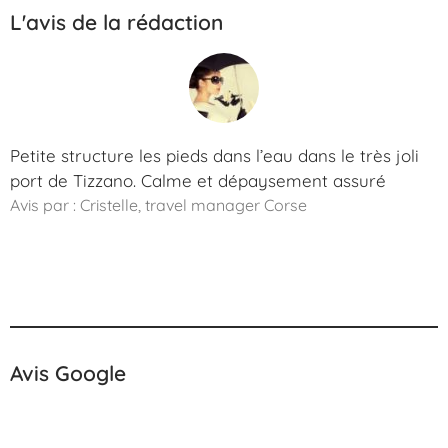
L'avis de la rédaction
Petite structure les pieds dans l’eau dans le très joli
port de Tizzano. Calme et dépaysement assuré
Avis par : Cristelle, travel manager Corse
Avis Google