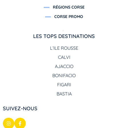
RÉGIONS CORSE
CORSE PROMO
LES TOPS DESTINATIONS
L’ILE ROUSSE
CALVI
AJACCIO
BONIFACIO
FIGARI
BASTIA
SUIVEZ-NOUS