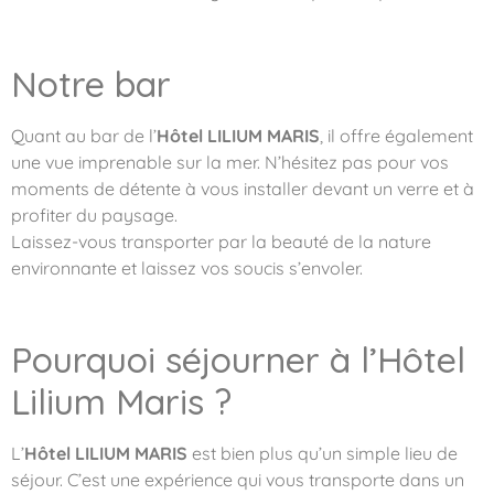
Notre bar
Quant au bar de l’
Hôtel LILIUM MARIS
, il offre également
une vue imprenable sur la mer. N’hésitez pas pour vos
moments de détente à vous installer devant un verre et à
profiter du paysage.
Laissez-vous transporter par la beauté de la nature
environnante et laissez vos soucis s’envoler.
Pourquoi séjourner à l’Hôtel
Lilium Maris ?
L’
Hôtel LILIUM MARIS
est bien plus qu’un simple lieu de
séjour. C’est une expérience qui vous transporte dans un