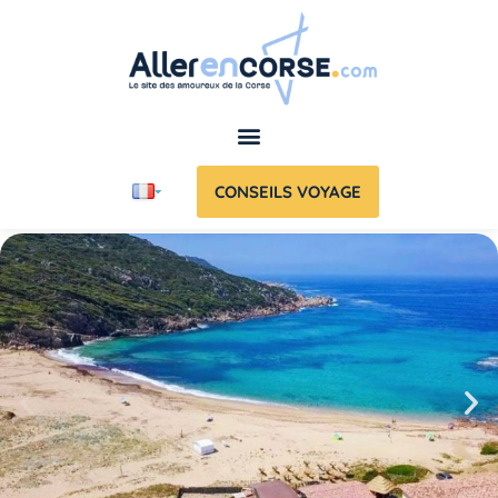
CONSEILS VOYAGE