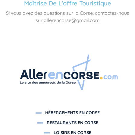
Maîtrise De L'offre Touristique
Si vous avez des questions sur la Corse, contactez-nous
sur allerencorse@gmail.com
HÉBERGEMENTS EN CORSE
RESTAURANTS EN CORSE
LOISIRS EN CORSE