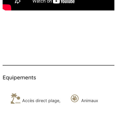
Equipements
Accès direct plage
,
Animaux