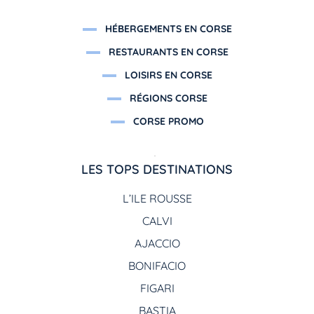
HÉBERGEMENTS EN CORSE
RESTAURANTS EN CORSE
LOISIRS EN CORSE
RÉGIONS CORSE
CORSE PROMO
LES TOPS DESTINATIONS
L’ILE ROUSSE
CALVI
AJACCIO
BONIFACIO
FIGARI
BASTIA