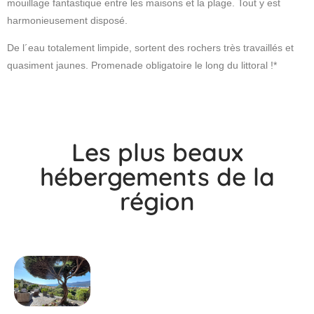
mouillage fantastique entre les maisons et la plage. Tout y est
harmonieusement disposé.
De l´eau totalement limpide, sortent des rochers très travaillés et
quasiment jaunes. Promenade obligatoire le long du littoral !*
Les plus beaux
hébergements de la
région