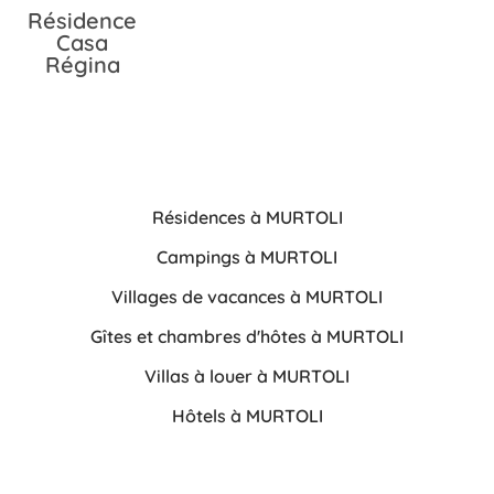
Résidence
Casa
Régina
Résidences à MURTOLI
Campings à MURTOLI
Villages de vacances à MURTOLI
Gîtes et chambres d'hôtes à MURTOLI
Villas à louer à MURTOLI
Hôtels à MURTOLI