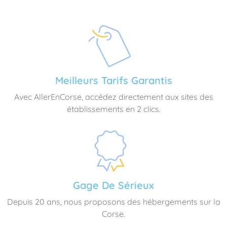
Meilleurs Tarifs Garantis
Avec AllerEnCorse, accédez directement aux sites des
établissements en 2 clics.
Gage De Sérieux
Depuis 20 ans, nous proposons des hébergements sur la
Corse.