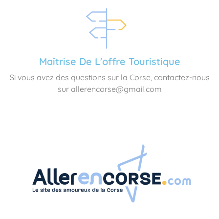
Maîtrise De L'offre Touristique
Si vous avez des questions sur la Corse, contactez-nous
sur allerencorse@gmail.com