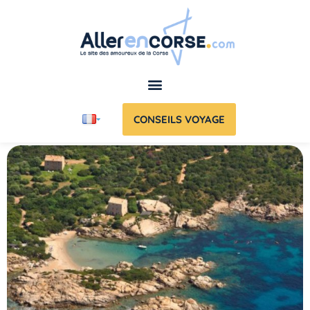
CONSEILS VOYAGE