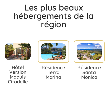
Les plus beaux
hébergements de la
région
Hôtel
Résidence
Résidence
Version
Terra
Santa
Maquis
Marina
Monica
Citadelle