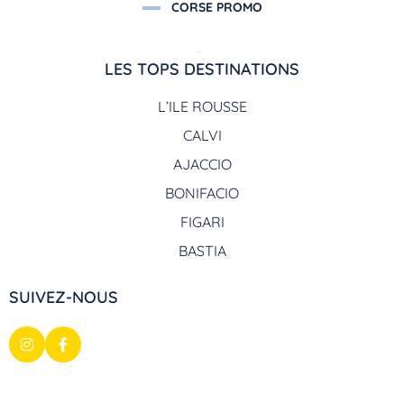
CORSE PROMO
LES TOPS DESTINATIONS
L’ILE ROUSSE
CALVI
AJACCIO
BONIFACIO
FIGARI
BASTIA
SUIVEZ-NOUS