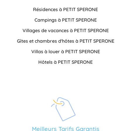
Résidences à PETIT SPERONE
Campings à PETIT SPERONE
Villages de vacances à PETIT SPERONE
Gîtes et chambres d'hôtes à PETIT SPERONE
Villas à louer à PETIT SPERONE
Hôtels à PETIT SPERONE
Meilleurs Tarifs Garantis