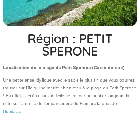
Région : PETIT
SPERONE
Localisation de la plage de Petit Sperone (Corse-du-sud)
Une petite anse idyllique avec le sable le plus fin que vous pourrez
trouver sur l’île qui se mérite : bienvenu à la plage du Petit Sperone
! En effet, l’accès assez difficile se fait par un sentier longeant la
côte sur la droite de l’embarcadère de Piantarella près de
Bonifacio
.