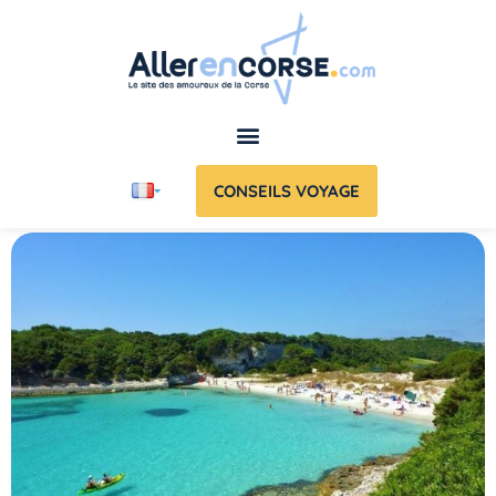
CONSEILS VOYAGE