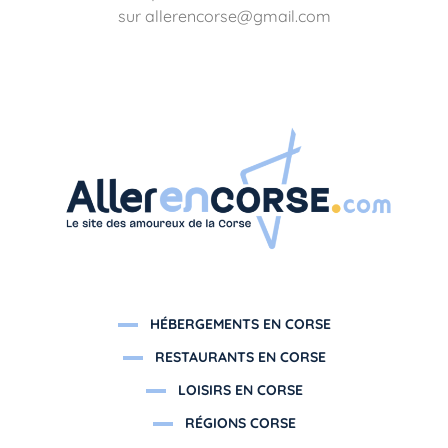
sur allerencorse@gmail.com
HÉBERGEMENTS EN CORSE
RESTAURANTS EN CORSE
LOISIRS EN CORSE
RÉGIONS CORSE