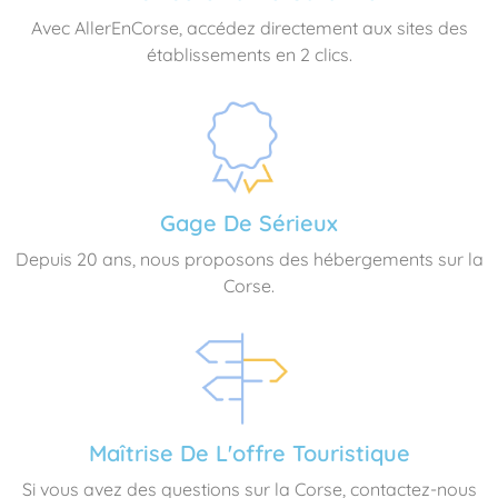
Avec AllerEnCorse, accédez directement aux sites des
établissements en 2 clics.
Gage De Sérieux
Depuis 20 ans, nous proposons des hébergements sur la
Corse.
Maîtrise De L'offre Touristique
Si vous avez des questions sur la Corse, contactez-nous