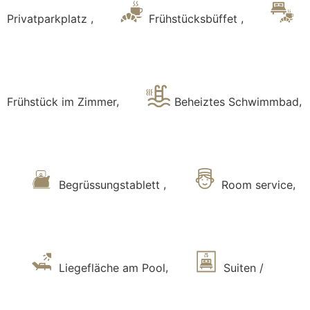
Privatparkplatz
,
Frühstücksbüffet
,
Frühstück im Zimmer
,
Beheiztes Schwimmbad
,
Begrüssungstablett
,
Room service
,
Liegefläche am Pool
,
Suiten /