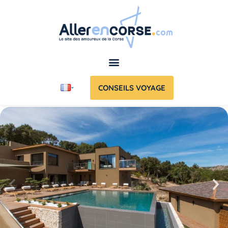
CONSEILS VOYAGE