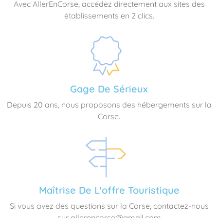
Avec AllerEnCorse, accédez directement aux sites des
établissements en 2 clics.
Gage De Sérieux
Depuis 20 ans, nous proposons des hébergements sur la
Corse.
Maîtrise De L'offre Touristique
Si vous avez des questions sur la Corse, contactez-nous
sur allerencorse@gmail.com