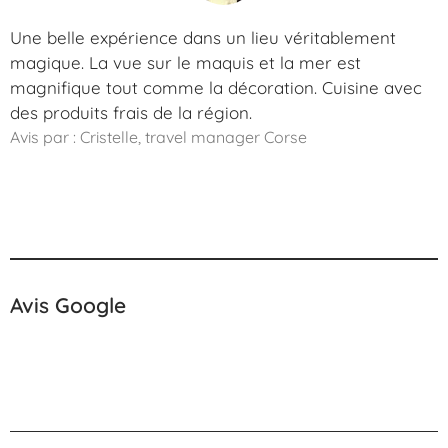
Une belle expérience dans un lieu véritablement
magique. La vue sur le maquis et la mer est
magnifique tout comme la décoration. Cuisine avec
des produits frais de la région.
Avis par : Cristelle, travel manager Corse
Avis Google