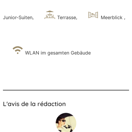
Junior-Suiten
,
Terrasse
,
Meerblick
,
WLAN im gesamten Gebäude
L'avis de la rédaction