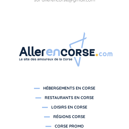
HÉBERGEMENTS EN CORSE
RESTAURANTS EN CORSE
LOISIRS EN CORSE
RÉGIONS CORSE
CORSE PROMO