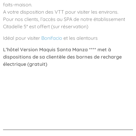
faits-maison.
A votre disposition des VTT pour visiter les environs.
Pour nos clients, l’accès au SPA de notre établissement
Citadelle 5* est offert (sur réservation)
Idéal pour visiter
Bonifacio
et les alentours
L’hôtel Version Maquis Santa Manza **** met à
dispositions de sa clientèle des bornes de recharge
électrique (gratuit)