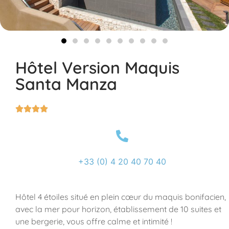
Hôtel Version Maquis
Santa Manza




+33 (0) 4 20 40 70 40
Hôtel 4 étoiles situé en plein cœur du maquis bonifacien,
avec la mer pour horizon, établissement de 10 suites et
une bergerie, vous offre calme et intimité !