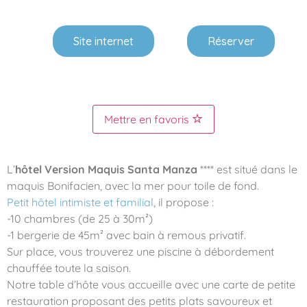
Site internet
Réserver
Mettre en favoris
L’
hôtel Version Maquis Santa Manza
**** est situé dans le
maquis Bonifacien, avec la mer pour toile de fond.
Petit hôtel intimiste et familial
, il propose :
-10 chambres (de 25 à 30m²)
-1 bergerie de 45m² avec bain à remous privatif.
Sur place, vous trouverez une piscine à débordement
chauffée toute la saison.
Notre table d’hôte vous accueille avec une carte de petite
restauration proposant des petits plats savoureux et