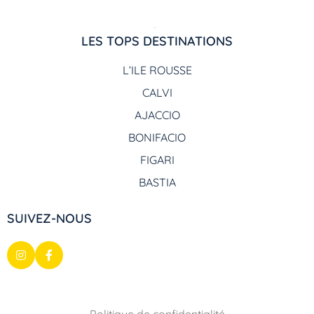
LES TOPS DESTINATIONS
L’ILE ROUSSE
CALVI
AJACCIO
BONIFACIO
FIGARI
BASTIA
SUIVEZ-NOUS