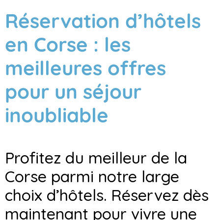
Réservation d’hôtels
en Corse : les
meilleures offres
pour un séjour
inoubliable
Profitez du meilleur de la
Corse parmi notre large
choix d’hôtels. Réservez dès
maintenant pour vivre une