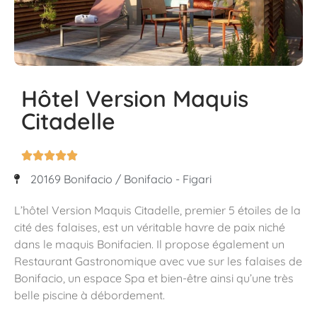
Hôtel Version Maquis
Citadelle





20169 Bonifacio / Bonifacio - Figari
L’hôtel Version Maquis Citadelle, premier 5 étoiles de la
cité des falaises, est un véritable havre de paix niché
dans le maquis Bonifacien. Il propose également un
Restaurant Gastronomique avec vue sur les falaises de
Bonifacio, un espace Spa et bien-être ainsi qu’une très
belle piscine à débordement.