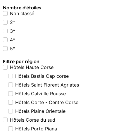
Nombre d'étoiles
Non classé
2*
3*
4*
5*
Filtre par région
Hôtels Haute Corse
Hôtels Bastia Cap corse
Hôtels Saint Florent Agriates
Hôtels Calvi Ile Rousse
Hôtels Corte - Centre Corse
Hôtels Plaine Orientale
Hôtels Corse du sud
Hôtels Porto Piana