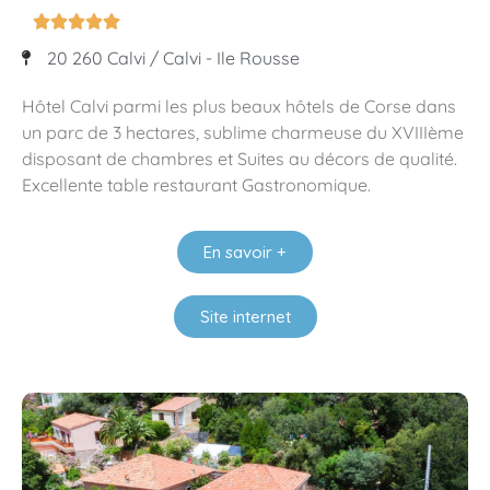





20 260 Calvi / Calvi - Ile Rousse
Hôtel Calvi parmi les plus beaux hôtels de Corse dans
un parc de 3 hectares, sublime charmeuse du XVIIIème
disposant de chambres et Suites au décors de qualité.
Excellente table restaurant Gastronomique.
En savoir +
Site internet