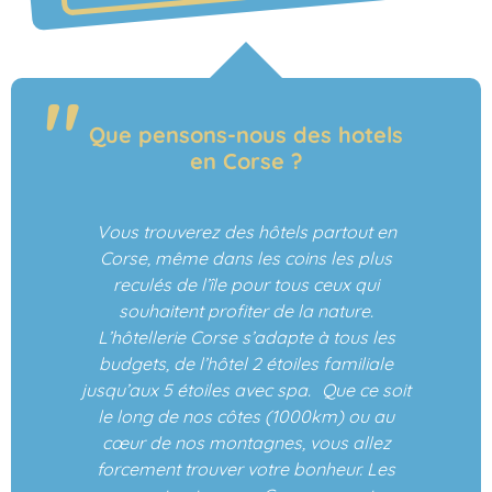
Que pensons-nous des hotels
en Corse ?
Vous trouverez des hôtels partout en
Corse, même dans les coins les plus
reculés de l’île pour tous ceux qui
souhaitent profiter de la nature.
L’hôtellerie Corse s’adapte à tous les
budgets, de l’hôtel 2 étoiles familiale
jusqu’aux 5 étoiles avec spa. Que ce soit
le long de nos côtes (1000km) ou au
cœur de nos montagnes, vous allez
forcement trouver votre bonheur. Les