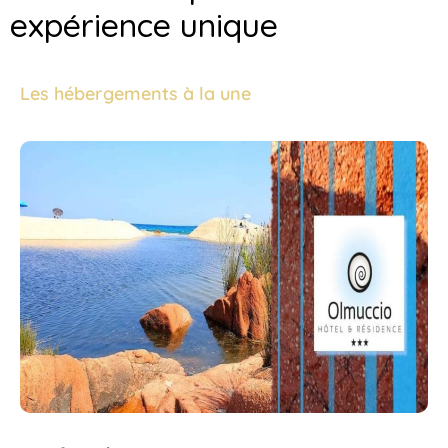
expérience unique
Les hébergements à la une