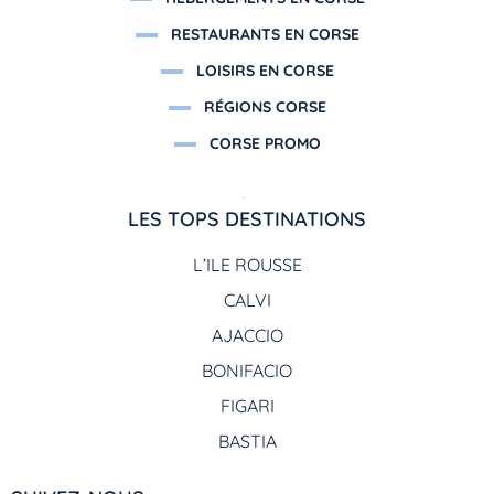
RESTAURANTS EN CORSE
LOISIRS EN CORSE
RÉGIONS CORSE
CORSE PROMO
LES TOPS DESTINATIONS
L’ILE ROUSSE
CALVI
AJACCIO
BONIFACIO
FIGARI
BASTIA