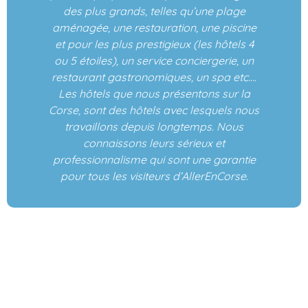
des plus grands, telles qu’une plage
aménagée, une restauration, une piscine
et pour les plus prestigieux (les hôtels 4
ou 5 étoiles), un service conciergerie, un
restaurant gastronomiques, un spa etc….
Les hôtels que nous présentons sur la
Corse, sont des hôtels avec lesquels nous
travaillons depuis longtemps. Nous
connaissons leurs sérieux et
professionnalisme qui sont une garantie
pour tous les visiteurs d’AllerEnCorse.