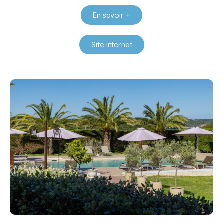
En savoir +
Site internet