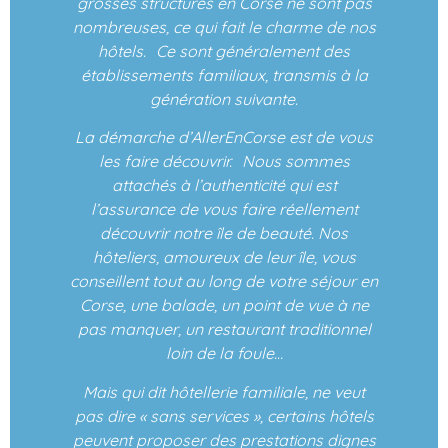
grosses structures en Corse ne sont pas
nombreuses, ce qui fait le charme de nos
hôtels. Ce sont généralement des
établissements familiaux, transmis à la
génération suivante.
La démarche d’AllerEnCorse est de vous
les faire découvrir. Nous sommes
attachés à l’authenticité qui est
l’assurance de vous faire réellement
découvrir notre île de beauté. Nos
hôteliers, amoureux de leur île, vous
conseillent tout au long de votre séjour en
Corse, une balade, un point de vue à ne
pas manquer, un restaurant traditionnel
loin de la foule…
Mais qui dit hôtellerie familiale, ne veut
pas dire « sans services », certains hôtels
peuvent proposer des prestations dignes