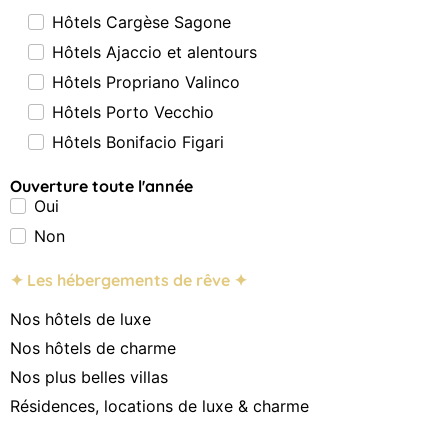
Hôtels Cargèse Sagone
Hôtels Ajaccio et alentours
Hôtels Propriano Valinco
Hôtels Porto Vecchio
Hôtels Bonifacio Figari
Ouverture toute l'année
Oui
Non
✦ Les hébergements de rêve ✦
Nos hôtels de luxe
Nos hôtels de charme
Nos plus belles villas
Résidences, locations de luxe & charme