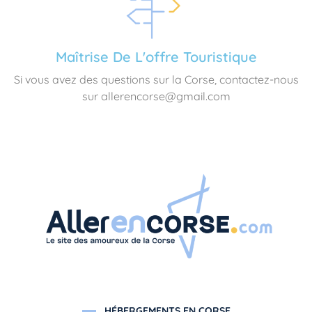
Maîtrise De L'offre Touristique
Si vous avez des questions sur la Corse, contactez-nous
sur allerencorse@gmail.com
HÉBERGEMENTS EN CORSE