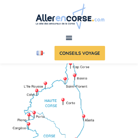
CONSEILS VOYAGE