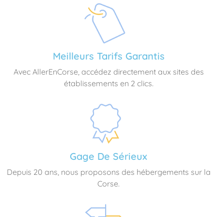
Meilleurs Tarifs Garantis
Avec AllerEnCorse, accédez directement aux sites des
établissements en 2 clics.
Gage De Sérieux
Depuis 20 ans, nous proposons des hébergements sur la
Corse.