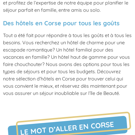
et profitez de l’expertise de notre équipe pour planifier le
séjour parfait en famille, entre amis ou solo.
Des hôtels en Corse pour tous les goûts
Tout a été fait pour répondre à tous les goûts et à tous les
besoins. Vous recherchez un hôtel de charme pour une
escapade romantique? Un hôtel familial pour des
vacances en famille? Un hôtel haut de gamme pour vous
faire chouchouter? Nous avons des options pour tous les
types de séjours et pour tous les budgets. Découvrez
notre sélection d’hôtels en Corse pour trouver celui qui
vous convient le mieux, et réservez dès maintenant pour
vous assurer un séjour inoubliable sur l’île de Beauté.
LE MOT D’ALLER EN CORSE