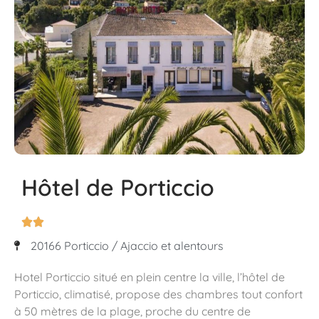
Hôtel de Porticcio


20166 Porticcio / Ajaccio et alentours
Hotel Porticcio situé en plein centre la ville, l’hôtel de
Porticcio, climatisé, propose des chambres tout confort
à 50 mètres de la plage, proche du centre de