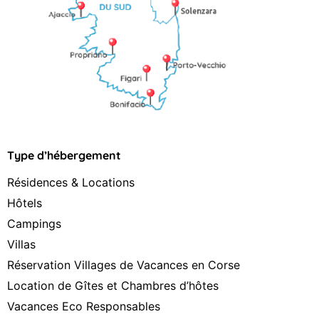
Type d’hébergement
Résidences & Locations
Hôtels
Campings
Villas
Réservation Villages de Vacances en Corse
Location de Gîtes et Chambres d’hôtes
Vacances Eco Responsables