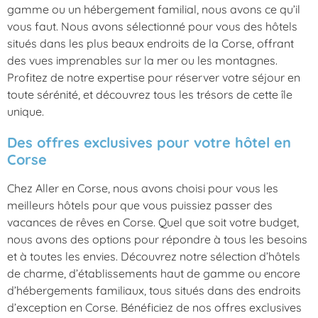
gamme ou un hébergement familial, nous avons ce qu’il
vous faut. Nous avons sélectionné pour vous des hôtels
situés dans les plus beaux endroits de la Corse, offrant
des vues imprenables sur la mer ou les montagnes.
Profitez de notre expertise pour réserver votre séjour en
toute sérénité, et découvrez tous les trésors de cette île
unique.
Des offres exclusives pour votre hôtel en
Corse
Chez Aller en Corse, nous avons choisi pour vous les
meilleurs hôtels pour que vous puissiez passer des
vacances de rêves en Corse. Quel que soit votre budget,
nous avons des options pour répondre à tous les besoins
et à toutes les envies. Découvrez notre sélection d’hôtels
de charme, d’établissements haut de gamme ou encore
d’hébergements familiaux, tous situés dans des endroits
d’exception en Corse. Bénéficiez de nos offres exclusives