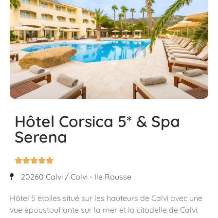
Hôtel Corsica 5* & Spa
Serena





20260 Calvi / Calvi - Ile Rousse
Hôtel 5 étoiles situé sur les hauteurs de Calvi avec une
vue époustouflante sur la mer et la citadelle de Calvi.