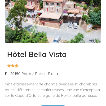
Hôtel Bella Vista



20150 Porto / Porto - Piana
Petit établissement de charme avec ses 15 chambres
toutes différentes et chaleureuses, une vue d’exception
sur le Capo d’Orto et le golfe de Porto, belle adresse.