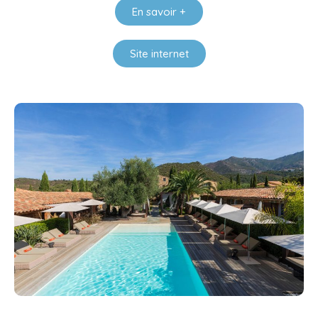
En savoir +
Site internet