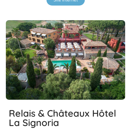
Relais & Châteaux Hôtel
La Signoria