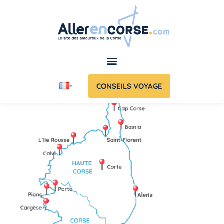
CONSEILS VOYAGE