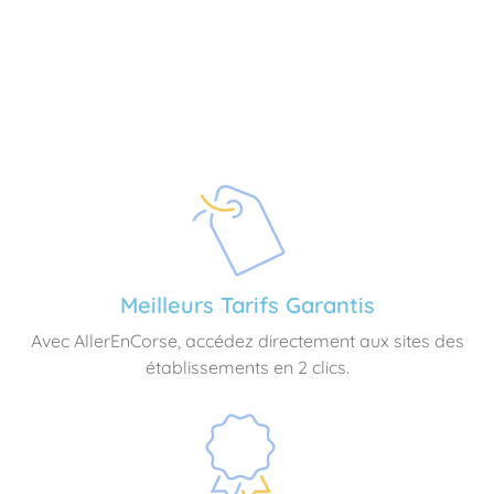
Meilleurs Tarifs Garantis
Avec AllerEnCorse, accédez directement aux sites des
établissements en 2 clics.