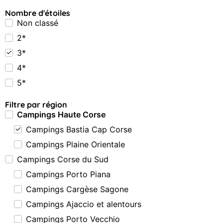
Nombre d'étoiles
Non classé
2*
3*
4*
5*
Filtre par région
Campings Haute Corse
Campings Bastia Cap Corse
Campings Plaine Orientale
Campings Corse du Sud
Campings Porto Piana
Campings Cargèse Sagone
Campings Ajaccio et alentours
Campings Porto Vecchio