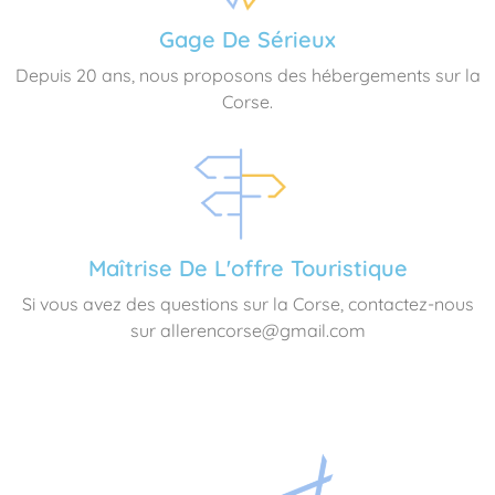
Gage De Sérieux
Depuis 20 ans, nous proposons des hébergements sur la
Corse.
Maîtrise De L'offre Touristique
Si vous avez des questions sur la Corse, contactez-nous
sur allerencorse@gmail.com