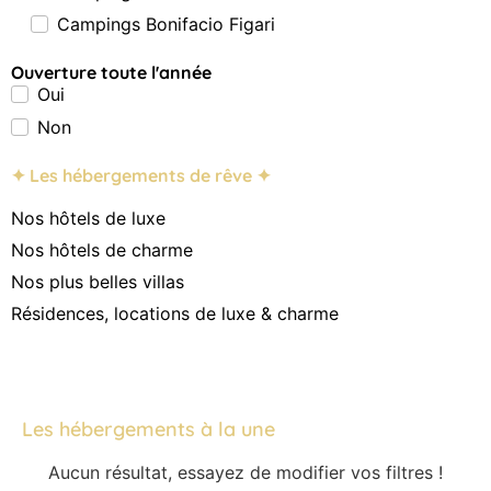
Campings Bonifacio Figari
Ouverture toute l'année
Oui
Non
✦ Les hébergements de rêve ✦
Nos hôtels de luxe
Nos hôtels de charme
Nos plus belles villas
Résidences, locations de luxe & charme
Les hébergements à la une
Aucun résultat, essayez de modifier vos filtres !