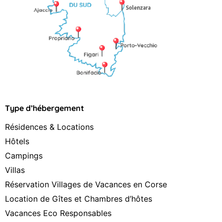
Type d’hébergement
Résidences & Locations
Hôtels
Campings
Villas
Réservation Villages de Vacances en Corse
Location de Gîtes et Chambres d’hôtes
Vacances Eco Responsables