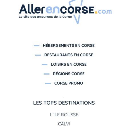
HÉBERGEMENTS EN CORSE
RESTAURANTS EN CORSE
LOISIRS EN CORSE
RÉGIONS CORSE
CORSE PROMO
LES TOPS DESTINATIONS
L’ILE ROUSSE
CALVI