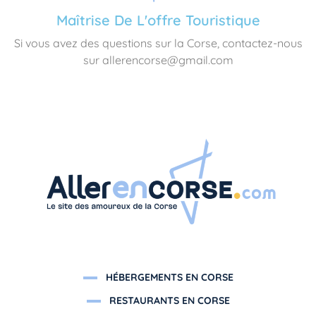
Maîtrise De L'offre Touristique
Si vous avez des questions sur la Corse, contactez-nous
sur allerencorse@gmail.com
HÉBERGEMENTS EN CORSE
RESTAURANTS EN CORSE