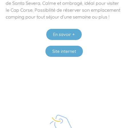
de Santa Severa. Calme et ombragé, idéal pour visiter
le Cap Corse. Possibilité de réserver son emplacement
camping pour tout séjour d’une semaine ou plus !
En savoir +
Site internet