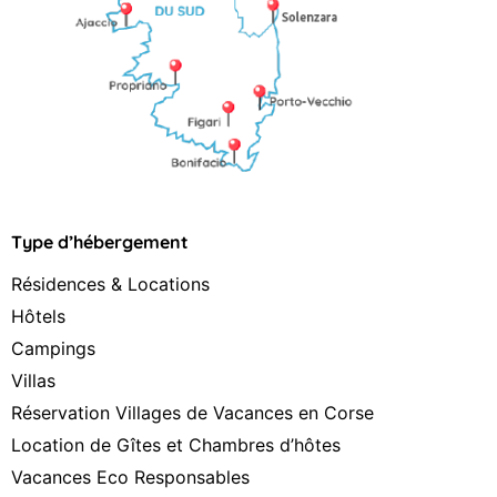
Type d’hébergement
Résidences & Locations
Hôtels
Campings
Villas
Réservation Villages de Vacances en Corse
Location de Gîtes et Chambres d’hôtes
Vacances Eco Responsables