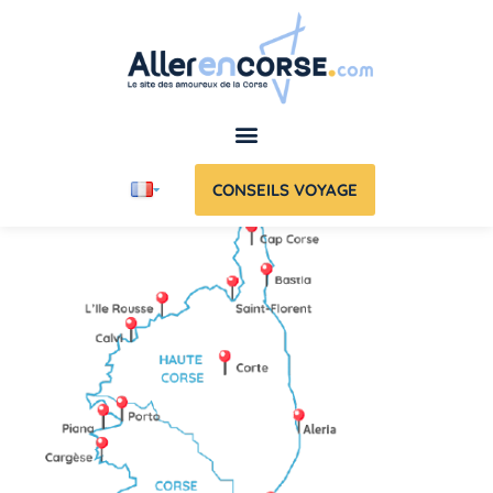
CONSEILS VOYAGE