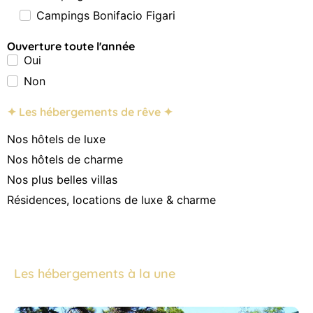
Campings Bonifacio Figari
Ouverture toute l'année
Oui
Non
✦ Les hébergements de rêve ✦
Nos hôtels de luxe
Nos hôtels de charme
Nos plus belles villas
Résidences, locations de luxe & charme
Les hébergements à la une