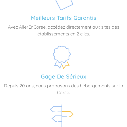
Meilleurs Tarifs Garantis
Avec AllerEnCorse, accédez directement aux sites des
établissements en 2 clics.
Gage De Sérieux
Depuis 20 ans, nous proposons des hébergements sur la
Corse.