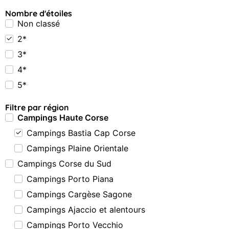
Nombre d'étoiles
Non classé
2*
3*
4*
5*
Filtre par région
Campings Haute Corse
Campings Bastia Cap Corse
Campings Plaine Orientale
Campings Corse du Sud
Campings Porto Piana
Campings Cargèse Sagone
Campings Ajaccio et alentours
Campings Porto Vecchio