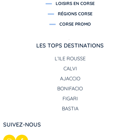
LOISIRS EN CORSE
RÉGIONS CORSE
CORSE PROMO
LES TOPS DESTINATIONS
L’ILE ROUSSE
CALVI
AJACCIO
BONIFACIO
FIGARI
BASTIA
SUIVEZ-NOUS