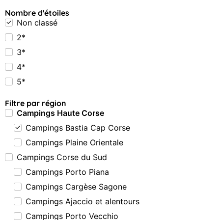
Nombre d'étoiles
Non classé
2*
3*
4*
5*
Filtre par région
Campings Haute Corse
Campings Bastia Cap Corse
Campings Plaine Orientale
Campings Corse du Sud
Campings Porto Piana
Campings Cargèse Sagone
Campings Ajaccio et alentours
Campings Porto Vecchio