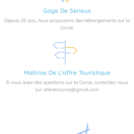
Gage De Sérieux
Depuis 20 ans, nous proposons des hébergements sur la
Corse.
Maîtrise De L'offre Touristique
Si vous avez des questions sur la Corse, contactez-nous
sur allerencorse@gmail.com