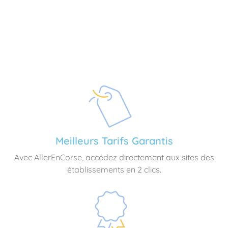
Meilleurs Tarifs Garantis
Avec AllerEnCorse, accédez directement aux sites des
établissements en 2 clics.