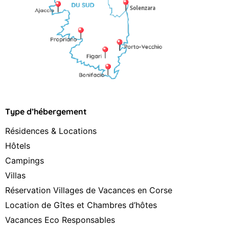
Type d’hébergement
Résidences & Locations
Hôtels
Campings
Villas
Réservation Villages de Vacances en Corse
Location de Gîtes et Chambres d’hôtes
Vacances Eco Responsables