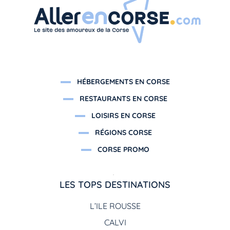
HÉBERGEMENTS EN CORSE
RESTAURANTS EN CORSE
LOISIRS EN CORSE
RÉGIONS CORSE
CORSE PROMO
LES TOPS DESTINATIONS
L’ILE ROUSSE
CALVI