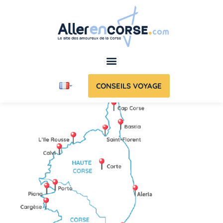
CONSEILS VOYAGE