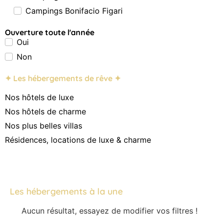
Campings Bonifacio Figari
Ouverture toute l'année
Oui
Non
✦ Les hébergements de rêve ✦
Nos hôtels de luxe
Nos hôtels de charme
Nos plus belles villas
Résidences, locations de luxe & charme
Les hébergements à la une
Aucun résultat, essayez de modifier vos filtres !