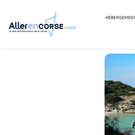
HÉBERGEMEN