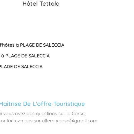
Hôtel Tettola
d'hôtes à PLAGE DE SALECCIA
er à PLAGE DE SALECCIA
 PLAGE DE SALECCIA
Maîtrise De L'offre Touristique
Si vous avez des questions sur la Corse,
contactez-nous sur allerencorse@gmail.com