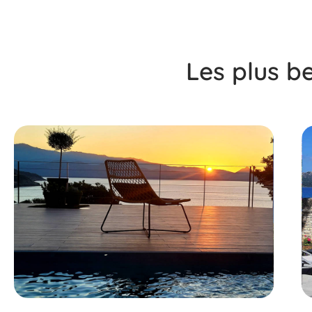
Les plus b