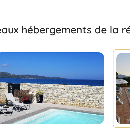
eaux hébergements de la r