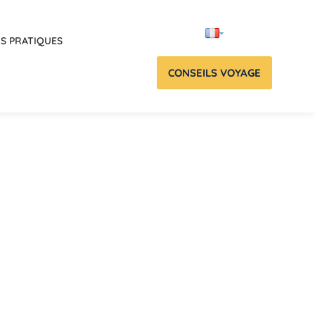
OS PRATIQUES
CONSEILS VOYAGE