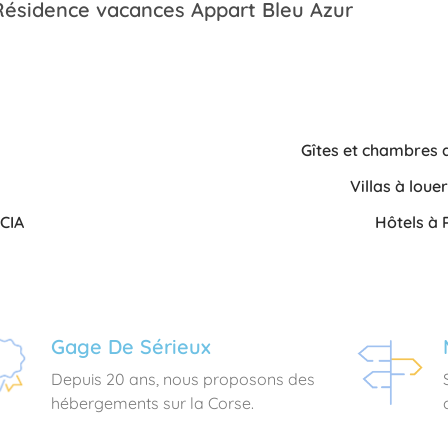
Résidence vacances Appart Bleu Azur
Gîtes et chambres 
Villas à lou
CIA
Hôtels à
Gage De Sérieux
Depuis 20 ans, nous proposons des
hébergements sur la Corse.