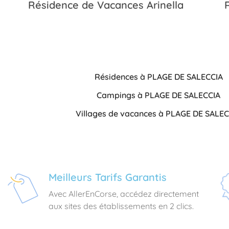
Résidence de Vacances Arinella
Résidences à PLAGE DE SALECCIA
Campings à PLAGE DE SALECCIA
Villages de vacances à PLAGE DE SALEC
Meilleurs Tarifs Garantis
Avec AllerEnCorse, accédez directement
aux sites des établissements en 2 clics.