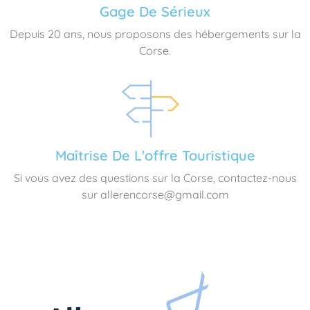
Gage De Sérieux
Depuis 20 ans, nous proposons des hébergements sur la
Corse.
Maîtrise De L'offre Touristique
Si vous avez des questions sur la Corse, contactez-nous
sur allerencorse@gmail.com