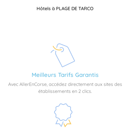
Hôtels à PLAGE DE TARCO
Meilleurs Tarifs Garantis
Avec AllerEnCorse, accédez directement aux sites des
établissements en 2 clics.