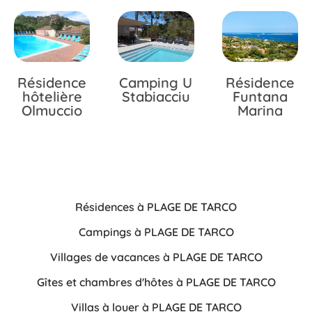
Résidence
Camping U
Résidence
hôtelière
Stabiacciu
Funtana
Olmuccio
Marina
Résidences à PLAGE DE TARCO
Campings à PLAGE DE TARCO
Villages de vacances à PLAGE DE TARCO
Gîtes et chambres d'hôtes à PLAGE DE TARCO
Villas à louer à PLAGE DE TARCO