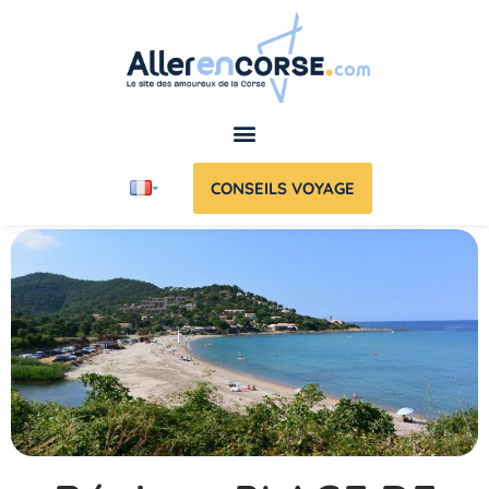
CONSEILS VOYAGE