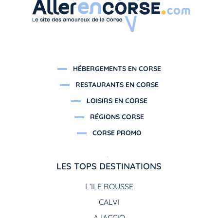
HÉBERGEMENTS EN CORSE
RESTAURANTS EN CORSE
LOISIRS EN CORSE
RÉGIONS CORSE
CORSE PROMO
LES TOPS DESTINATIONS
L’ILE ROUSSE
CALVI
AJACCIO