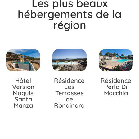
Les plus beaux
hébergements de la
région
Hôtel
Résidence
Résidence
Version
Les
Perla Di
Maquis
Terrasses
Macchia
Santa
de
Manza
Rondinara