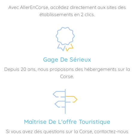
Avec AllerEnCorse, accédez directement aux sites des
établissements en 2 clics.
Gage De Sérieux
Depuis 20 ans, nous proposons des hébergements sur la
Corse.
Maîtrise De L'offre Touristique
Si vous avez des questions sur la Corse, contactez-nous