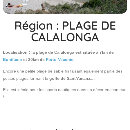
Région : PLAGE DE
CALALONGA
Localisation : la plage de Calalonga est située à 7km de
Bonifacio
et 20km de
Porto-Vecchio
Encore une petite plage de sable fin faisant également partie des
petites plages formant le
golfe de Sant’Amanza
.
Elle est idéale pour les sports nautiques dans un décor enchanteur
!