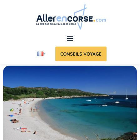
CONSEILS VOYAGE