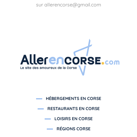
sur allerencorse@gmail.com
HÉBERGEMENTS EN CORSE
RESTAURANTS EN CORSE
LOISIRS EN CORSE
RÉGIONS CORSE