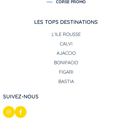
CORSE PROMO
LES TOPS DESTINATIONS
L’ILE ROUSSE
CALVI
AJACCIO
BONIFACIO
FIGARI
BASTIA
SUIVEZ-NOUS