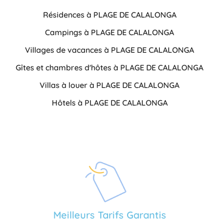
Résidences à PLAGE DE CALALONGA
Campings à PLAGE DE CALALONGA
Villages de vacances à PLAGE DE CALALONGA
Gîtes et chambres d'hôtes à PLAGE DE CALALONGA
Villas à louer à PLAGE DE CALALONGA
Hôtels à PLAGE DE CALALONGA
Meilleurs Tarifs Garantis