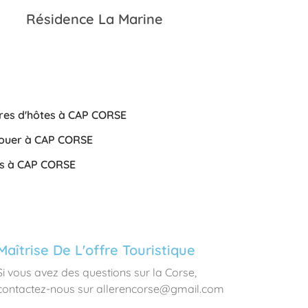
Résidence La Marine
res d'hôtes à CAP CORSE
 louer à CAP CORSE
ls à CAP CORSE
Maîtrise De L'offre Touristique
Si vous avez des questions sur la Corse,
contactez-nous sur allerencorse@gmail.com