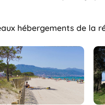
eaux hébergements de la r