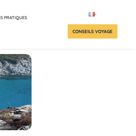
OS PRATIQUES
CONSEILS VOYAGE