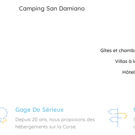
Camping San Damiano
Gîtes et chamb
Villas à
Hôte
Gage De Sérieux
Depuis 20 ans, nous proposons des
hébergements sur la Corse.