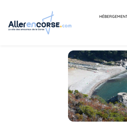
HÉBERGEMEN