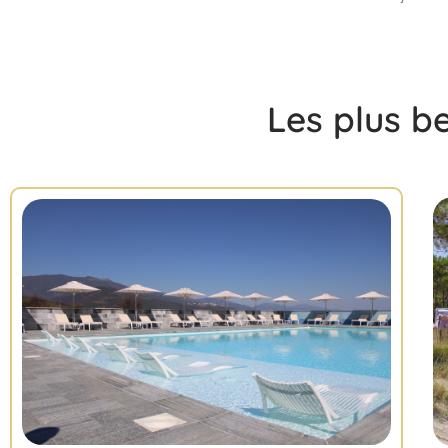
Les plus b