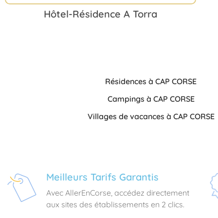
Hôtel-Résidence A Torra
Résidences à CAP CORSE
Campings à CAP CORSE
Villages de vacances à CAP CORSE
Meilleurs Tarifs Garantis
Avec AllerEnCorse, accédez directement
aux sites des établissements en 2 clics.