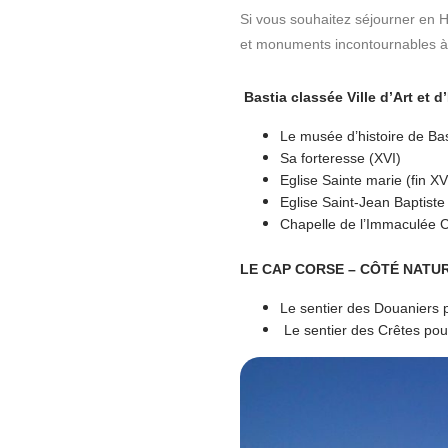
Si vous souhaitez séjourner en H
et monuments incontournables à 
Bastia classée Ville d’Art et d’
Le musée d’histoire de Ba
Sa forteresse (XVI)
Eglise Sainte marie (fin XV
Eglise Saint-Jean Baptiste 
Chapelle de l’Immaculée C
LE CAP CORSE – CÔTÉ NATU
Le sentier des Douaniers 
Le sentier des Crêtes po