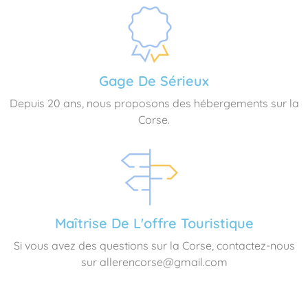
Gage De Sérieux
Depuis 20 ans, nous proposons des hébergements sur la
Corse.
Maîtrise De L'offre Touristique
Si vous avez des questions sur la Corse, contactez-nous
sur allerencorse@gmail.com