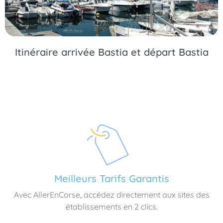
Itinéraire arrivée Bastia et départ Bastia
Meilleurs Tarifs Garantis
Avec AllerEnCorse, accédez directement aux sites des
établissements en 2 clics.