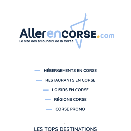
HÉBERGEMENTS EN CORSE
RESTAURANTS EN CORSE
LOISIRS EN CORSE
RÉGIONS CORSE
CORSE PROMO
LES TOPS DESTINATIONS