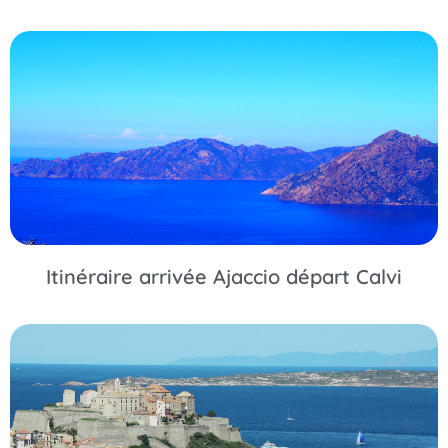
Itinéraire arrivée Ajaccio départ Calvi