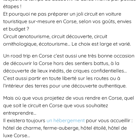
étapes !
Et pourquoi ne pas préparer un joli circuit en voiture
touristique sur-mesure en Corse, selon vos goûts, envies
et budget ?
Circuit œnotourisme, circuit découverte, circuit
ornithologique, écotourisme… Le choix est large et varié.
Un road trip en Corse c’est aussi une très bonne occasion
de découvrir la Corse hors des sentiers battus, à la
découverte de lieux inédits, de criques confidentielles…
C’est aussi partir en toute liberté sur les routes ou à
l’intérieur des terres pour une découverte authentique.
Mais où que vous projetiez de vous rendre en Corse, quel
que soit le circuit en Corse que vous souhaitez
entreprendre…
Il existera toujours
un hébergement
pour vous accueillir :
hôtel de charme, ferme-auberge, hôtel étoilé, hôtel de
luxe Corse…