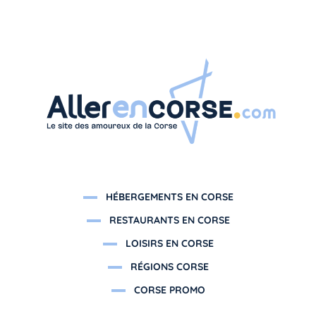
HÉBERGEMENTS EN CORSE
RESTAURANTS EN CORSE
LOISIRS EN CORSE
RÉGIONS CORSE
CORSE PROMO