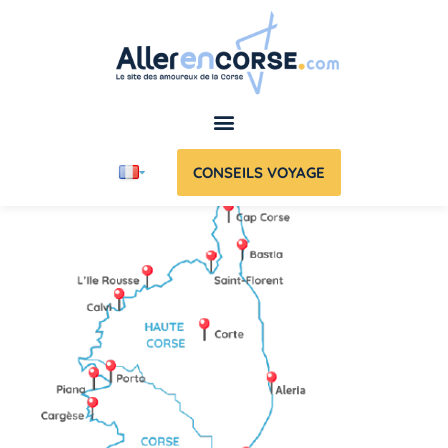
CONSEILS VOYAGE