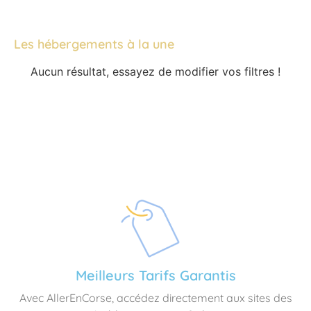
Les hébergements à la une
Aucun résultat, essayez de modifier vos filtres !
Meilleurs Tarifs Garantis
Avec AllerEnCorse, accédez directement aux sites des