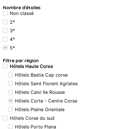
Nombre d'étoiles
Non classé
2*
3*
4*
5*
Filtre par région
Hôtels Haute Corse
Hôtels Bastia Cap corse
Hôtels Saint Florent Agriates
Hôtels Calvi Ile Rousse
Hôtels Corte - Centre Corse
Hôtels Plaine Orientale
Hôtels Corse du sud
Hôtels Porto Piana