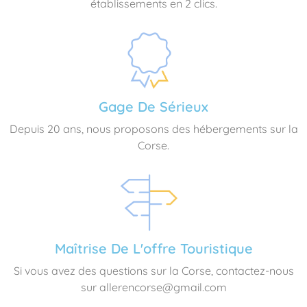
établissements en 2 clics.
Gage De Sérieux
Depuis 20 ans, nous proposons des hébergements sur la
Corse.
Maîtrise De L'offre Touristique
Si vous avez des questions sur la Corse, contactez-nous
sur allerencorse@gmail.com