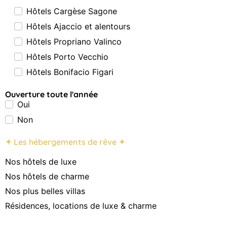
Hôtels Cargèse Sagone
Hôtels Ajaccio et alentours
Hôtels Propriano Valinco
Hôtels Porto Vecchio
Hôtels Bonifacio Figari
Ouverture toute l'année
Oui
Non
✦ Les hébergements de rêve ✦
Nos hôtels de luxe
Nos hôtels de charme
Nos plus belles villas
Résidences, locations de luxe & charme