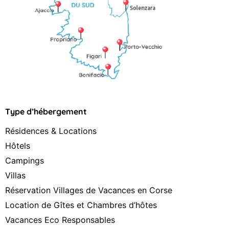
Type d’hébergement
Résidences & Locations
Hôtels
Campings
Villas
Réservation Villages de Vacances en Corse
Location de Gîtes et Chambres d’hôtes
Vacances Eco Responsables