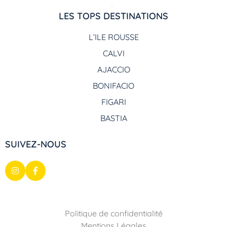
LES TOPS DESTINATIONS
L’ILE ROUSSE
CALVI
AJACCIO
BONIFACIO
FIGARI
BASTIA
SUIVEZ-NOUS
Politique de confidentialité
Mentions Légales