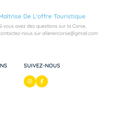
Maîtrise De L'offre Touristique
Si vous avez des questions sur la Corse,
contactez-nous sur allerencorse@gmail.com
ONS
SUIVEZ-NOUS