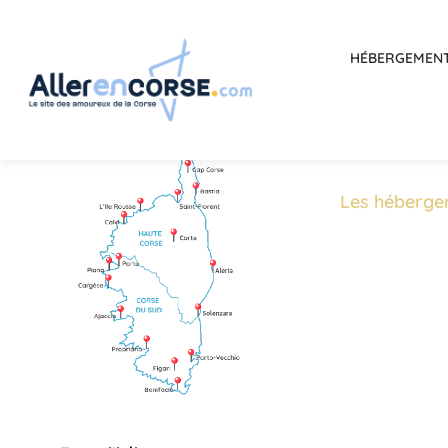
HÉBERGEMEN
Les héberge