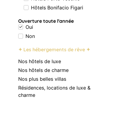
Hôtels Bonifacio Figari
Ouverture toute l'année
Oui
Non
✦ Les hébergements de rêve ✦
Nos hôtels de luxe
Nos hôtels de charme
Nos plus belles villas
Résidences, locations de luxe &
charme