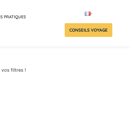
OS PRATIQUES
CONSEILS VOYAGE
vos filtres !