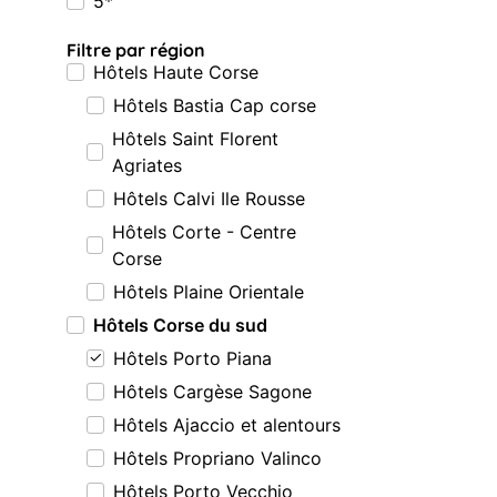
5*
Filtre par région
Hôtels Haute Corse
Hôtels Bastia Cap corse
Hôtels Saint Florent
Agriates
Hôtels Calvi Ile Rousse
Hôtels Corte - Centre
Corse
Hôtels Plaine Orientale
Hôtels Corse du sud
Hôtels Porto Piana
Hôtels Cargèse Sagone
Hôtels Ajaccio et alentours
Hôtels Propriano Valinco
Hôtels Porto Vecchio