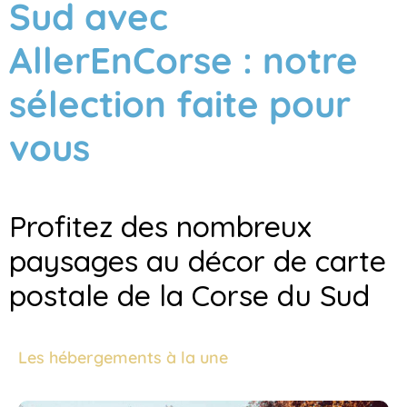
Sud avec
AllerEnCorse : notre
sélection faite pour
vous
Profitez des nombreux
paysages au décor de carte
postale de la Corse du Sud
Les hébergements à la une