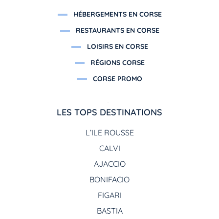
HÉBERGEMENTS EN CORSE
RESTAURANTS EN CORSE
LOISIRS EN CORSE
RÉGIONS CORSE
CORSE PROMO
LES TOPS DESTINATIONS
L’ILE ROUSSE
CALVI
AJACCIO
BONIFACIO
FIGARI
BASTIA