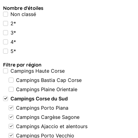
Nombre d'étoiles
Non classé
2*
3*
4*
5*
Filtre par région
Campings Haute Corse
Campings Bastia Cap Corse
Campings Plaine Orientale
Campings Corse du Sud
Campings Porto Piana
Campings Cargèse Sagone
Campings Ajaccio et alentours
Campings Porto Vecchio