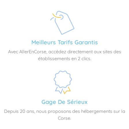
Meilleurs Tarifs Garantis
Avec AllerEnCorse, accédez directement aux sites des
établissements en 2 clics.
Gage De Sérieux
Depuis 20 ans, nous proposons des hébergements sur la
Corse.