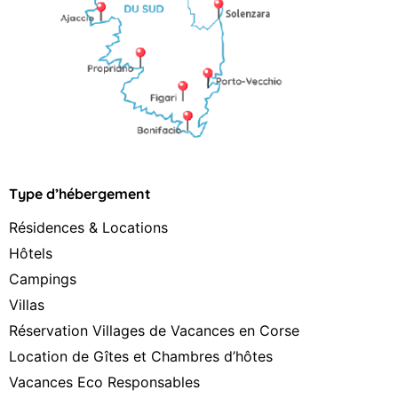
Type d’hébergement
Résidences & Locations
Hôtels
Campings
Villas
Réservation Villages de Vacances en Corse
Location de Gîtes et Chambres d’hôtes
Vacances Eco Responsables