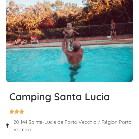
Camping Santa Lucia



20 144 Sainte-Lucie de Porto Vecchio / Région Porto
Vecchio