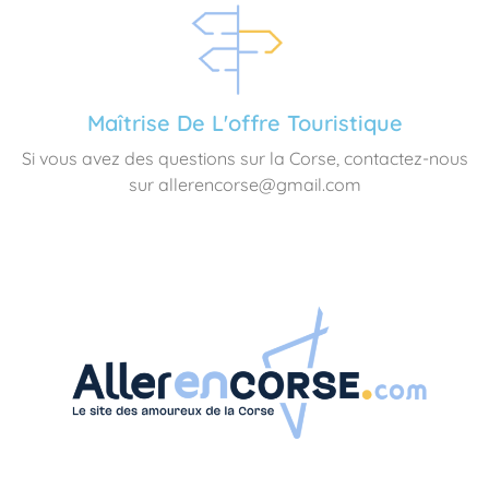
Maîtrise De L'offre Touristique
Si vous avez des questions sur la Corse, contactez-nous
sur allerencorse@gmail.com