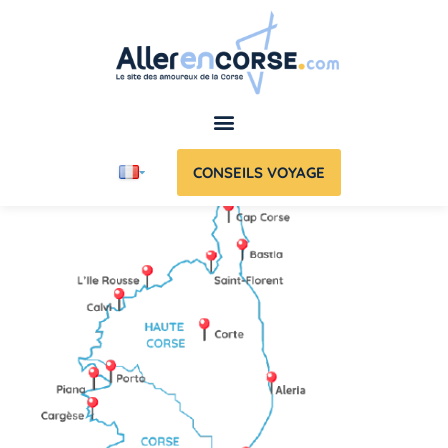
CONSEILS VOYAGE