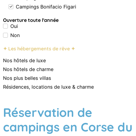
Campings Bonifacio Figari
Ouverture toute l'année
Oui
Non
✦ Les hébergements de rêve ✦
Nos hôtels de luxe
Nos hôtels de charme
Nos plus belles villas
Résidences, locations de luxe & charme
Réservation de
campings en Corse du