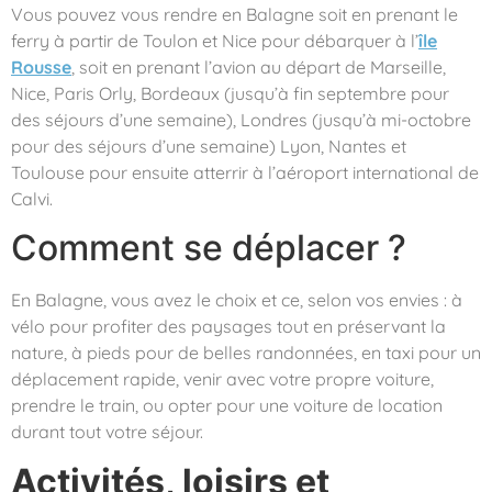
Vous pouvez vous rendre en Balagne soit en prenant le
ferry à partir de Toulon et Nice pour débarquer à l’
île
Rousse
, soit en prenant l’avion au départ de Marseille,
Nice, Paris Orly, Bordeaux (jusqu’à fin septembre pour
des séjours d’une semaine), Londres (jusqu’à mi-octobre
pour des séjours d’une semaine) Lyon, Nantes et
Toulouse pour ensuite atterrir à l’aéroport international de
Calvi.
Comment se déplacer ?
En Balagne, vous avez le choix et ce, selon vos envies : à
vélo pour profiter des paysages tout en préservant la
nature, à pieds pour de belles randonnées, en taxi pour un
déplacement rapide, venir avec votre propre voiture,
prendre le train, ou opter pour une voiture de location
durant tout votre séjour.
Activités, loisirs et