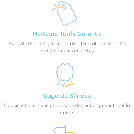
Meilleurs Tarifs Garantis
Avec AllerEnCorse, accédez directement aux sites des
établissements en 2 clics.
Gage De Sérieux
Depuis 20 ans, nous proposons des hébergements sur la
Corse.