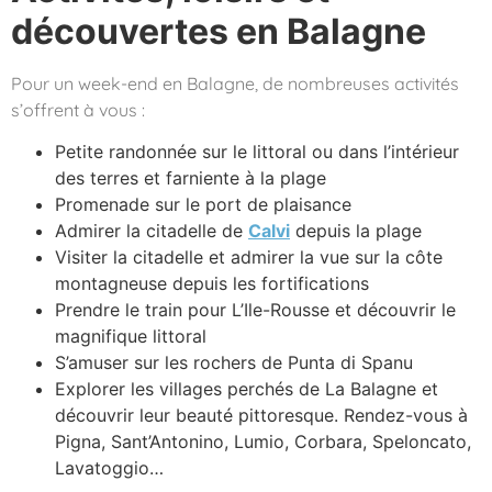
découvertes en Balagne
Pour un week-end en Balagne, de nombreuses activités
s’offrent à vous :
Petite randonnée sur le littoral ou dans l’intérieur
des terres et farniente à la plage
Promenade sur le port de plaisance
Admirer la citadelle de
Calvi
depuis la plage
Visiter la citadelle et admirer la vue sur la côte
montagneuse depuis les fortifications
Prendre le train pour L’Ile-Rousse et découvrir le
magnifique littoral
S’amuser sur les rochers de Punta di Spanu
Explorer les villages perchés de La Balagne et
découvrir leur beauté pittoresque. Rendez-vous à
Pigna, Sant’Antonino, Lumio, Corbara, Speloncato,
Lavatoggio…