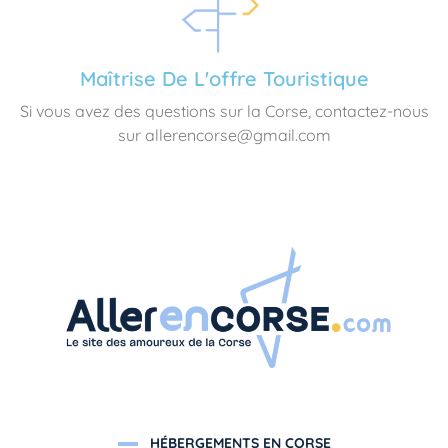
Maîtrise De L'offre Touristique
Si vous avez des questions sur la Corse, contactez-nous
sur allerencorse@gmail.com
HÉBERGEMENTS EN CORSE