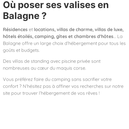
Où poser ses valises en
Balagne ?
Résidences
et
locations, villas de charme, villas de luxe,
hôtels étoilés, camping, gîtes et chambres d’hôtes
… La
Balagne offre un large choix d’hébergement pour tous les
goûts et budgets.
Des villas de standing avec piscine privée sont
nombreuses au cœur du maquis corse.
Vous préférez faire du camping sans sacrifier votre
confort ? N’hésitez pas à affiner vos recherches sur notre
site pour trouver l’hébergement de vos rêves !