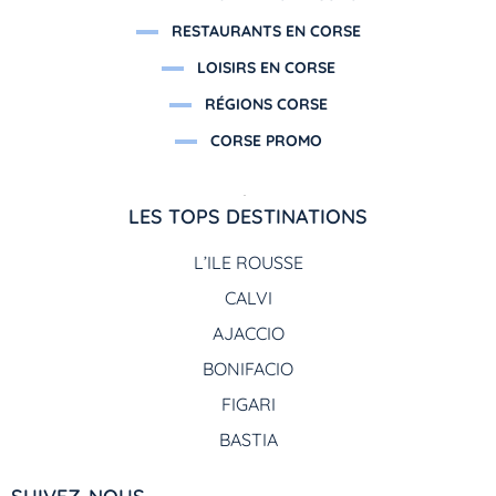
RESTAURANTS EN CORSE
LOISIRS EN CORSE
RÉGIONS CORSE
CORSE PROMO
LES TOPS DESTINATIONS
L’ILE ROUSSE
CALVI
AJACCIO
BONIFACIO
FIGARI
BASTIA