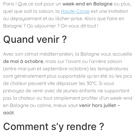
Paris ! Que ce soit pour un
week-end en Balagne
ou plus,
quel que soit la saison, la
Haute-Corse
est une invitation
au dépaysement et au lâcher-prise. Alors que faire en
Balagne ? Où séjourner ? On vous dit tout !
Quand venir ?
Avec son climat méditerranéen, la Balagne vous accueille
de mai à octobre
, mais sur l’avant ou l’arrière saison
(entre mai-juin et septembre-octobre) les températures
sont généralement plus supportable qu’en été où les pics
de chaleur peuvent vite dépasser les 30°C. Si vous
prévoyez de venir avec de jeunes enfants ne supportant
pas la chaleur ou tout simplement profiter d’un week-end
en Balagne au calme, mieux vaut
venir hors juillet –
août
.
Comment s’y rendre ?