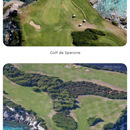
Golf de Sperone