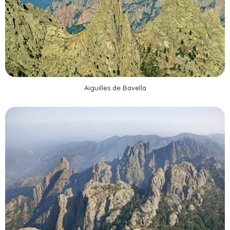
Aiguilles de Bavella