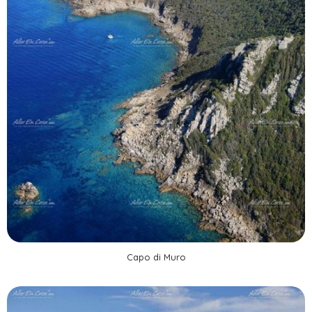
Capo di Muro