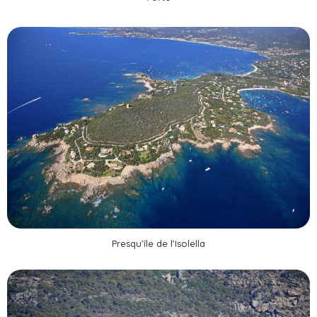
Presqu’île de l’Isolella