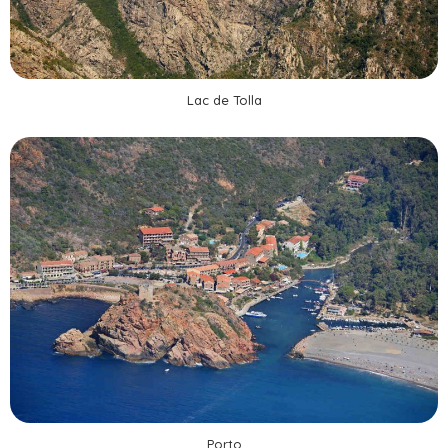
Lac de Tolla
Porto