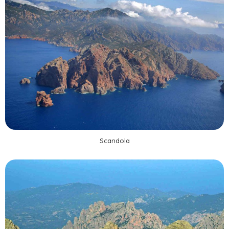
Scandola