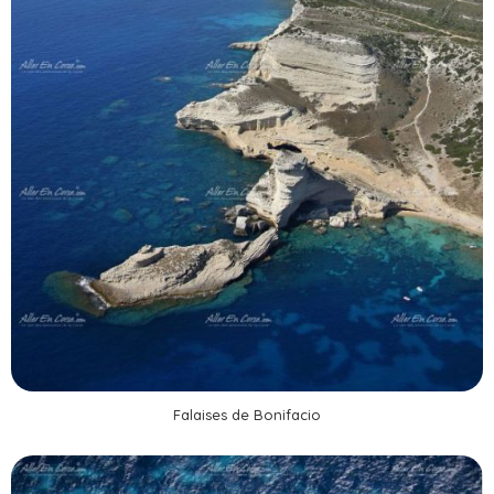
Falaises de Bonifacio