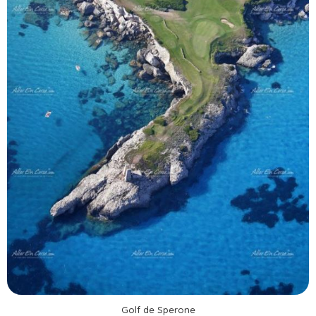
Golf de Sperone