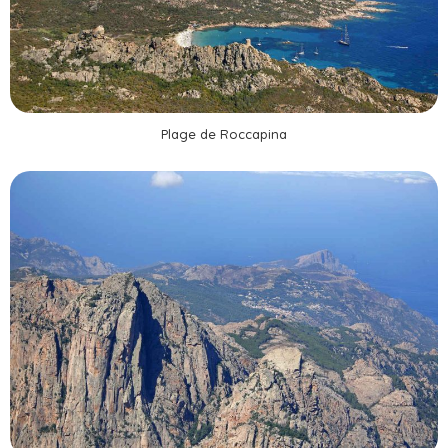
Plage de Roccapina