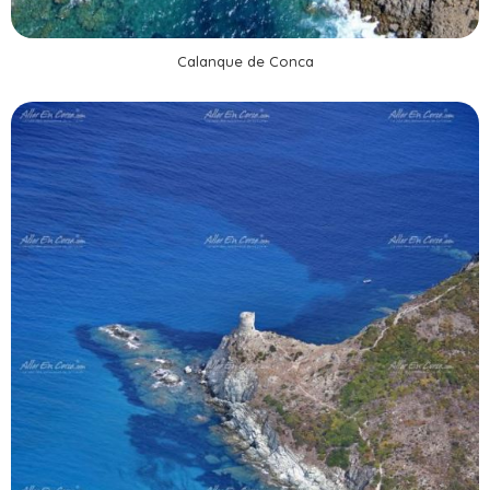
Calanque de Conca