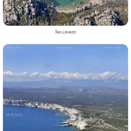
Îles Lavezzi