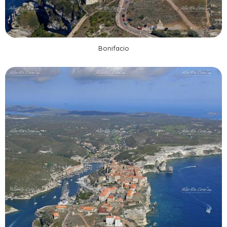
Bonifacio