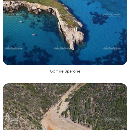
Golf de Sperone