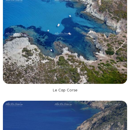
Le Cap Corse