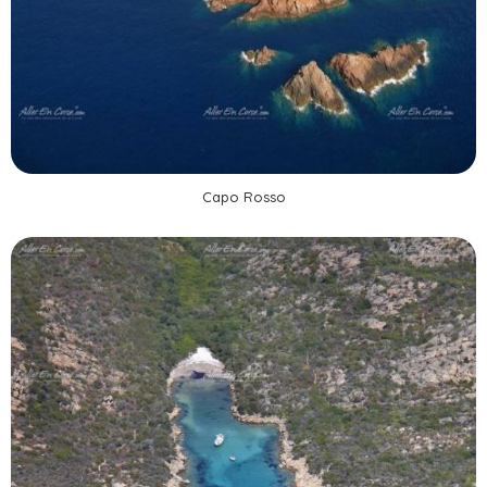
Capo Rosso