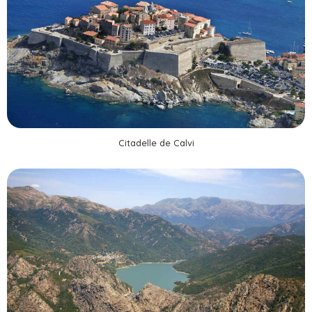
Citadelle de Calvi