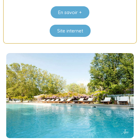
En savoir +
Site internet