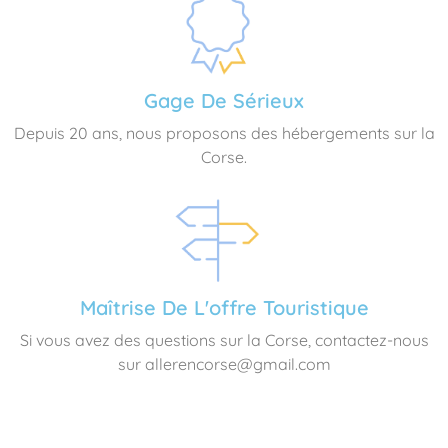
Gage De Sérieux
Depuis 20 ans, nous proposons des hébergements sur la
Corse.
Maîtrise De L'offre Touristique
Si vous avez des questions sur la Corse, contactez-nous
sur allerencorse@gmail.com