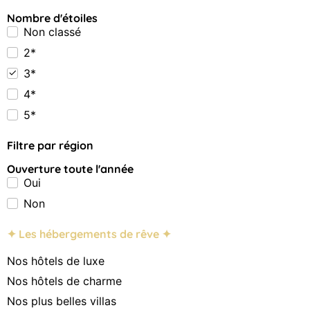
Nombre d'étoiles
Non classé
2*
3*
4*
5*
Filtre par région
Ouverture toute l'année
Oui
Non
✦ Les hébergements de rêve ✦
Nos hôtels de luxe
Nos hôtels de charme
Nos plus belles villas