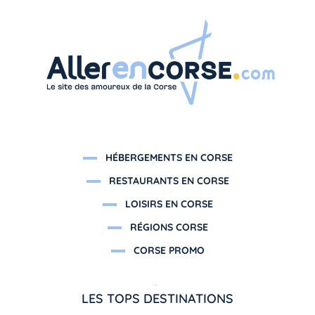
HÉBERGEMENTS EN CORSE
RESTAURANTS EN CORSE
LOISIRS EN CORSE
RÉGIONS CORSE
CORSE PROMO
LES TOPS DESTINATIONS