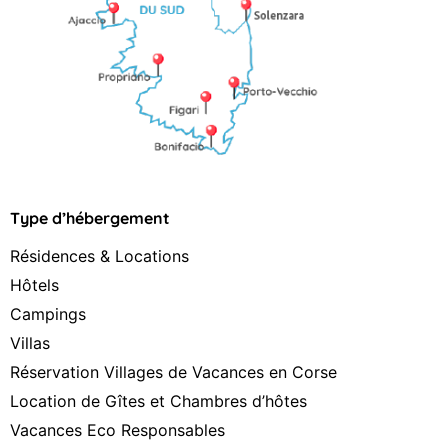
Type d’hébergement
Résidences & Locations
Hôtels
Campings
Villas
Réservation Villages de Vacances en Corse
Location de Gîtes et Chambres d’hôtes
Vacances Eco Responsables