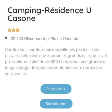
Camping-Résidence U
Casone



20 240 Ghisonaccia / Plaine Orientale
Une île dans une île, deux magnifiques piscines, des
activités selon vos envies pour les grands et les petits. A
proximité, une pinède de 400 ha bordant une grande et
longue plage de sable…pour planter votre parasol où
vous voulez.
En savoir +
Site internet