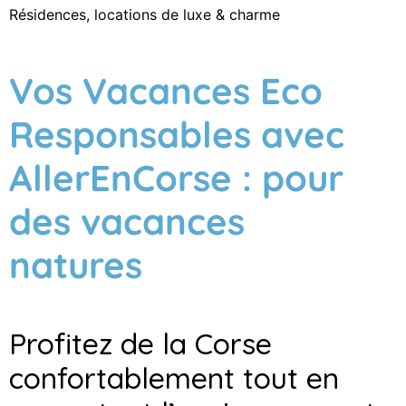
Résidences, locations de luxe & charme
Vos Vacances Eco
Responsables avec
AllerEnCorse : pour
des vacances
natures
Profitez de la Corse
confortablement tout en