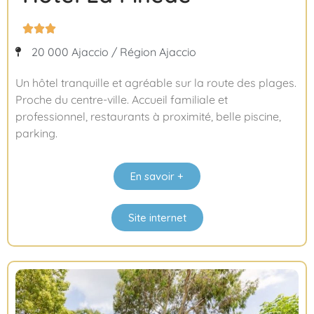



20 000 Ajaccio / Région Ajaccio
Un hôtel tranquille et agréable sur la route des plages.
Proche du centre-ville. Accueil familiale et
professionnel, restaurants à proximité, belle piscine,
parking.
En savoir +
Site internet