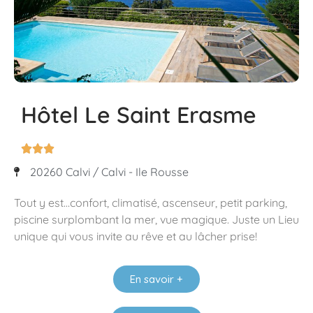
Hôtel Le Saint Erasme



20260 Calvi / Calvi - Ile Rousse
Tout y est…confort, climatisé, ascenseur, petit parking,
piscine surplombant la mer, vue magique. Juste un Lieu
unique qui vous invite au rêve et au lâcher prise!
En savoir +