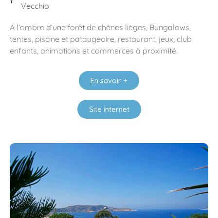
Vecchio
A l’ombre d’une forêt de chênes lièges, Bungalows,
tentes, piscine et pataugeoire, restaurant, jeux, club
enfants, animations et commerces à proximité.
En savoir +
Site internet