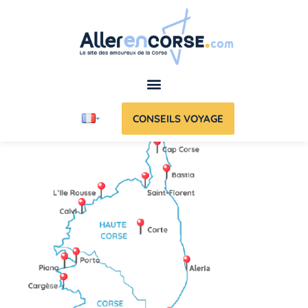
CONSEILS VOYAGE