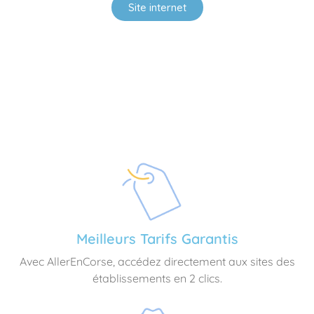
Site internet
Meilleurs Tarifs Garantis
Avec AllerEnCorse, accédez directement aux sites des
établissements en 2 clics.