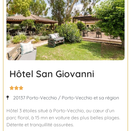
Hôtel San Giovanni



20137 Porto-Vecchio / Porto-Vecchio et sa région
Hôtel 3 étoiles situé à Porto-Vecchio, au cœur d’un
parc floral, à 15 mn en voiture des plus belles plages.
Détente et tranquillité assurées.