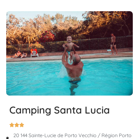
Camping Santa Lucia



20 144 Sainte-Lucie de Porto Vecchio / Région Porto