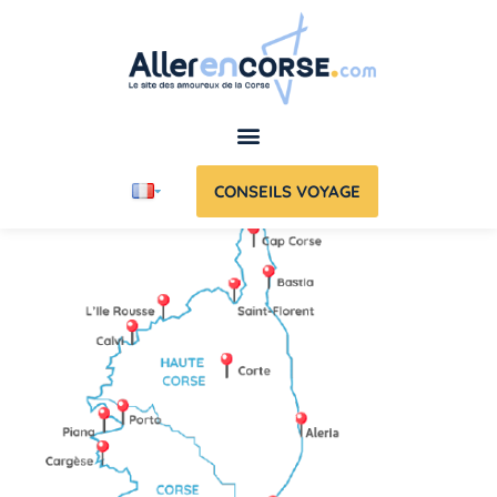
CONSEILS VOYAGE