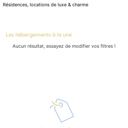
Résidences, locations de luxe & charme
Les hébergements à la une
Aucun résultat, essayez de modifier vos filtres !