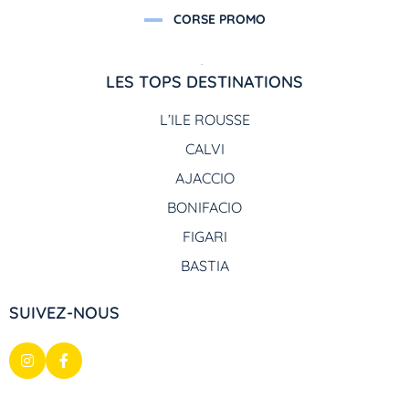
CORSE PROMO
LES TOPS DESTINATIONS
L’ILE ROUSSE
CALVI
AJACCIO
BONIFACIO
FIGARI
BASTIA
SUIVEZ-NOUS