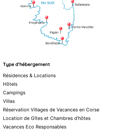
Type d’hébergement
Résidences & Locations
Hôtels
Campings
Villas
Réservation Villages de Vacances en Corse
Location de Gîtes et Chambres d’hôtes
Vacances Eco Responsables