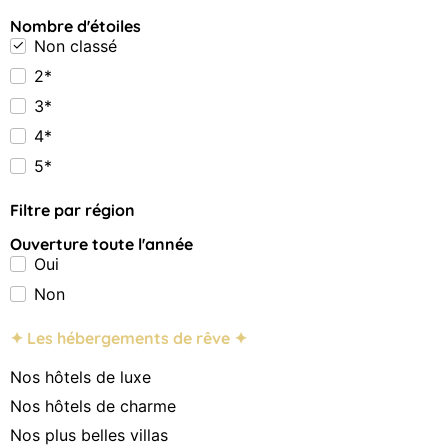
Nombre d'étoiles
Non classé
2*
3*
4*
5*
Filtre par région
Ouverture toute l'année
Oui
Non
✦ Les hébergements de rêve ✦
Nos hôtels de luxe
Nos hôtels de charme
Nos plus belles villas