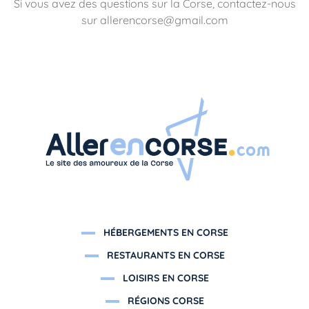
Si vous avez des questions sur la Corse, contactez-nous
sur allerencorse@gmail.com
HÉBERGEMENTS EN CORSE
RESTAURANTS EN CORSE
LOISIRS EN CORSE
RÉGIONS CORSE