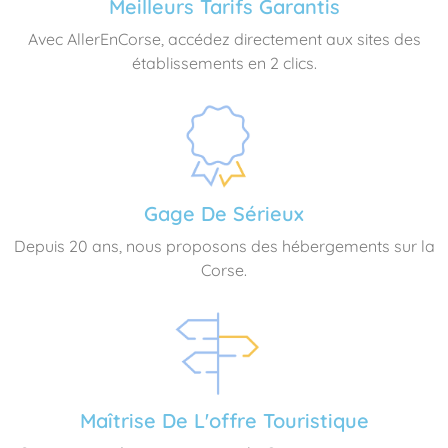
Meilleurs Tarifs Garantis
Avec AllerEnCorse, accédez directement aux sites des
établissements en 2 clics.
Gage De Sérieux
Depuis 20 ans, nous proposons des hébergements sur la
Corse.
Maîtrise De L'offre Touristique