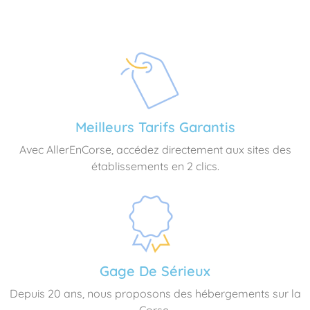
Meilleurs Tarifs Garantis
Avec AllerEnCorse, accédez directement aux sites des
établissements en 2 clics.
Gage De Sérieux
Depuis 20 ans, nous proposons des hébergements sur la
Corse.