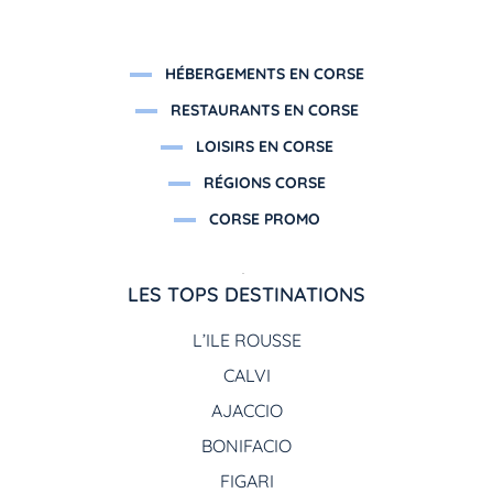
HÉBERGEMENTS EN CORSE
RESTAURANTS EN CORSE
LOISIRS EN CORSE
RÉGIONS CORSE
CORSE PROMO
LES TOPS DESTINATIONS
L’ILE ROUSSE
CALVI
AJACCIO
BONIFACIO
FIGARI