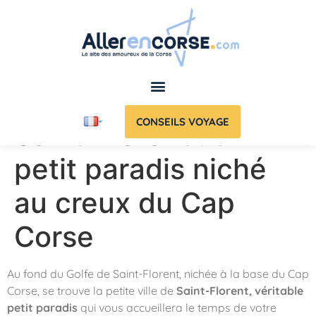
CONSEILS VOYAGE
Saint-Florent : un
petit paradis niché
au creux du Cap
Corse
Au fond du Golfe de Saint-Florent, nichée à la base du Cap
Corse, se trouve la petite ville de
Saint-Florent, véritable
petit paradis
qui vous accueillera le temps de votre