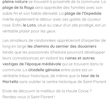
pleine nature
se trouvent à proximité de la commune. La
plage de la Roya
sera appréciée des familles avec son
sable fin et son faible dénivelé. La
plage de l’Ospedale
mérite également le détour avec ses galets de couleur
rose. Enfin,
le Loto
, situé au cœur d’un site protégé, est un
véritable plaisir pour les yeux.
Les amateurs de randonnées apprécieront d’arpenter de
long en large
les chemins du sentier des douaniers
tandis que les passionnés d’histoire pourront développer
leurs connaissances en visitant les
ruines et autres
vestiges de l’époque médiévale
qui se trouvent dans la
commune. La
citadelle génoise
entre autre est un
véritable trésor historique, de même que la
tour de la
Mortella
sans oublier le centre historique de Saint-Florent.
Envie de découvrir le meilleur de la Haute Corse ?
Rendez-vous à Saint Florent !