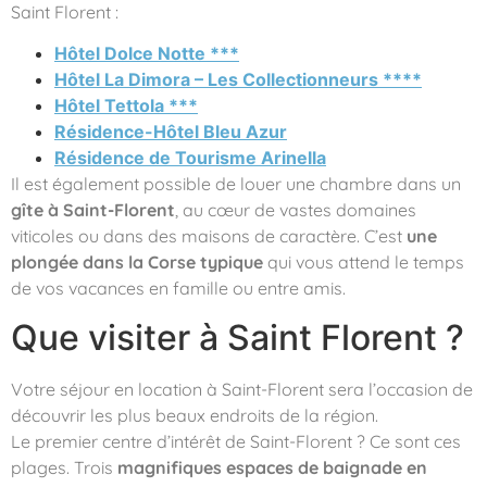
Saint Florent :
Hôtel Dolce Notte ***
Hôtel La Dimora – Les Collectionneurs ****
Hôtel Tettola ***
Résidence-Hôtel Bleu Azur
Résidence de Tourisme Arinella
Il est également possible de louer une chambre dans un
gîte à Saint-Florent
, au cœur de vastes domaines
viticoles ou dans des maisons de caractère. C’est
une
plongée dans la Corse typique
qui vous attend le temps
de vos vacances en famille ou entre amis.
Que visiter à Saint Florent ?
Votre séjour en location à Saint-Florent sera l’occasion de
découvrir les plus beaux endroits de la région.
Le premier centre d’intérêt de Saint-Florent ? Ce sont ces
plages. Trois
magnifiques espaces de baignade en