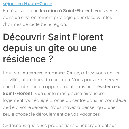
séjour en Haute-Corse
.
En réservant une
location à Saint-Florent
, vous serez
dans un environnement privilégié pour découvrir les
charmes de cette belle région.
Découvrir Saint Florent
depuis un gîte ou une
résidence ?
Pour vos
vacances en Haute-Corse
, offrez-vous un lieu
de villégiature hors du commun. Vous pouvez réserver
une chambre ou un appartement dans une
résidence à
Saint-Florent
. Vue sur la mer, piscine extérieure,
logement tout équipé proche du centre dans un complexe
dédié à votre service… Vous n’avez à penser qu’à une
seule chose : le déroulement de vos vacances.
Ci-dessous quelques propositions d’hébergement sur