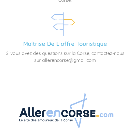
Maîtrise De L'offre Touristique
Si vous avez des questions sur la Corse, contactez-nous
sur allerencorse@gmail.com