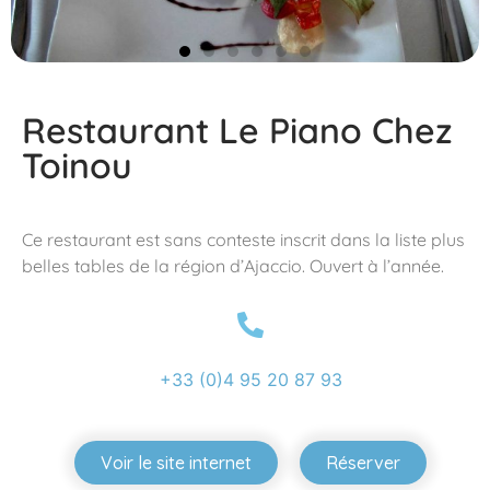
Restaurant Le Piano Chez
Toinou
Ce restaurant est sans conteste inscrit dans la liste plus
belles tables de la région d’Ajaccio. Ouvert à l’année.
+33 (0)4 95 20 87 93
Voir le site internet
Réserver