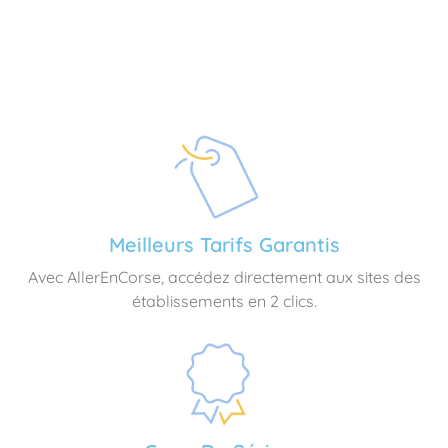
Meilleurs Tarifs Garantis
Avec AllerEnCorse, accédez directement aux sites des
établissements en 2 clics.