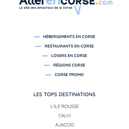
HÉBERGEMENTS EN CORSE
RESTAURANTS EN CORSE
LOISIRS EN CORSE
RÉGIONS CORSE
CORSE PROMO
LES TOPS DESTINATIONS
L’ILE ROUSSE
CALVI
AJACCIO