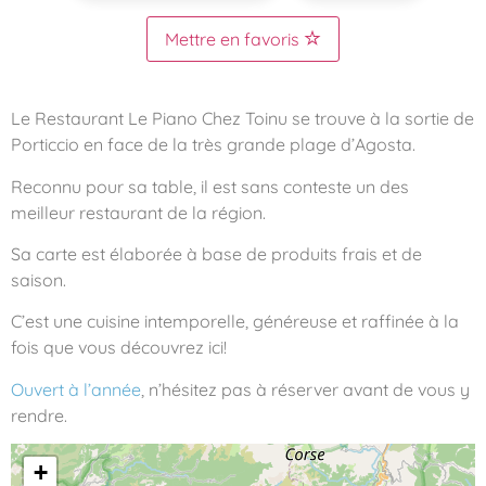
Mettre en favoris
Le Restaurant Le Piano Chez Toinu se trouve à la sortie de
Porticcio en face de la très grande plage d’Agosta.
Reconnu pour sa table, il est sans conteste un des
meilleur restaurant de la région.
Sa carte est élaborée à base de produits frais et de
saison.
C’est une cuisine intemporelle, généreuse et raffinée à la
fois que vous découvrez ici!
Ouvert à l’année
, n’hésitez pas à réserver avant de vous y
rendre.
+