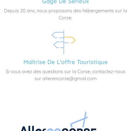
Gage De Sérieux
Depuis 20 ans, nous proposons des hébergements sur la
Corse.
Maîtrise De L'offre Touristique
Si vous avez des questions sur la Corse, contactez-nous
sur allerencorse@gmail.com