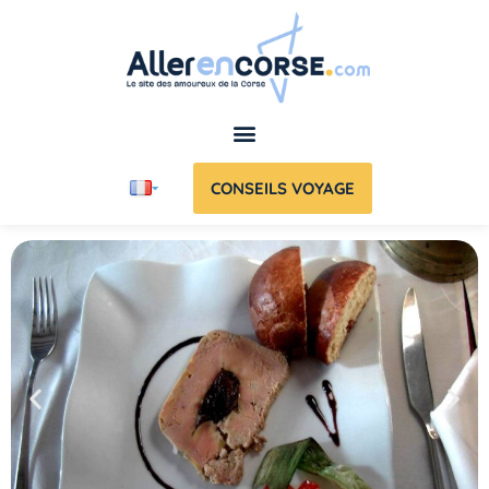
CONSEILS VOYAGE