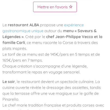
Mettre en favoris
Le
restaurant ALBA
propose une
expérience
gastronomique unique
autour du
menu « Saveurs &
Légendes »
. Créé par le
chef Jean-Philippe Vecco et la
famille Carli
, ce menu raconte la Corse à travers des
plats inspirés.
Le tarif de ce menu est de 145€/pers en 5 temps et de
165€/pers en 7 temps.
Chaque création s’accompagne d’une légende,
transformant le repas en voyage sensoriel.
Le soir
, le restaurant devient un spectacle culinaire. La
cuisine ouverte révèle le dressage des assiettes, tandis
que la terrasse offre une vue magique sur le golfe de
Pinarello.
Le chef marie tradition française et produits corses avec