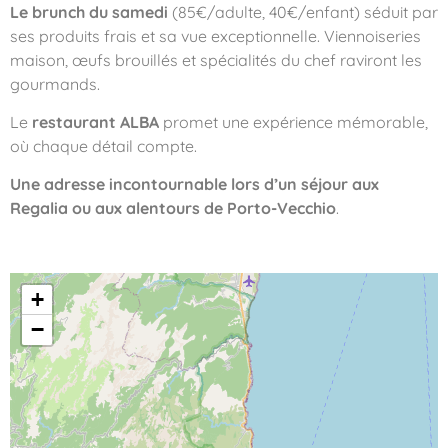
Le brunch du samedi
(85€/adulte, 40€/enfant) séduit par
ses produits frais et sa vue exceptionnelle. Viennoiseries
maison, œufs brouillés et spécialités du chef raviront les
gourmands.
Le
restaurant ALBA
promet une expérience mémorable,
où chaque détail compte.
Une adresse incontournable lors d’un séjour aux
Regalia ou aux alentours de Porto-Vecchio
.
+
−