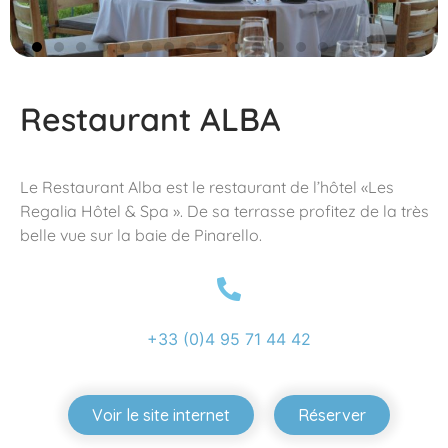
Restaurant ALBA
Le Restaurant Alba est le restaurant de l’hôtel «Les
Regalia Hôtel & Spa ». De sa terrasse profitez de la très
belle vue sur la baie de Pinarello.
+33 (0)4 95 71 44 42
Voir le site internet
Réserver