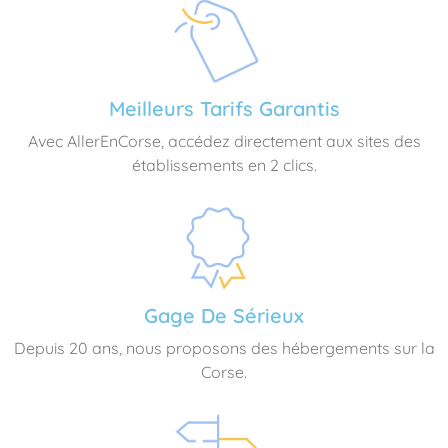
Meilleurs Tarifs Garantis
Avec AllerEnCorse, accédez directement aux sites des
établissements en 2 clics.
Gage De Sérieux
Depuis 20 ans, nous proposons des hébergements sur la
Corse.