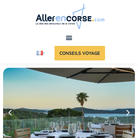
CONSEILS VOYAGE