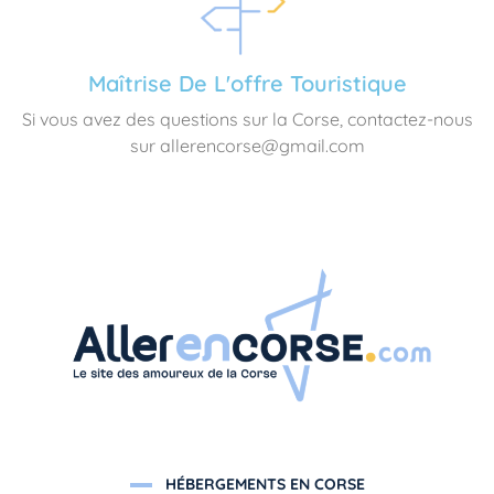
Maîtrise De L'offre Touristique
Si vous avez des questions sur la Corse, contactez-nous
sur allerencorse@gmail.com
HÉBERGEMENTS EN CORSE