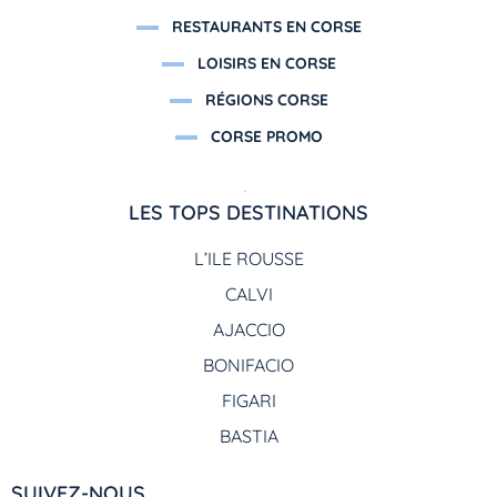
RESTAURANTS EN CORSE
LOISIRS EN CORSE
RÉGIONS CORSE
CORSE PROMO
LES TOPS DESTINATIONS
L’ILE ROUSSE
CALVI
AJACCIO
BONIFACIO
FIGARI
BASTIA
SUIVEZ-NOUS