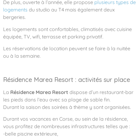
De plus, ouverte à l’année, elle propose
plusieurs types de
logements
du studio au T4 mais également deux
bergeries.
Les logements sont confortables, climatisés avec cuisine
équipée, TV, wifi, terrasse et parking privatif.
Les réservations de location peuvent se faire à la nuitée
ou à la semaine.
Résidence Marea Resort : activités sur place
La
Résidence Marea Resort
dispose d’un restaurant-bar
les pieds dans l’eau avec sa plage de sable fin.
Durant la saison des soirées à thème y sont organisées.
Durant vos vacances en Corse, au sein de la résidence,
vous profitez de nombreuses infrastructures telles que :
-belle piscine extérieure,