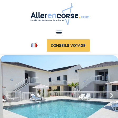
CONSEILS VOYAGE