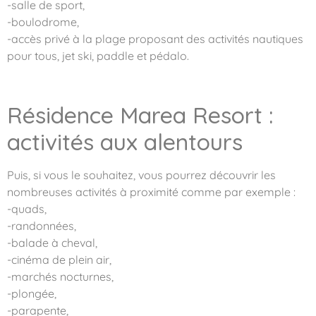
-salle de sport,
-boulodrome,
-accès privé à la plage proposant des activités nautiques
pour tous, jet ski, paddle et pédalo.
Résidence Marea Resort :
activités aux alentours
Puis, si vous le souhaitez, vous pourrez découvrir les
nombreuses activités à proximité comme par exemple :
-quads,
-randonnées,
-balade à cheval,
-cinéma de plein air,
-marchés nocturnes,
-plongée,
-parapente,