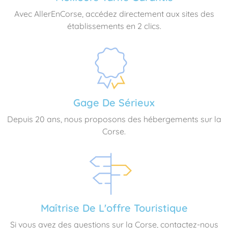
Avec AllerEnCorse, accédez directement aux sites des
établissements en 2 clics.
Gage De Sérieux
Depuis 20 ans, nous proposons des hébergements sur la
Corse.
Maîtrise De L'offre Touristique
Si vous avez des questions sur la Corse, contactez-nous