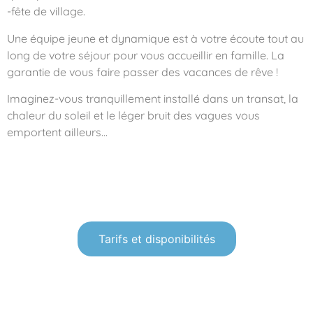
-fête de village.
Une équipe jeune et dynamique est à votre écoute tout au
long de votre séjour pour vous accueillir en famille. La
garantie de vous faire passer des vacances de rêve !
Imaginez-vous tranquillement installé dans un transat, la
chaleur du soleil et le léger bruit des vagues vous
emportent ailleurs…
Tarifs et disponibilités