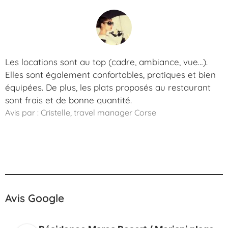
Les locations sont au top (cadre, ambiance, vue…).
Elles sont également confortables, pratiques et bien
équipées. De plus, les plats proposés au restaurant
sont frais et de bonne quantité.
Avis par : Cristelle, travel manager Corse
Avis Google