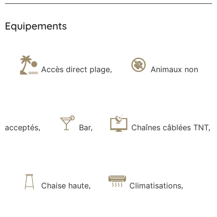
Equipements
Accès direct plage
,
Animaux non
acceptés
,
Bar
,
Chaînes câblées TNT
,
Chaise haute
,
Climatisations
,