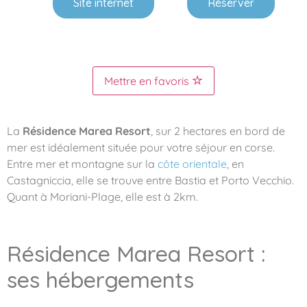
Site internet
Réserver
Mettre en favoris
La
Résidence Marea Resort
, sur 2 hectares en bord de
mer est idéalement située pour votre séjour en corse.
Entre mer et montagne sur la
côte orientale
, en
Castagniccia, elle se trouve entre Bastia et Porto Vecchio.
Quant à Moriani-Plage, elle est à 2km.
Résidence Marea Resort :
ses hébergements