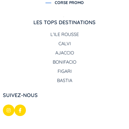
CORSE PROMO
LES TOPS DESTINATIONS
L’ILE ROUSSE
CALVI
AJACCIO
BONIFACIO
FIGARI
BASTIA
SUIVEZ-NOUS