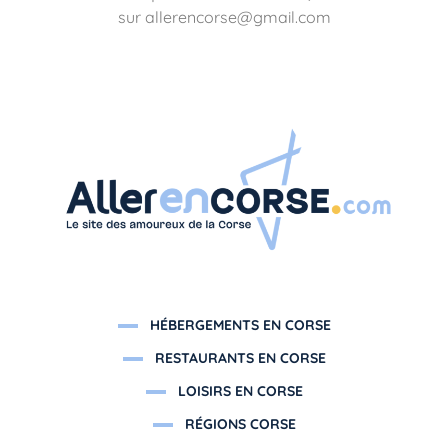
sur allerencorse@gmail.com
HÉBERGEMENTS EN CORSE
RESTAURANTS EN CORSE
LOISIRS EN CORSE
RÉGIONS CORSE