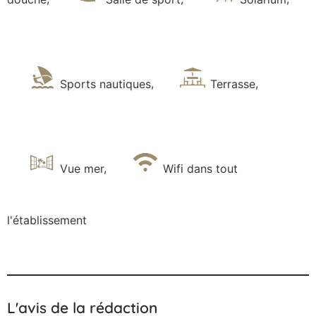
Sports nautiques
,
Terrasse
,
Vue mer
,
Wifi dans tout
l'établissement
L'avis de la rédaction