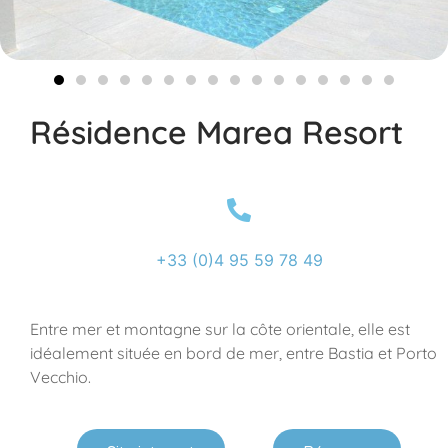
Résidence Marea Resort
+33 (0)4 95 59 78 49
Entre mer et montagne sur la côte orientale, elle est
idéalement située en bord de mer, entre Bastia et Porto
Vecchio.