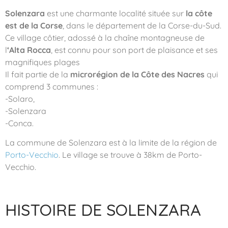
Solenzara
est une charmante localité située sur
la côte
est de la Corse
, dans le département de la Corse-du-Sud.
Ce village côtier, adossé à la chaîne montagneuse de
l
‘Alta Rocca
, est connu pour son port de plaisance et ses
magnifiques plages
Il fait partie de la
microrégion de la Côte des Nacres
qui
comprend 3 communes :
-Solaro,
-Solenzara
-Conca.
La commune de Solenzara est à la limite de la région de
Porto-Vecchio
. Le village se trouve à 38km de Porto-
Vecchio.
HISTOIRE DE SOLENZARA