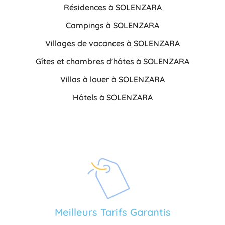
Résidences à SOLENZARA
Campings à SOLENZARA
Villages de vacances à SOLENZARA
Gîtes et chambres d'hôtes à SOLENZARA
Villas à louer à SOLENZARA
Hôtels à SOLENZARA
Meilleurs Tarifs Garantis