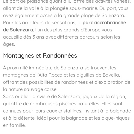
Le port de plaisance quant à lui offre des activités variées,
allant de la voile à la plongée sous-marine. Du port, vous
avez également accès à la grande plage de Solenzara.
Pour les amateurs de sensations, le
parc accrobranche
de Solenzara
, l’un des plus grands d’Europe vous
accueille dès 3 ans avec différents parcours selon les
âges.
Montagnes et Randonnées
À proximité immédiate de Solenzara se trouvent les
montagnes de l’Alta Rocca et les aiguilles de Bavella,
offrant des possibilités de randonnées et d’exploration de
la nature sauvage corse.
Sans oublier la rivière de Solenzara, joyaux de la région,
qui offre de nombreuses piscines naturelles. Elles sont
connues pour leurs eaux cristallines, invitant à la baignade
et à la détente. Idéal pour la baignade et les pique-niques
en famille.