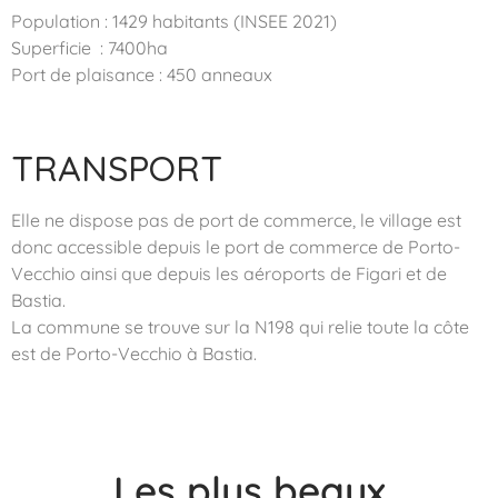
Population : 1429 habitants (INSEE 2021)
Superficie : 7400ha
Port de plaisance : 450 anneaux
TRANSPORT
Elle ne dispose pas de port de commerce, le village est
donc accessible depuis le port de commerce de Porto-
Vecchio ainsi que depuis les aéroports de Figari et de
Bastia.
La commune se trouve sur la N198 qui relie toute la côte
est de Porto-Vecchio à Bastia.
Les plus beaux