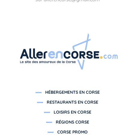
HÉBERGEMENTS EN CORSE
RESTAURANTS EN CORSE
LOISIRS EN CORSE
RÉGIONS CORSE
CORSE PROMO