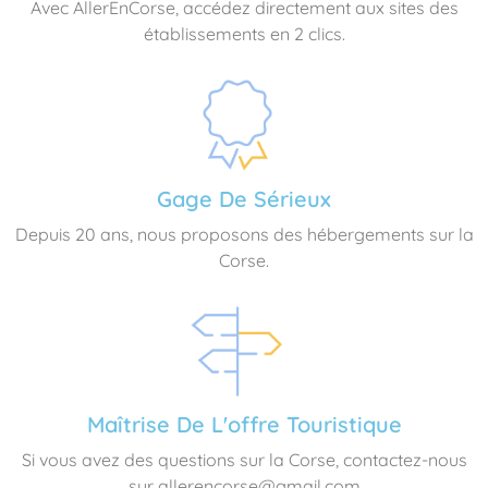
Avec AllerEnCorse, accédez directement aux sites des
établissements en 2 clics.
Gage De Sérieux
Depuis 20 ans, nous proposons des hébergements sur la
Corse.
Maîtrise De L'offre Touristique
Si vous avez des questions sur la Corse, contactez-nous
sur allerencorse@gmail.com