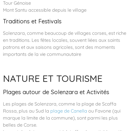
Tour Génoise
Mont Santu accessible depuis le village
Traditions et Festivals
Solenzara, comme beaucoup de villages corses, est riche
en traditions. Les fêtes locales, souvent liées aux saints
patrons et aux saisons agricoles, sont des moments
importants de la vie communautaire
NATURE ET TOURISME
Plages autour de Solenzara et Activités
Les plages de Solenzara, comme la plage de Scaffa
Rossa, plus au Sud la
plage de Canella
ou Favone (qui
marque la limite de la commune), sont parmi les plus
belles de Corse.