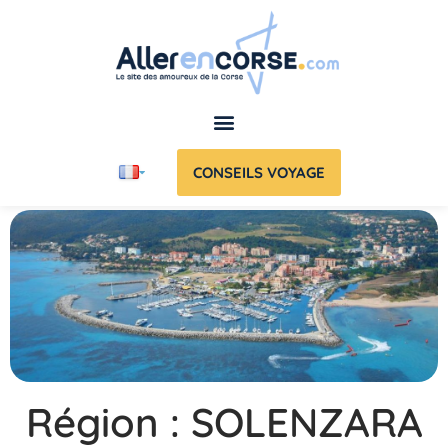
CONSEILS VOYAGE
Région : SOLENZARA