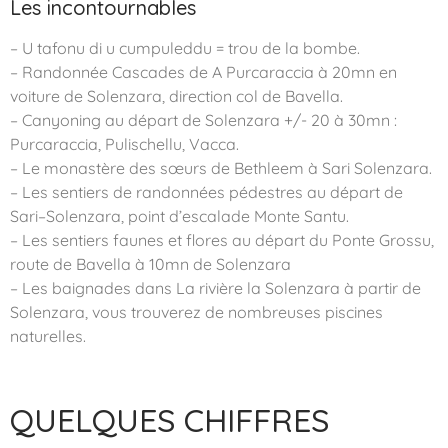
Les incontournables
– U tafonu di u cumpuleddu = trou de la bombe.
– Randonnée Cascades de A Purcaraccia à 20mn en
voiture de Solenzara, direction col de Bavella.
– Canyoning au départ de Solenzara +/- 20 à 30mn :
Purcaraccia, Pulischellu, Vacca.
– Le monastère des sœurs de Bethleem à Sari Solenzara.
– Les sentiers de randonnées pédestres au départ de
Sari–Solenzara, point d’escalade Monte Santu.
– Les sentiers faunes et flores au départ du Ponte Grossu,
route de Bavella à 10mn de Solenzara
– Les baignades dans La rivière la Solenzara à partir de
Solenzara, vous trouverez de nombreuses piscines
naturelles.
QUELQUES CHIFFRES