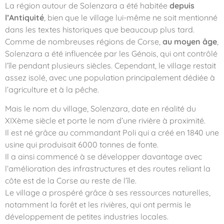
La région autour de Solenzara a été habitée
depuis
l’Antiquité
, bien que le village lui-même ne soit mentionné
dans les textes historiques que beaucoup plus tard.
Comme de nombreuses régions de Corse,
au moyen âge
,
Solenzara a été influencée par les Génois, qui ont contrôlé
l’île pendant plusieurs siècles. Cependant, le village restait
assez isolé, avec une population principalement dédiée à
l’agriculture et à la pêche.
Mais le nom du village, Solenzara, date en réalité du
XIXème siècle et porte le nom d’une rivière à proximité.
Il est né grâce au commandant Poli qui a créé en 1840 une
usine qui produisait 6000 tonnes de fonte.
Il a ainsi commencé à se développer davantage avec
l’amélioration des infrastructures et des routes reliant la
côte est de la Corse au reste de l’île.
Le village a prospéré grâce à ses ressources naturelles,
notamment la forêt et les rivières, qui ont permis le
développement de petites industries locales.