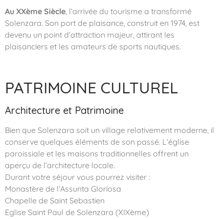
Au XXème Siècle
, l’arrivée du tourisme a transformé
Solenzara. Son port de plaisance, construit en 1974, est
devenu un point d’attraction majeur, attirant les
plaisanciers et les amateurs de sports nautiques.
PATRIMOINE CULTUREL
Architecture et Patrimoine
Bien que Solenzara soit un village relativement moderne, il
conserve quelques éléments de son passé. L’église
paroissiale et les maisons traditionnelles offrent un
aperçu de l’architecture locale.
Durant votre séjour vous pourrez visiter :
Monastère de l’Assunta Gloriosa
Chapelle de Saint Sebastien
Eglise Saint Paul de Solenzara (XIXème)