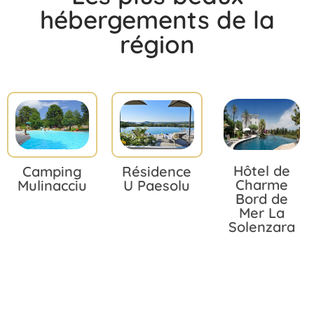
hébergements de la
région
Hôtel de
Camping
Résidence
Charme
Mulinacciu
U Paesolu
Bord de
Mer La
Solenzara