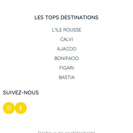
LES TOPS DESTINATIONS
L’ILE ROUSSE
CALVI
AJACCIO
BONIFACIO
FIGARI
BASTIA
SUIVEZ-NOUS