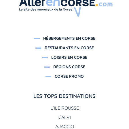
HÉBERGEMENTS EN CORSE
RESTAURANTS EN CORSE
LOISIRS EN CORSE
RÉGIONS CORSE
CORSE PROMO
LES TOPS DESTINATIONS
L’ILE ROUSSE
CALVI
AJACCIO