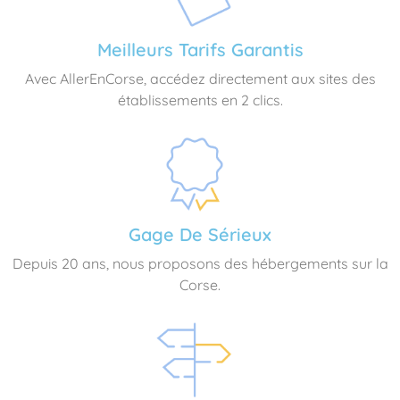
Meilleurs Tarifs Garantis
Avec AllerEnCorse, accédez directement aux sites des
établissements en 2 clics.
Gage De Sérieux
Depuis 20 ans, nous proposons des hébergements sur la
Corse.