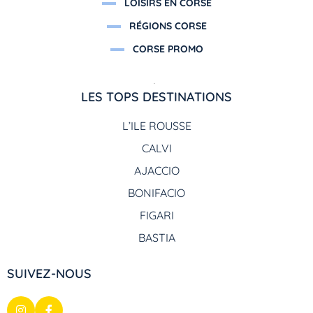
LOISIRS EN CORSE
RÉGIONS CORSE
CORSE PROMO
LES TOPS DESTINATIONS
L’ILE ROUSSE
CALVI
AJACCIO
BONIFACIO
FIGARI
BASTIA
SUIVEZ-NOUS