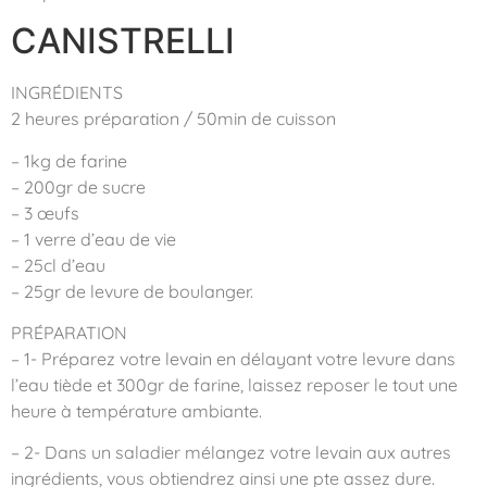
CANISTRELLI
INGRÉDIENTS
2 heures préparation / 50min de cuisson
– 1kg de farine
– 200gr de sucre
– 3 œufs
– 1 verre d’eau de vie
– 25cl d’eau
– 25gr de levure de boulanger.
PRÉPARATION
– 1- Préparez votre levain en délayant votre levure dans
l’eau tiède et 300gr de farine, laissez reposer le tout une
heure à température ambiante.
– 2- Dans un saladier mélangez votre levain aux autres
ingrédients, vous obtiendrez ainsi une pte assez dure.