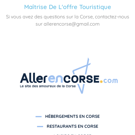
Maîtrise De L'offre Touristique
Si vous avez des questions sur la Corse, contactez-nous
sur allerencorse@gmail.com
HÉBERGEMENTS EN CORSE
RESTAURANTS EN CORSE