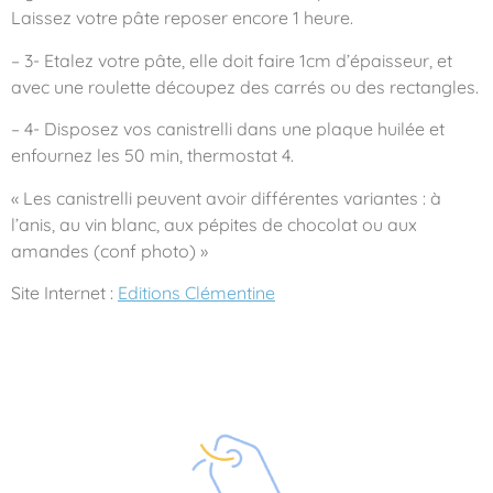
Laissez votre pâte reposer encore 1 heure.
– 3- Etalez votre pâte, elle doit faire 1cm d’épaisseur, et
avec une roulette découpez des carrés ou des rectangles.
– 4- Disposez vos canistrelli dans une plaque huilée et
enfournez les 50 min, thermostat 4.
« Les canistrelli peuvent avoir différentes variantes : à
l’anis, au vin blanc, aux pépites de chocolat ou aux
amandes (conf photo) »
Site Internet :
Editions Clémentine