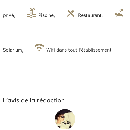
privé
,
Piscine
,
Restaurant
,
Solarium
,
Wifi dans tout l'établissement
L'avis de la rédaction