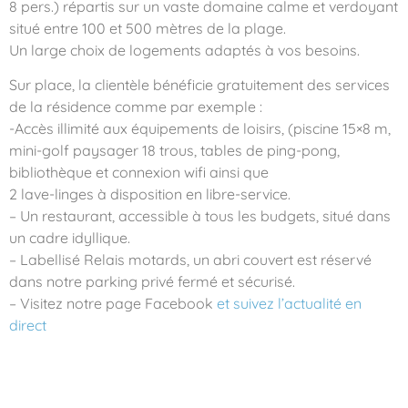
8 pers.) répartis sur un vaste domaine calme et verdoyant
situé entre 100 et 500 mètres de la plage.
Un large choix de logements adaptés à vos besoins.
Sur place, la clientèle bénéficie gratuitement des services
de la résidence comme par exemple :
-Accès illimité aux équipements de loisirs, (piscine 15×8 m,
mini-golf paysager 18 trous, tables de ping-pong,
bibliothèque et connexion wifi ainsi que
2 lave-linges à disposition en libre-service.
– Un restaurant, accessible à tous les budgets, situé dans
un cadre idyllique.
– Labellisé Relais motards, un abri couvert est réservé
dans notre parking privé fermé et sécurisé.
– Visitez notre page Facebook
et suivez l’actualité en
direct