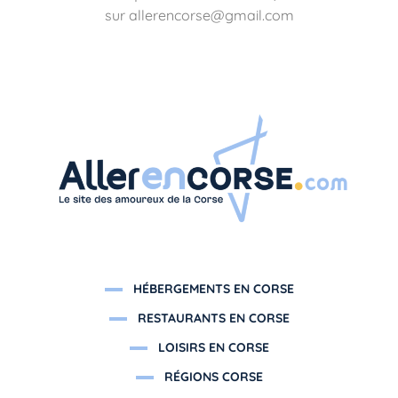
sur allerencorse@gmail.com
HÉBERGEMENTS EN CORSE
RESTAURANTS EN CORSE
LOISIRS EN CORSE
RÉGIONS CORSE