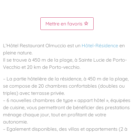
Mettre en favoris
L’Hôtel Restaurant Olmuccio est un
Hôtel-Résidence
en
pleine nature.
Il se trouve à 450 m de la plage, à Sainte Lucie de Porto-
Vecchio et 20 km de Porto-vecchio.
– La partie hôtelière de la résidence, à 450 m de la plage,
se compose de 20 chambres confortables (doubles ou
triples) avec terrasse privée.
– 6 nouvelles chambres de type « appart hôtel », équipées
de cuisine, vous permettront de bénéficier des prestations
ménage chaque jour, tout en profitant de votre
autonomie.
– Egalement disponibles, des villas et appartements (2 à