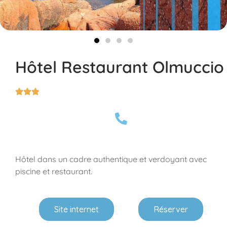
Hôtel Restaurant Olmuccio



Hôtel dans un cadre authentique et verdoyant avec
piscine et restaurant.
Site internet
Réserver