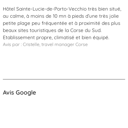
Hôtel Sainte-Lucie-de-Porto-Vecchio très bien situé,
au calme, à moins de 10 mn à pieds d’une très jolie
petite plage peu fréquentée et à proximité des plus
beaux sites touristiques de la Corse du Sud.
Etablissement propre, climatisé et bien équipé.
Avis par : Cristelle, travel manager Corse
Avis Google