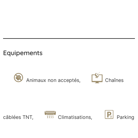
Equipements
Animaux non acceptés
,
Chaînes
câblées TNT
,
Climatisations
,
Parking