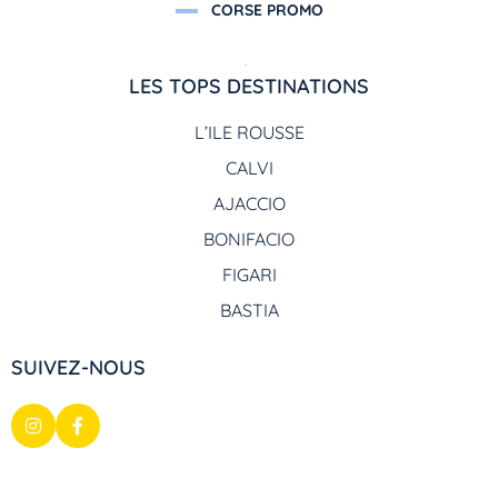
CORSE PROMO
LES TOPS DESTINATIONS
L’ILE ROUSSE
CALVI
AJACCIO
BONIFACIO
FIGARI
BASTIA
SUIVEZ-NOUS