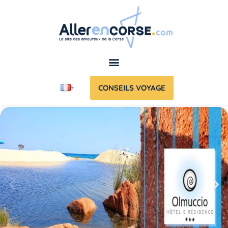
CONSEILS VOYAGE