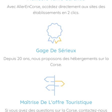
Avec AllerEnCorse, accédez directement aux sites des
établissements en 2 clics.
Gage De Sérieux
Depuis 20 ans, nous proposons des hébergements sur la
Corse.
Maîtrise De L'offre Touristique
Si vous avez des questions sur la Corse, contactez-nous