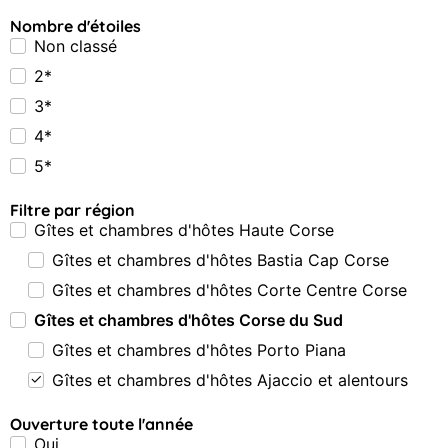
Nombre d'étoiles
Non classé
2*
3*
4*
5*
Filtre par région
Gîtes et chambres d'hôtes Haute Corse
Gîtes et chambres d'hôtes Bastia Cap Corse
Gîtes et chambres d'hôtes Corte Centre Corse
Gîtes et chambres d'hôtes Corse du Sud
Gîtes et chambres d'hôtes Porto Piana
Gîtes et chambres d'hôtes Ajaccio et alentours
Ouverture toute l'année
Oui