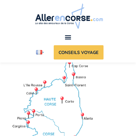
CONSEILS VOYAGE