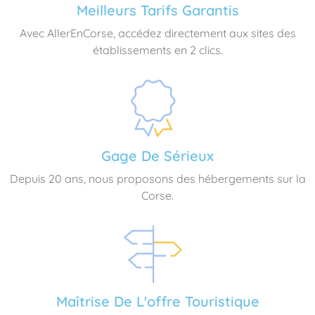
Meilleurs Tarifs Garantis
Avec AllerEnCorse, accédez directement aux sites des
établissements en 2 clics.
Gage De Sérieux
Depuis 20 ans, nous proposons des hébergements sur la
Corse.
Maîtrise De L'offre Touristique