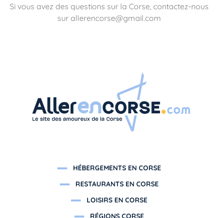
Si vous avez des questions sur la Corse, contactez-nous
sur allerencorse@gmail.com
HÉBERGEMENTS EN CORSE
RESTAURANTS EN CORSE
LOISIRS EN CORSE
RÉGIONS CORSE