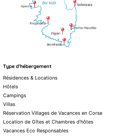
Type d’hébergement
Résidences & Locations
Hôtels
Campings
Villas
Réservation Villages de Vacances en Corse
Location de Gîtes et Chambres d’hôtes
Vacances Eco Responsables