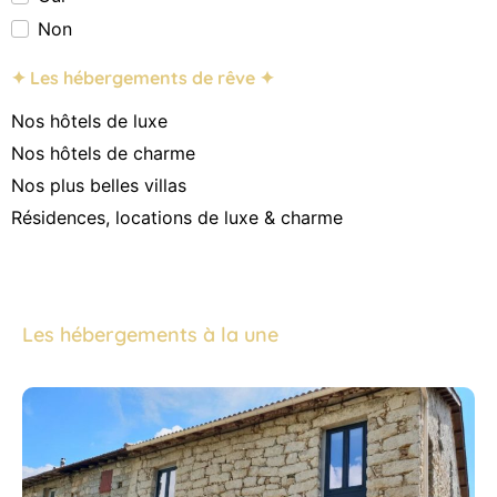
Non
✦ Les hébergements de rêve ✦
Nos hôtels de luxe
Nos hôtels de charme
Nos plus belles villas
Résidences, locations de luxe & charme
Les hébergements à la une