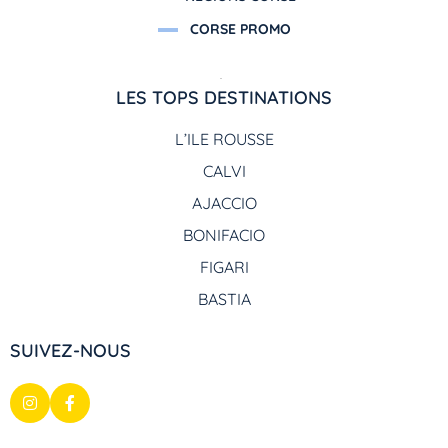
CORSE PROMO
LES TOPS DESTINATIONS
L’ILE ROUSSE
CALVI
AJACCIO
BONIFACIO
FIGARI
BASTIA
SUIVEZ-NOUS