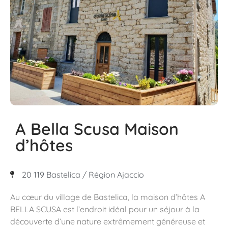
A Bella Scusa Maison
d’hôtes
20 119 Bastelica / Région Ajaccio
Au cœur du village de Bastelica, la maison d’hôtes A
BELLA SCUSA est l’endroit idéal pour un séjour à la
découverte d’une nature extrêmement généreuse et