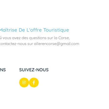
Maîtrise De L'offre Touristique
Si vous avez des questions sur la Corse,
contactez-nous sur allerencorse@gmail.com
ONS
SUIVEZ-NOUS