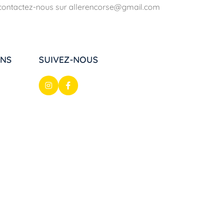
contactez-nous sur allerencorse@gmail.com
ONS
SUIVEZ-NOUS