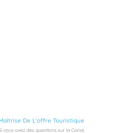
Maîtrise De L'offre Touristique
Si vous avez des questions sur la Corse,