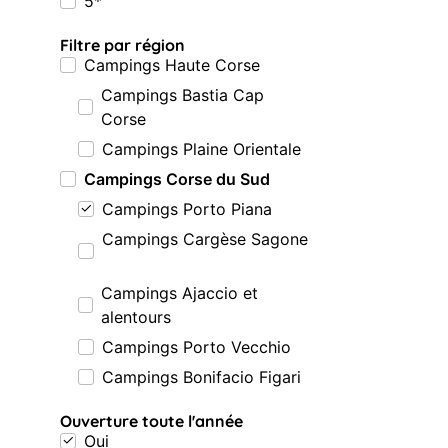
5*
Filtre par région
Campings Haute Corse
Campings Bastia Cap
Corse
Campings Plaine Orientale
Campings Corse du Sud
Campings Porto Piana
Campings Cargèse Sagone
Campings Ajaccio et
alentours
Campings Porto Vecchio
Campings Bonifacio Figari
Ouverture toute l'année
Oui