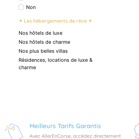
Non
✦ Les hébergements de rêve ✦
Nos hôtels de luxe
Nos hôtels de charme
Nos plus belles villas
Résidences, locations de luxe &
charme
Meilleurs Tarifs Garantis
Avec AllerEnCorse, accédez directement