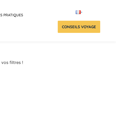
OS PRATIQUES
CONSEILS VOYAGE
vos filtres !