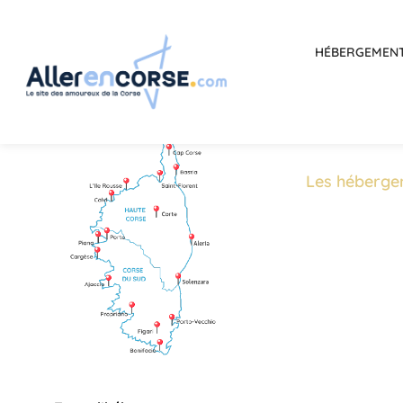
HÉBERGEMEN
Les héberge