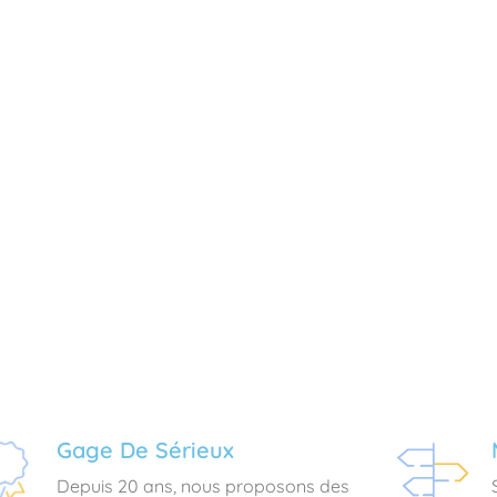
Gage De Sérieux
Depuis 20 ans, nous proposons des