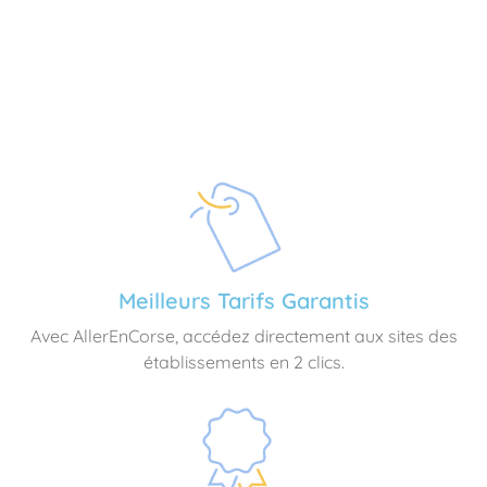
Meilleurs Tarifs Garantis
Avec AllerEnCorse, accédez directement aux sites des
établissements en 2 clics.