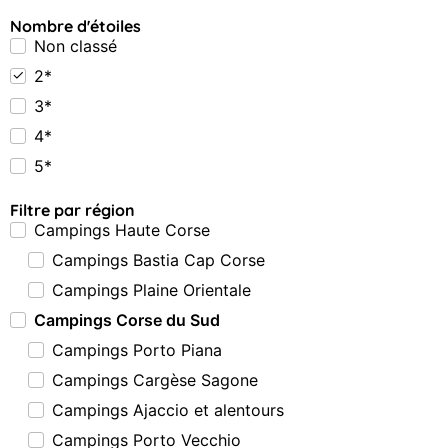
Nombre d'étoiles
Non classé
2*
3*
4*
5*
Filtre par région
Campings Haute Corse
Campings Bastia Cap Corse
Campings Plaine Orientale
Campings Corse du Sud
Campings Porto Piana
Campings Cargèse Sagone
Campings Ajaccio et alentours
Campings Porto Vecchio