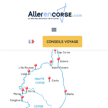
CONSEILS VOYAGE