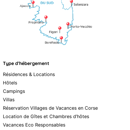
Type d’hébergement
Résidences & Locations
Hôtels
Campings
Villas
Réservation Villages de Vacances en Corse
Location de Gîtes et Chambres d’hôtes
Vacances Eco Responsables