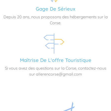
Gage De Sérieux
Depuis 20 ans, nous proposons des hébergements sur la
Corse.
Maîtrise De L'offre Touristique
Si vous avez des questions sur la Corse, contactez-nous
sur allerencorse@gmail.com