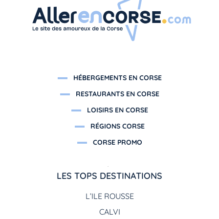
HÉBERGEMENTS EN CORSE
RESTAURANTS EN CORSE
LOISIRS EN CORSE
RÉGIONS CORSE
CORSE PROMO
LES TOPS DESTINATIONS
L’ILE ROUSSE
CALVI