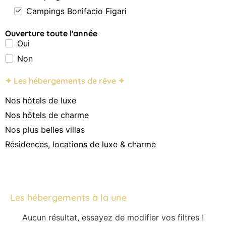
Campings Bonifacio Figari
Ouverture toute l'année
Oui
Non
✦ Les hébergements de rêve ✦
Nos hôtels de luxe
Nos hôtels de charme
Nos plus belles villas
Résidences, locations de luxe & charme
Les hébergements à la une
Aucun résultat, essayez de modifier vos filtres !