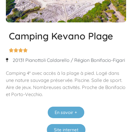
Camping Kevano Plage




20131 Pianottoli Caldarello / Région Bonifacio-Figari
Camping 4* avec accès à la plage à pied. Logé dans
une nature sauvage préservée. Piscine. Salle de sport.
Aire de jeux. Nombreuses activités. Proche de Bonifacio
et Porto-Vecchio.
En savoir +
Site internet