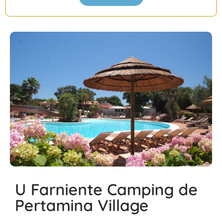
U Farniente Camping de
Pertamina Village