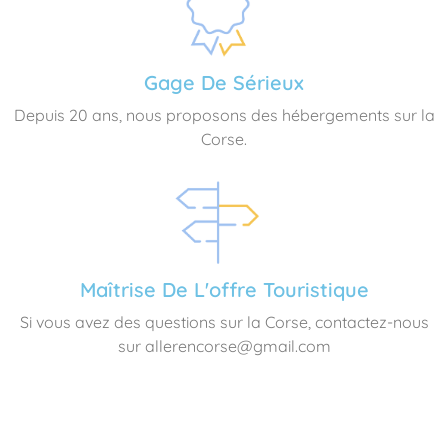
Gage De Sérieux
Depuis 20 ans, nous proposons des hébergements sur la
Corse.
Maîtrise De L'offre Touristique
Si vous avez des questions sur la Corse, contactez-nous
sur allerencorse@gmail.com