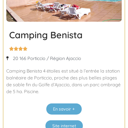
Camping Benista




20 166 Porticcio / Région Ajaccio
Camping Benista 4 étoiles est situé à l’entrée la station
balnéaire de Porticcio, proche des plus belles plages
de sable fin du Golfe d’Ajaccio, dans un parc ombragé
de 5 ha. Piscine.
En savoir +
Site internet