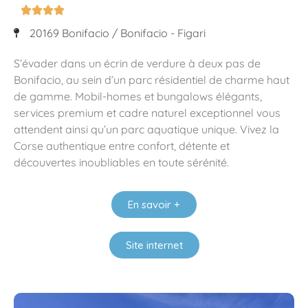




20169 Bonifacio / Bonifacio - Figari
S’évader dans un écrin de verdure à deux pas de
Bonifacio, au sein d’un parc résidentiel de charme haut
de gamme. Mobil-homes et bungalows élégants,
services premium et cadre naturel exceptionnel vous
attendent ainsi qu’un parc aquatique unique. Vivez la
Corse authentique entre confort, détente et
découvertes inoubliables en toute sérénité.
En savoir +
Site internet