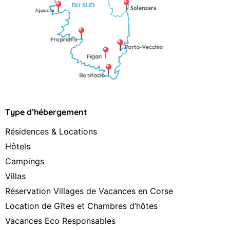
Type d’hébergement
Résidences & Locations
Hôtels
Campings
Villas
Réservation Villages de Vacances en Corse
Location de Gîtes et Chambres d’hôtes
Vacances Eco Responsables