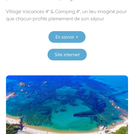
Village Vacances 4* & Camping 4*, un lieu imaginé pour
que chacun profite pleinement de son séjour.
En savoir +
Site internet