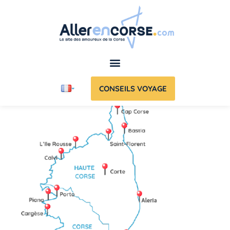
CONSEILS VOYAGE