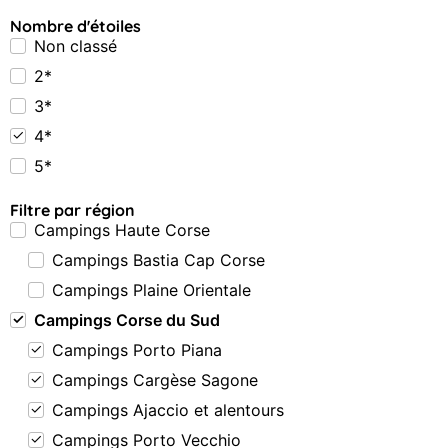
Nombre d'étoiles
Non classé
2*
3*
4*
5*
Filtre par région
Campings Haute Corse
Campings Bastia Cap Corse
Campings Plaine Orientale
Campings Corse du Sud
Campings Porto Piana
Campings Cargèse Sagone
Campings Ajaccio et alentours
Campings Porto Vecchio