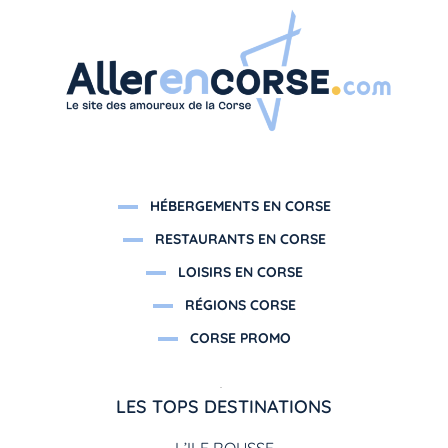
HÉBERGEMENTS EN CORSE
RESTAURANTS EN CORSE
LOISIRS EN CORSE
RÉGIONS CORSE
CORSE PROMO
LES TOPS DESTINATIONS
L’ILE ROUSSE