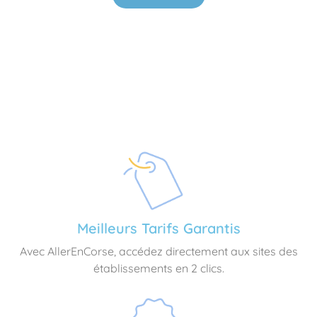
Meilleurs Tarifs Garantis
Avec AllerEnCorse, accédez directement aux sites des
établissements en 2 clics.