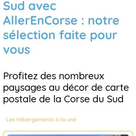
Sud avec
AllerEnCorse : notre
sélection faite pour
vous
Profitez des nombreux
paysages au décor de carte
postale de la Corse du Sud
Les hébergements à la une