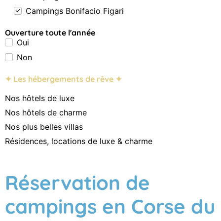
Campings Bonifacio Figari
Ouverture toute l'année
Oui
Non
✦ Les hébergements de rêve ✦
Nos hôtels de luxe
Nos hôtels de charme
Nos plus belles villas
Résidences, locations de luxe & charme
Réservation de
campings en Corse du