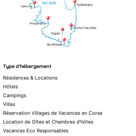
Type d’hébergement
Résidences & Locations
Hôtels
Campings
Villas
Réservation Villages de Vacances en Corse
Location de Gîtes et Chambres d’hôtes
Vacances Eco Responsables