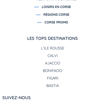
LOISIRS EN CORSE
RÉGIONS CORSE
CORSE PROMO
LES TOPS DESTINATIONS
L’ILE ROUSSE
CALVI
AJACCIO
BONIFACIO
FIGARI
BASTIA
SUIVEZ-NOUS