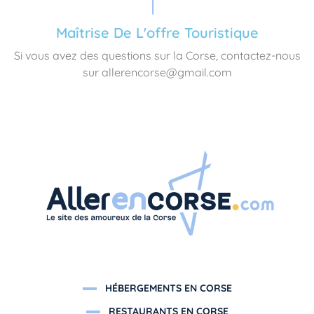
Maîtrise De L'offre Touristique
Si vous avez des questions sur la Corse, contactez-nous
sur allerencorse@gmail.com
HÉBERGEMENTS EN CORSE
RESTAURANTS EN CORSE