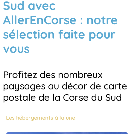
Sud avec
AllerEnCorse : notre
sélection faite pour
vous
Profitez des nombreux
paysages au décor de carte
postale de la Corse du Sud
Les hébergements à la une