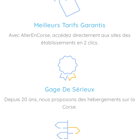
Meilleurs Tarifs Garantis
Avec AllerEnCorse, accédez directement aux sites des
établissements en 2 clics.
Gage De Sérieux
Depuis 20 ans, nous proposons des hébergements sur la
Corse.