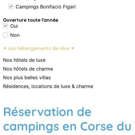
Campings Bonifacio Figari
Ouverture toute l'année
Oui
Non
✦ Les hébergements de rêve ✦
Nos hôtels de luxe
Nos hôtels de charme
Nos plus belles villas
Résidences, locations de luxe & charme
Réservation de
campings en Corse du