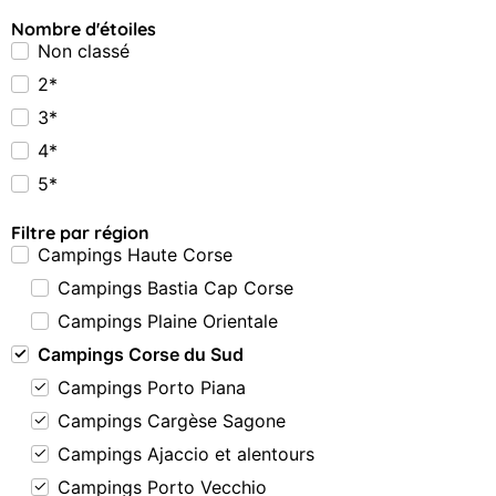
Nombre d'étoiles
Non classé
2*
3*
4*
5*
Filtre par région
Campings Haute Corse
Campings Bastia Cap Corse
Campings Plaine Orientale
Campings Corse du Sud
Campings Porto Piana
Campings Cargèse Sagone
Campings Ajaccio et alentours
Campings Porto Vecchio