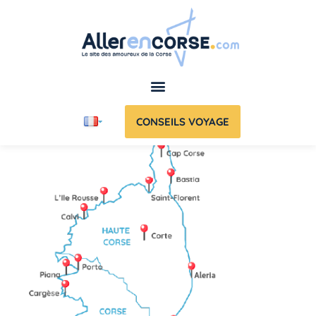
CONSEILS VOYAGE