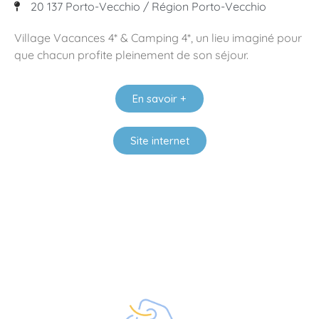
20 137 Porto-Vecchio / Région Porto-Vecchio
Village Vacances 4* & Camping 4*, un lieu imaginé pour
que chacun profite pleinement de son séjour.
En savoir +
Site internet