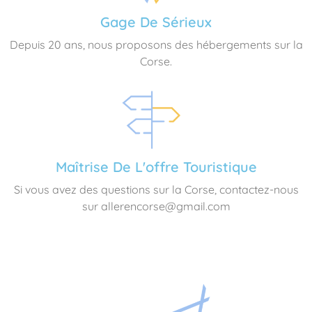
Gage De Sérieux
Depuis 20 ans, nous proposons des hébergements sur la
Corse.
Maîtrise De L'offre Touristique
Si vous avez des questions sur la Corse, contactez-nous
sur allerencorse@gmail.com