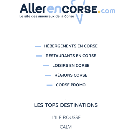
HÉBERGEMENTS EN CORSE
RESTAURANTS EN CORSE
LOISIRS EN CORSE
RÉGIONS CORSE
CORSE PROMO
LES TOPS DESTINATIONS
L’ILE ROUSSE
CALVI