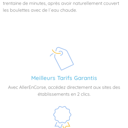
trentaine de minutes, après avoir naturellement couvert
les boulettes avec de l´eau chaude.
Meilleurs Tarifs Garantis
Avec AllerEnCorse, accédez directement aux sites des
établissements en 2 clics.