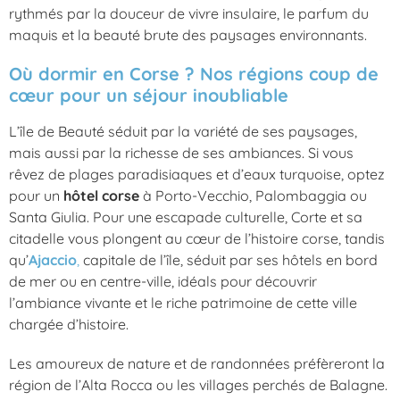
rythmés par la douceur de vivre insulaire, le parfum du
maquis et la beauté brute des paysages environnants.
Où dormir en Corse ? Nos régions coup de
cœur pour un séjour inoubliable
L’île de Beauté séduit par la variété de ses paysages,
mais aussi par la richesse de ses ambiances. Si vous
rêvez de plages paradisiaques et d’eaux turquoise, optez
pour un
hôtel corse
à Porto-Vecchio, Palombaggia ou
Santa Giulia. Pour une escapade culturelle, Corte et sa
citadelle vous plongent au cœur de l’histoire corse, tandis
qu’
Ajaccio
,
capitale de l’île, séduit par ses hôtels en bord
de mer ou en centre-ville, idéals pour découvrir
l’ambiance vivante et le riche patrimoine de cette ville
chargée d’histoire.
Les amoureux de nature et de randonnées préfèreront la
région de l’Alta Rocca ou les villages perchés de Balagne.