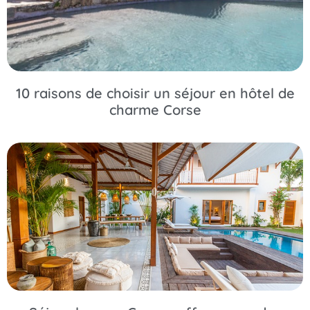
10 raisons de choisir un séjour en hôtel de
charme Corse