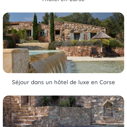
Séjour dans un hôtel de luxe en Corse