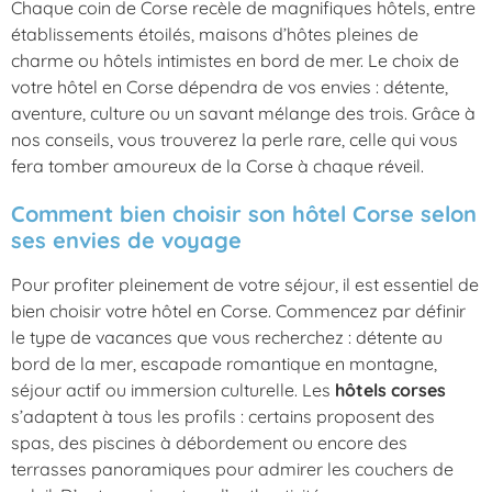
Chaque coin de Corse recèle de magnifiques hôtels, entre
établissements étoilés, maisons d’hôtes pleines de
charme ou hôtels intimistes en bord de mer. Le choix de
votre hôtel en Corse dépendra de vos envies : détente,
aventure, culture ou un savant mélange des trois. Grâce à
nos conseils, vous trouverez la perle rare, celle qui vous
fera tomber amoureux de la Corse à chaque réveil.
Comment bien choisir son hôtel Corse selon
ses envies de voyage
Pour profiter pleinement de votre séjour, il est essentiel de
bien choisir votre
hôtel en Corse
. Commencez par définir
le type de vacances que vous recherchez : détente au
bord de la mer, escapade romantique en montagne,
séjour actif ou immersion culturelle. Les
hôtels corses
s’adaptent à tous les profils : certains proposent des
spas, des piscines à débordement ou encore des
terrasses panoramiques pour admirer les couchers de