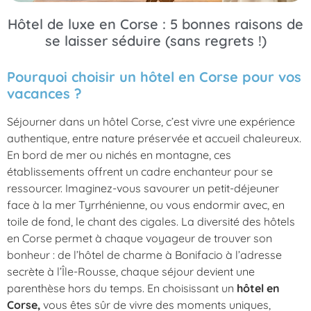
Hôtel de luxe en Corse : 5 bonnes raisons de
se laisser séduire (sans regrets !)
Pourquoi choisir un hôtel en Corse pour vos
vacances ?
Séjourner dans un
hôtel Corse
, c’est vivre une expérience
authentique, entre nature préservée et accueil chaleureux.
En bord de mer ou nichés en montagne, ces
établissements offrent un cadre enchanteur pour se
ressourcer. Imaginez-vous savourer un petit-déjeuner
face à la mer Tyrrhénienne, ou vous endormir avec, en
toile de fond, le chant des cigales. La diversité des hôtels
en Corse permet à chaque voyageur de trouver son
bonheur : de l’hôtel de charme à Bonifacio à l’adresse
secrète à l’Île-Rousse, chaque séjour devient une
parenthèse hors du temps. En choisissant un
hôtel en
Corse
,
vous êtes sûr de vivre des moments uniques,