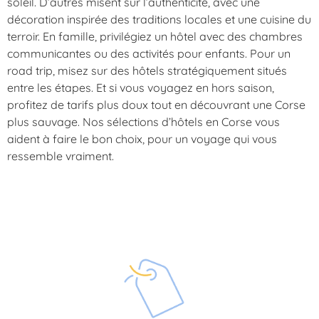
soleil. D’autres misent sur l’authenticité, avec une
décoration inspirée des traditions locales et une cuisine du
terroir. En famille, privilégiez un hôtel avec des chambres
communicantes ou des activités pour enfants. Pour un
road trip, misez sur des hôtels stratégiquement situés
entre les étapes. Et si vous voyagez en hors saison,
profitez de tarifs plus doux tout en découvrant une Corse
plus sauvage. Nos sélections d’
hôtels en Corse
vous
aident à faire le bon choix, pour un voyage qui vous
ressemble vraiment.