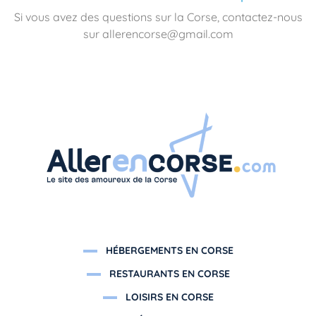
Si vous avez des questions sur la Corse, contactez-nous
sur allerencorse@gmail.com
HÉBERGEMENTS EN CORSE
RESTAURANTS EN CORSE
LOISIRS EN CORSE