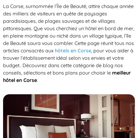
La Corse, surnommée l’Île de Beauté, attire chaque année
des milliers de visiteurs en quête de paysages
paradisiaques, de plages sauvages et de villages
pittoresques. Que vous cherchiez un hôtel en bord de mer,
en pleine montagne ou niché dans un village typique, l’île
de Beauté saura vous combler. Cette page réunit tous nos
articles consacrés aux
hôtels en Corse
, pour vous aider à
trouver l’établissement idéal selon vos envies et votre
budget.. Découvrez dans cette catégorie de blog nos
conseils, sélections et bons plans pour choisir le
meilleur
hôtel en Corse
.