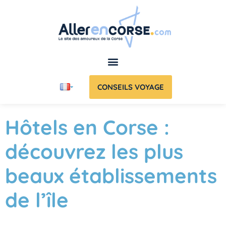
CONSEILS VOYAGE
Hôtels en Corse :
découvrez les plus
beaux établissements
de l’île