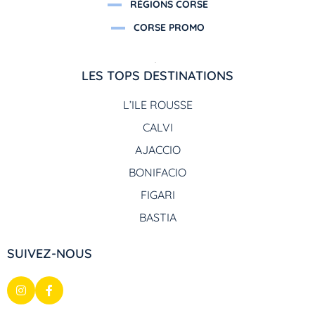
RÉGIONS CORSE
CORSE PROMO
LES TOPS DESTINATIONS
L’ILE ROUSSE
CALVI
AJACCIO
BONIFACIO
FIGARI
BASTIA
SUIVEZ-NOUS