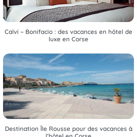
Calvi – Bonifacio : des vacances en hôtel de
luxe en Corse
Destination Île Rousse pour des vacances à
l’hôtel en Corse