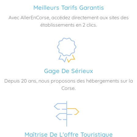
Meilleurs Tarifs Garantis
Avec AllerEnCorse, accédez directement aux sites des
établissements en 2 clics.
Gage De Sérieux
Depuis 20 ans, nous proposons des hébergements sur la
Corse.
Maîtrise De L'offre Touristique