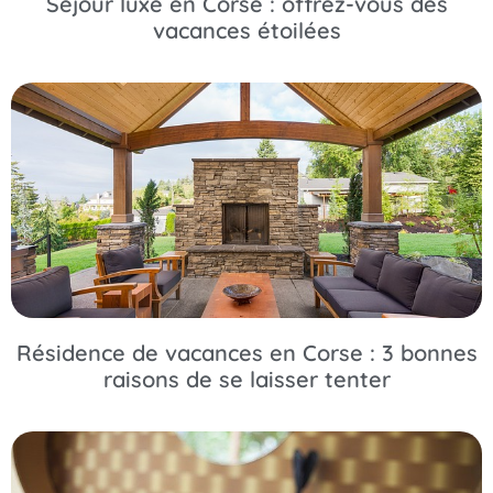
Séjour luxe en Corse : offrez-vous des
vacances étoilées
Résidence de vacances en Corse : 3 bonnes
raisons de se laisser tenter