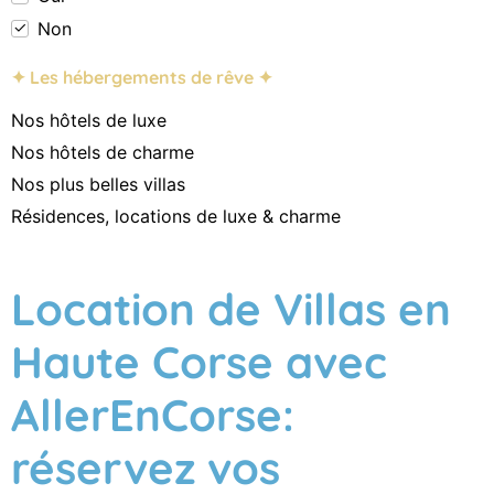
Non
✦ Les hébergements de rêve ✦
Nos hôtels de luxe
Nos hôtels de charme
Nos plus belles villas
Résidences, locations de luxe & charme
Location de Villas en
Haute Corse avec
AllerEnCorse:
réservez vos