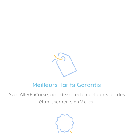
Meilleurs Tarifs Garantis
Avec AllerEnCorse, accédez directement aux sites des
établissements en 2 clics.