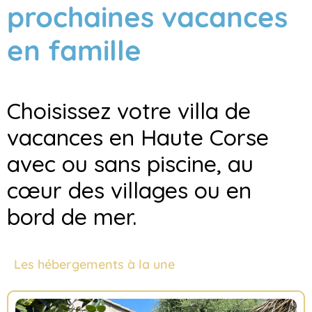
prochaines vacances
en famille
Choisissez votre villa de
vacances en Haute Corse
avec ou sans piscine, au
cœur des villages ou en
bord de mer.
Les hébergements à la une