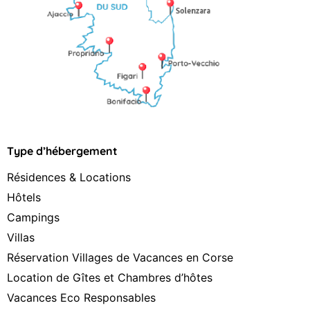
Type d’hébergement
Résidences & Locations
Hôtels
Campings
Villas
Réservation Villages de Vacances en Corse
Location de Gîtes et Chambres d’hôtes
Vacances Eco Responsables