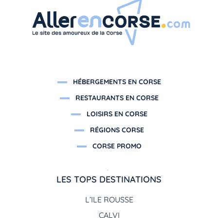
HÉBERGEMENTS EN CORSE
RESTAURANTS EN CORSE
LOISIRS EN CORSE
RÉGIONS CORSE
CORSE PROMO
LES TOPS DESTINATIONS
L’ILE ROUSSE
CALVI