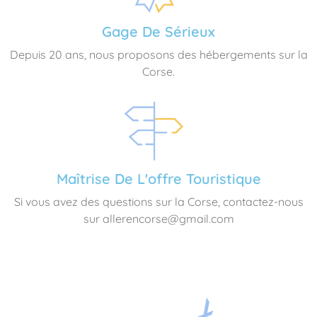
Gage De Sérieux
Depuis 20 ans, nous proposons des hébergements sur la
Corse.
Maîtrise De L'offre Touristique
Si vous avez des questions sur la Corse, contactez-nous
sur allerencorse@gmail.com