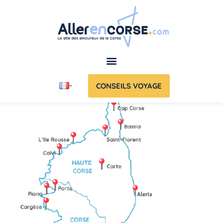
CONSEILS VOYAGE