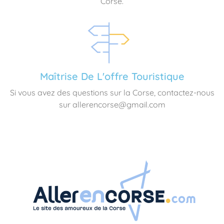
Corse.
Maîtrise De L'offre Touristique
Si vous avez des questions sur la Corse, contactez-nous
sur allerencorse@gmail.com