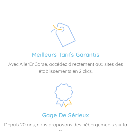
Meilleurs Tarifs Garantis
Avec AllerEnCorse, accédez directement aux sites des
établissements en 2 clics.
Gage De Sérieux
Depuis 20 ans, nous proposons des hébergements sur la