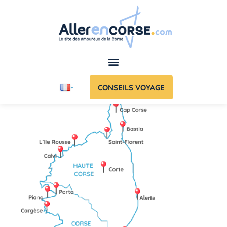
CONSEILS VOYAGE