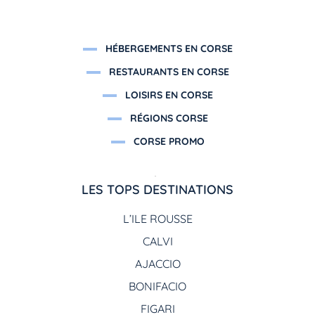
HÉBERGEMENTS EN CORSE
RESTAURANTS EN CORSE
LOISIRS EN CORSE
RÉGIONS CORSE
CORSE PROMO
LES TOPS DESTINATIONS
L’ILE ROUSSE
CALVI
AJACCIO
BONIFACIO
FIGARI