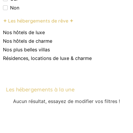
Non
✦ Les hébergements de rêve ✦
Nos hôtels de luxe
Nos hôtels de charme
Nos plus belles villas
Résidences, locations de luxe & charme
Les hébergements à la une
Aucun résultat, essayez de modifier vos filtres !