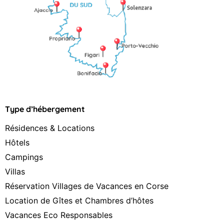
Type d’hébergement
Résidences & Locations
Hôtels
Campings
Villas
Réservation Villages de Vacances en Corse
Location de Gîtes et Chambres d’hôtes
Vacances Eco Responsables