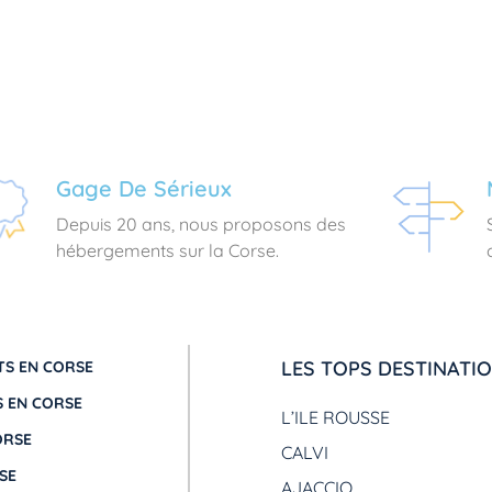
Gage De Sérieux
Depuis 20 ans, nous proposons des
hébergements sur la Corse.
LES TOPS DESTINATI
S EN CORSE
 EN CORSE
L’ILE ROUSSE
ORSE
CALVI
SE
AJACCIO