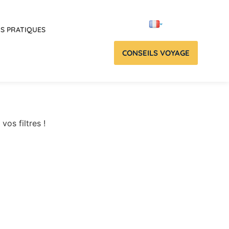
OS PRATIQUES
CONSEILS VOYAGE
vos filtres !