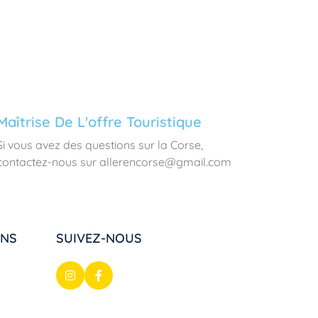
Maîtrise De L'offre Touristique
Si vous avez des questions sur la Corse,
contactez-nous sur allerencorse@gmail.com
ONS
SUIVEZ-NOUS