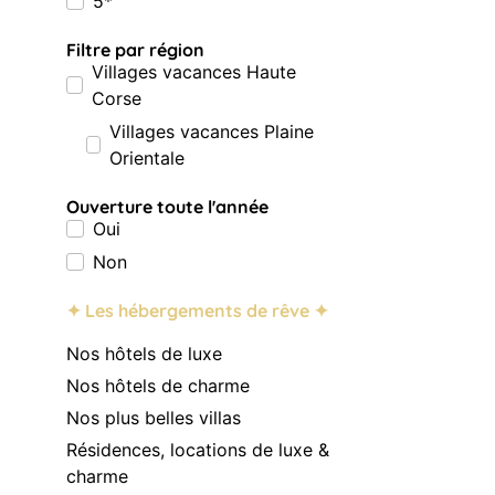
5*
Filtre par région
Villages vacances Haute
Corse
Villages vacances Plaine
Orientale
Ouverture toute l'année
Oui
Non
✦ Les hébergements de rêve ✦
Nos hôtels de luxe
Nos hôtels de charme
Nos plus belles villas
Résidences, locations de luxe &
charme