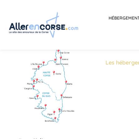
HÉBERGEMEN
Les héberge