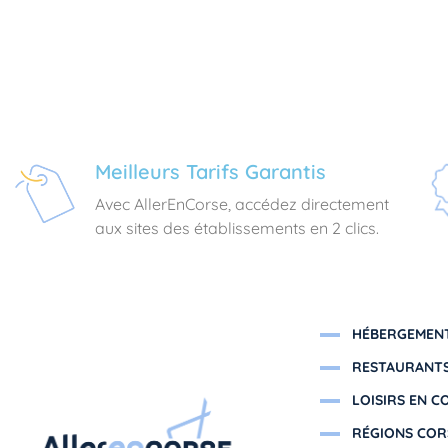
Meilleurs Tarifs Garantis
Avec AllerEnCorse, accédez directement
aux sites des établissements en 2 clics.
HÉBERGEMENT
RESTAURANTS
LOISIRS EN C
RÉGIONS COR