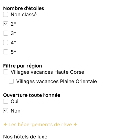
Nombre d'étoiles
Non classé
2*
3*
4*
5*
Filtre par région
Villages vacances Haute Corse
Villages vacances Plaine Orientale
Ouverture toute l'année
Oui
Non
✦ Les hébergements de rêve ✦
Nos hôtels de luxe