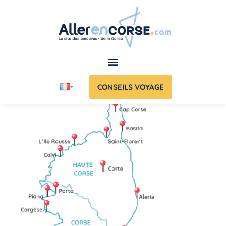
CONSEILS VOYAGE