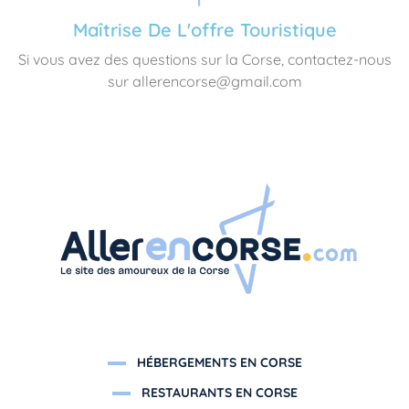
Maîtrise De L'offre Touristique
Si vous avez des questions sur la Corse, contactez-nous
sur allerencorse@gmail.com
HÉBERGEMENTS EN CORSE
RESTAURANTS EN CORSE