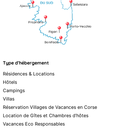
Type d’hébergement
Résidences & Locations
Hôtels
Campings
Villas
Réservation Villages de Vacances en Corse
Location de Gîtes et Chambres d’hôtes
Vacances Eco Responsables