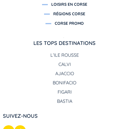
LOISIRS EN CORSE
RÉGIONS CORSE
CORSE PROMO
LES TOPS DESTINATIONS
L’ILE ROUSSE
CALVI
AJACCIO
BONIFACIO
FIGARI
BASTIA
SUIVEZ-NOUS