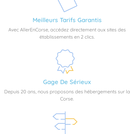
Meilleurs Tarifs Garantis
Avec AllerEnCorse, accédez directement aux sites des
établissements en 2 clics.
Gage De Sérieux
Depuis 20 ans, nous proposons des hébergements sur la
Corse.