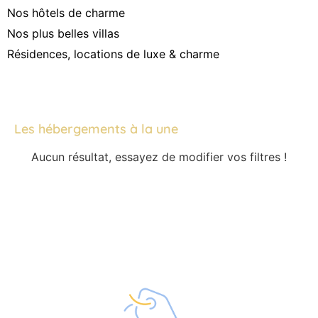
Nos hôtels de charme
Nos plus belles villas
Résidences, locations de luxe & charme
Les hébergements à la une
Aucun résultat, essayez de modifier vos filtres !