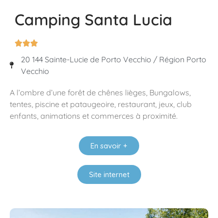
Camping Santa Lucia



20 144 Sainte-Lucie de Porto Vecchio / Région Porto
Vecchio
A l’ombre d’une forêt de chênes lièges, Bungalows,
tentes, piscine et pataugeoire, restaurant, jeux, club
enfants, animations et commerces à proximité.
En savoir +
Site internet