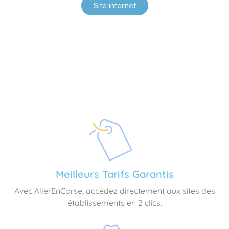
Site internet
Meilleurs Tarifs Garantis
Avec AllerEnCorse, accédez directement aux sites des
établissements en 2 clics.