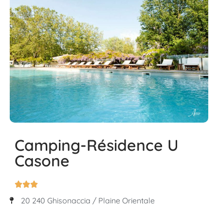
Camping-Résidence U
Casone



20 240 Ghisonaccia / Plaine Orientale