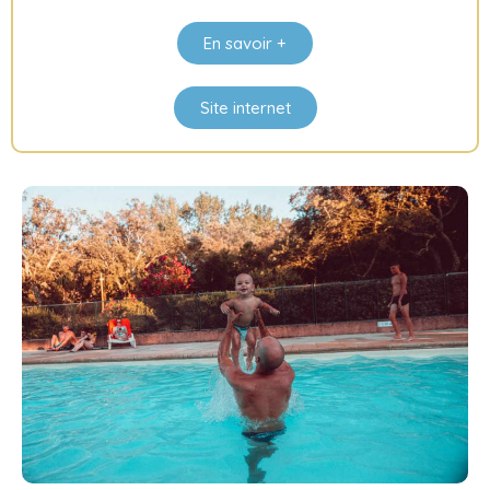
En savoir +
Site internet