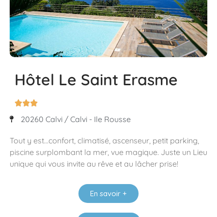
Hôtel Le Saint Erasme



20260 Calvi / Calvi - Ile Rousse
Tout y est…confort, climatisé, ascenseur, petit parking,
piscine surplombant la mer, vue magique. Juste un Lieu
unique qui vous invite au rêve et au lâcher prise!
En savoir +