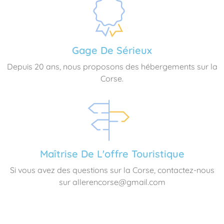
Gage De Sérieux
Depuis 20 ans, nous proposons des hébergements sur la
Corse.
Maîtrise De L'offre Touristique
Si vous avez des questions sur la Corse, contactez-nous
sur allerencorse@gmail.com