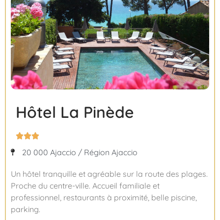
Hôtel La Pinède



20 000 Ajaccio / Région Ajaccio
Un hôtel tranquille et agréable sur la route des plages.
Proche du centre-ville. Accueil familiale et
professionnel, restaurants à proximité, belle piscine,
parking.