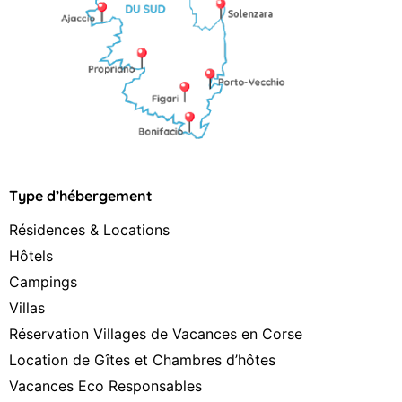
Type d’hébergement
Résidences & Locations
Hôtels
Campings
Villas
Réservation Villages de Vacances en Corse
Location de Gîtes et Chambres d’hôtes
Vacances Eco Responsables