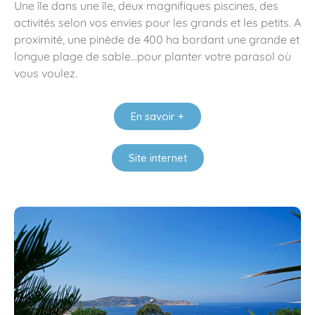
Une île dans une île, deux magnifiques piscines, des
activités selon vos envies pour les grands et les petits. A
proximité, une pinède de 400 ha bordant une grande et
longue plage de sable…pour planter votre parasol où
vous voulez.
En savoir +
Site internet