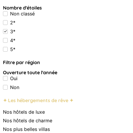
Nombre d'étoiles
Non classé
2*
3*
4*
5*
Filtre par région
Ouverture toute l'année
Oui
Non
✦ Les hébergements de rêve ✦
Nos hôtels de luxe
Nos hôtels de charme
Nos plus belles villas