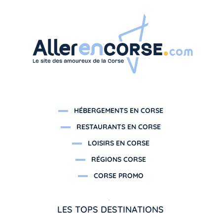
HÉBERGEMENTS EN CORSE
RESTAURANTS EN CORSE
LOISIRS EN CORSE
RÉGIONS CORSE
CORSE PROMO
LES TOPS DESTINATIONS