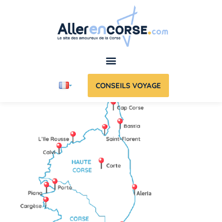
CONSEILS VOYAGE