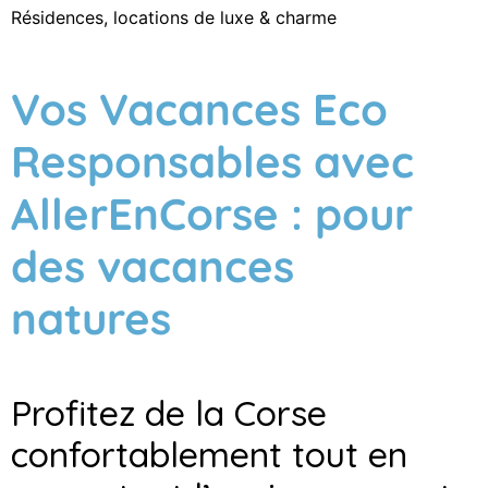
Résidences, locations de luxe & charme
Vos Vacances Eco
Responsables avec
AllerEnCorse : pour
des vacances
natures
Profitez de la Corse
confortablement tout en