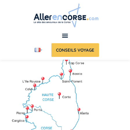
CONSEILS VOYAGE