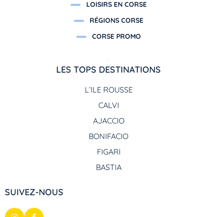
LOISIRS EN CORSE
RÉGIONS CORSE
CORSE PROMO
LES TOPS DESTINATIONS
L’ILE ROUSSE
CALVI
AJACCIO
BONIFACIO
FIGARI
BASTIA
SUIVEZ-NOUS