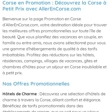
Corse en Promotion : Découvrez la Corse à
Petit Prix avec AllerEnCorse.com
Bienvenue sur la page Promotion en Corse
d’AllerEnCorse.com, votre destination idéale pour trouver
les meilleures offres promotionnelles sur toute l’île de
beauté. Que vous planifiez des vacances en couple, en
famille ou entre amis, nous avons sélectionné pour vous
une gamme d’hébergements de qualité à des tarifs
imbattables. Profitez des réductions sur les hôtels,
résidences, campings, villages de vacances, gîtes et
chambres d’hôtes pour un séjour en Corse inoubliable et
à petit prix.
Nos Offres Promotionnelles
Hôtels de Charme
: Découvrez une sélection d’hôtels de
charme à travers la Corse, alliant confort et élégance.
Bénéficiez de tarifs promotionnels dans des
établissements de renom, que ce soit pour un séjour