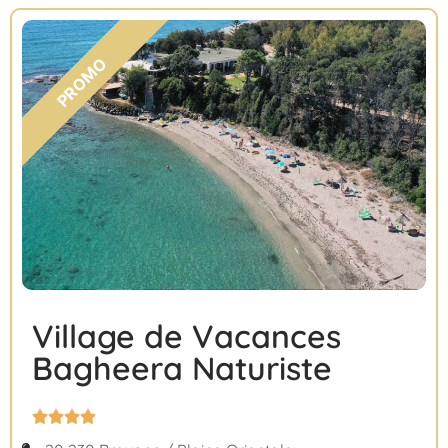
Village de Vacances
Bagheera Naturiste



