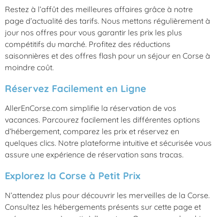
Restez à l’affût des meilleures affaires grâce à notre
page d’actualité des tarifs. Nous mettons régulièrement à
jour nos offres pour vous garantir les prix les plus
compétitifs du marché. Profitez des réductions
saisonnières et des offres flash pour un séjour en Corse à
moindre coût.
Réservez Facilement en Ligne
AllerEnCorse.com simplifie la réservation de vos
vacances. Parcourez facilement les différentes options
d’hébergement, comparez les prix et réservez en
quelques clics. Notre plateforme intuitive et sécurisée vous
assure une expérience de réservation sans tracas.
Explorez la Corse à Petit Prix
N’attendez plus pour découvrir les merveilles de la Corse.
Consultez les hébergements présents sur cette page et