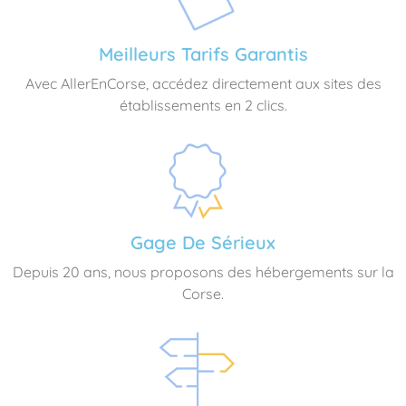
Meilleurs Tarifs Garantis
Avec AllerEnCorse, accédez directement aux sites des
établissements en 2 clics.
Gage De Sérieux
Depuis 20 ans, nous proposons des hébergements sur la
Corse.