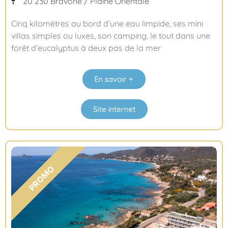
20 230 Bravone / Plaine Orientale
Cinq kilomètres au bord d’une eau limpide, ses mini
villas simples ou luxes, son camping, le tout dans une
forêt d’eucalyptus à deux pas de la mer
En savoir +
Site internet