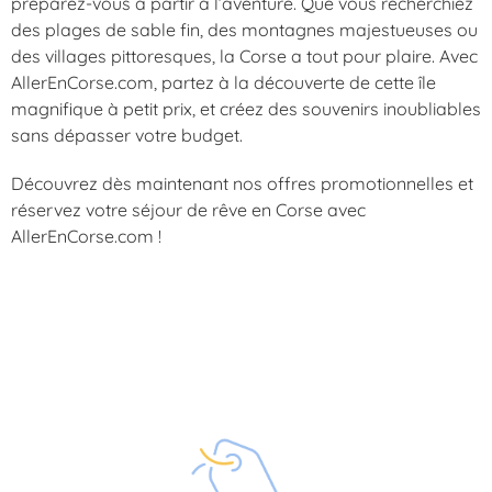
préparez-vous à partir à l’aventure. Que vous recherchiez
des plages de sable fin, des montagnes majestueuses ou
des villages pittoresques, la Corse a tout pour plaire. Avec
AllerEnCorse.com, partez à la découverte de cette île
magnifique à petit prix, et créez des souvenirs inoubliables
sans dépasser votre budget.
Découvrez dès maintenant nos offres promotionnelles et
réservez votre séjour de rêve en Corse avec
AllerEnCorse.com !