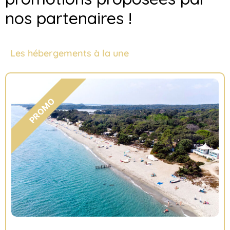
nos partenaires !
Les hébergements à la une