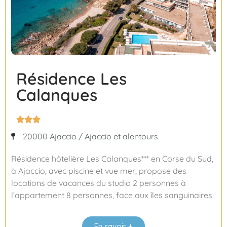
Résidence Les
Calanques



20000 Ajaccio / Ajaccio et alentours
Résidence hôtelière Les Calanques*** en Corse du Sud,
à Ajaccio, avec piscine et vue mer, propose des
locations de vacances du studio 2 personnes à
l’appartement 8 personnes, face aux îles sanguinaires.
En savoir +