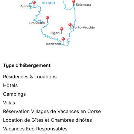
Type d’hébergement
Résidences & Locations
Hôtels
Campings
Villas
Réservation Villages de Vacances en Corse
Location de Gîtes et Chambres d’hôtes
Vacances Eco Responsables