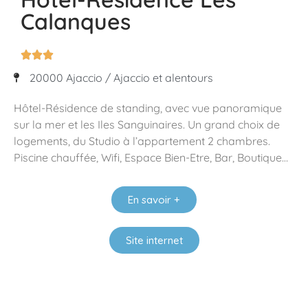
Calanques



20000 Ajaccio / Ajaccio et alentours
Hôtel-Résidence de standing, avec vue panoramique
sur la mer et les Iles Sanguinaires. Un grand choix de
logements, du Studio à l’appartement 2 chambres.
Piscine chauffée, Wifi, Espace Bien-Etre, Bar, Boutique…
En savoir +
Site internet