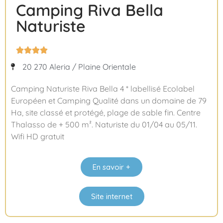
Camping Riva Bella
Naturiste




20 270 Aleria / Plaine Orientale
Camping Naturiste Riva Bella 4 * labellisé Ecolabel
Européen et Camping Qualité dans un domaine de 79
Ha, site classé et protégé, plage de sable fin. Centre
Thalasso de + 500 m². Naturiste du 01/04 au 05/11.
Wifi HD gratuit
En savoir +
Site internet