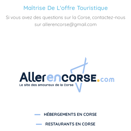
Maîtrise De L'offre Touristique
Si vous avez des questions sur la Corse, contactez-nous
sur allerencorse@gmail.com
HÉBERGEMENTS EN CORSE
RESTAURANTS EN CORSE