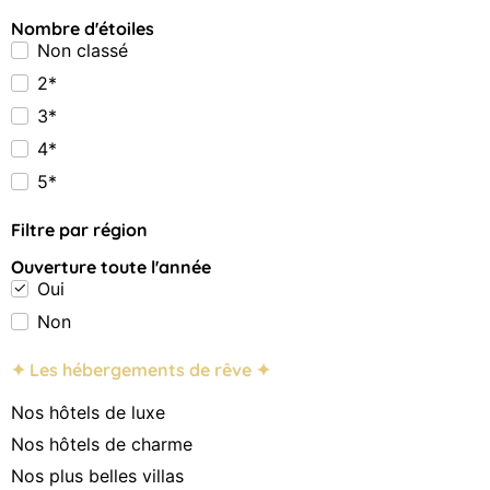
Nombre d'étoiles
Non classé
2*
3*
4*
5*
Filtre par région
Ouverture toute l'année
Oui
Non
✦ Les hébergements de rêve ✦
Nos hôtels de luxe
Nos hôtels de charme
Nos plus belles villas