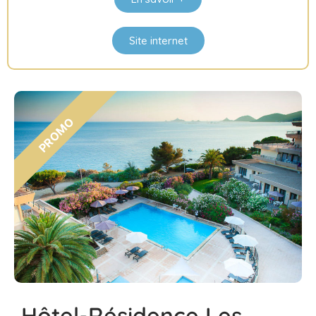
Site internet
Hôtel-Résidence Les