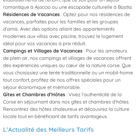
romantique à Ajaccio ou une escapade culturelle à Bastia.
Résidences de Vacances
: Optez pour nos résidences de
vacances, parfaites pour les familles et les groupes
d’amis. Avec des options allant des appartements
modernes aux villas avec piscine, trouvez le logement
idéal pour vos vacances à prix réduit.
Campings et Villages de Vacances
: Pour les amateurs
de plein air, nos campings et villages de vacances offrent
des expériences uniques au cœur de la nature corse. Que
vous choisissiez une tente traditionnelle ou un mobil-home
tout confort, profitez de nos offres spéciales pour un
séjour économique et mémorable.
Gîtes et Chambres d’Hôtes
: Vivez l’authenticité de la
Corse en séjournant dans nos gîtes et chambres d’hôtes.
Rencontrez des hôtes chaleureux et découvrez la culture
locale tout en bénéficiant de tarifs avantageux.
L’Actualité des Meilleurs Tarifs