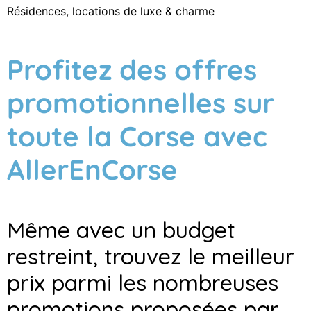
Résidences, locations de luxe & charme
Profitez des offres
promotionnelles sur
toute la Corse avec
AllerEnCorse
Même avec un budget
restreint, trouvez le meilleur
prix parmi les nombreuses
promotions proposées par