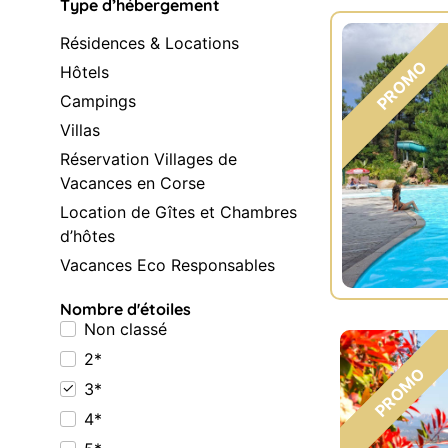
Type d’hébergement
Résidences & Locations
Hôtels
Campings
Villas
Réservation Villages de
Vacances en Corse
Location de Gîtes et Chambres
d’hôtes
Vacances Eco Responsables
Nombre d'étoiles
Non classé
2*
3*
4*