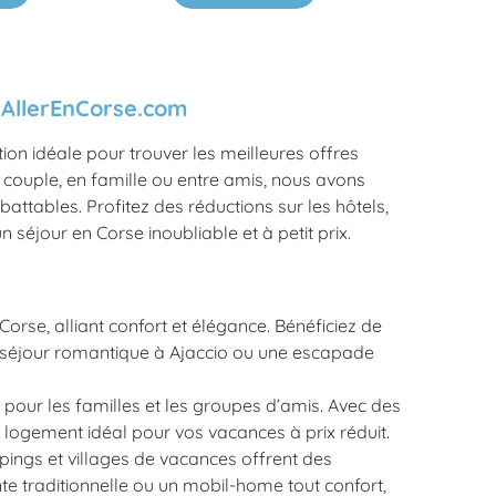
 AllerEnCorse.com
on idéale pour trouver les meilleures offres
 couple, en famille ou entre amis, nous avons
ttables. Profitez des réductions sur les hôtels,
séjour en Corse inoubliable et à petit prix.
orse, alliant confort et élégance. Bénéficiez de
n séjour romantique à Ajaccio ou une escapade
pour les familles et les groupes d’amis. Avec des
 logement idéal pour vos vacances à prix réduit.
pings et villages de vacances offrent des
te traditionnelle ou un mobil-home tout confort,