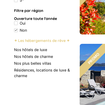
5*
Filtre par région
Ouverture toute l'année
Oui
Non
✦ Les hébergements de rêve ✦
Nos hôtels de luxe
Nos hôtels de charme
Nos plus belles villas
Résidences, locations de luxe &
charme