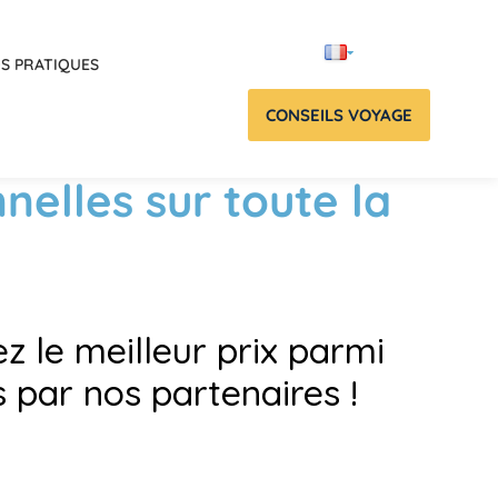
OS PRATIQUES
CONSEILS VOYAGE
nelles sur toute la
z le meilleur prix parmi
par nos partenaires !