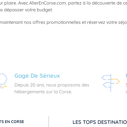
r plaire. Avec AllerEnCorse.com, partez à la découverte de cet
ns dépasser votre budget.
aintenant nos offres promotionnelles et réservez votre séjo
Gage De Sérieux
Depuis 20 ans, nous proposons des
hébergements sur la Corse.
LES TOPS DESTINATI
S EN CORSE