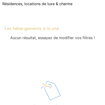
Résidences, locations de luxe & charme
Les hébergements à la une
Aucun résultat, essayez de modifier vos filtres !