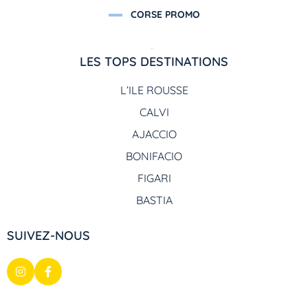
CORSE PROMO
LES TOPS DESTINATIONS
L’ILE ROUSSE
CALVI
AJACCIO
BONIFACIO
FIGARI
BASTIA
SUIVEZ-NOUS