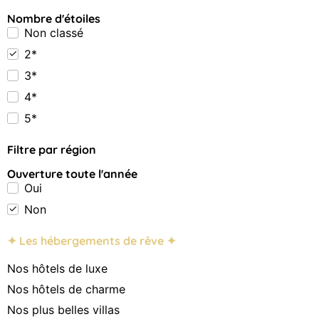
Nombre d'étoiles
Non classé
2*
3*
4*
5*
Filtre par région
Ouverture toute l'année
Oui
Non
✦ Les hébergements de rêve ✦
Nos hôtels de luxe
Nos hôtels de charme
Nos plus belles villas