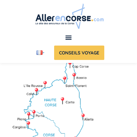
CONSEILS VOYAGE