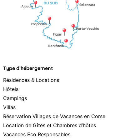
Type d’hébergement
Résidences & Locations
Hôtels
Campings
Villas
Réservation Villages de Vacances en Corse
Location de Gîtes et Chambres d’hôtes
Vacances Eco Responsables