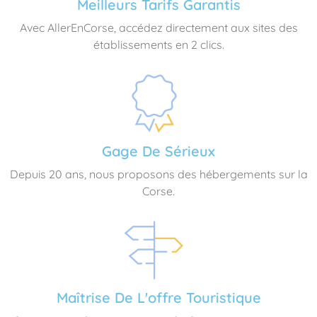
Meilleurs Tarifs Garantis
Avec AllerEnCorse, accédez directement aux sites des
établissements en 2 clics.
Gage De Sérieux
Depuis 20 ans, nous proposons des hébergements sur la
Corse.
Maîtrise De L'offre Touristique