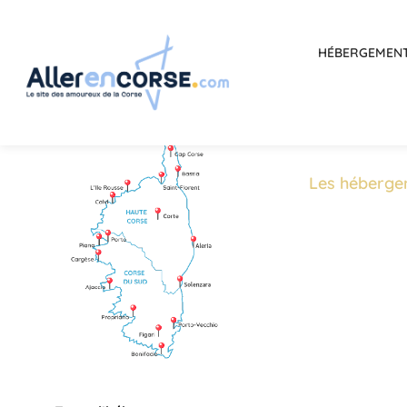
HÉBERGEMEN
Les héberge