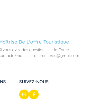
Maîtrise De L'offre Touristique
Si vous avez des questions sur la Corse,
contactez-nous sur allerencorse@gmail.com
ONS
SUIVEZ-NOUS