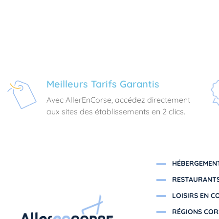
Meilleurs Tarifs Garantis
Avec AllerEnCorse, accédez directement
aux sites des établissements en 2 clics.
HÉBERGEMENT
RESTAURANTS
LOISIRS EN C
RÉGIONS COR