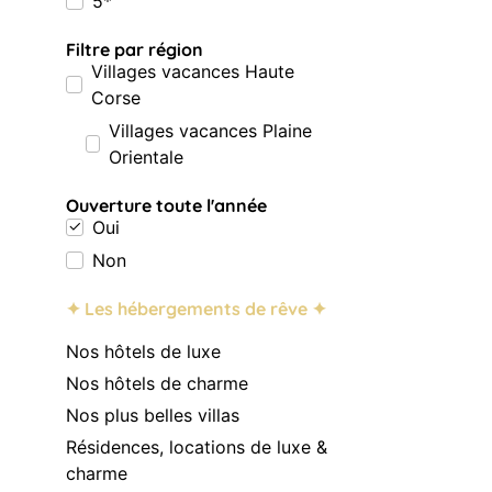
5*
Filtre par région
Villages vacances Haute
Corse
Villages vacances Plaine
Orientale
Ouverture toute l'année
Oui
Non
✦ Les hébergements de rêve ✦
Nos hôtels de luxe
Nos hôtels de charme
Nos plus belles villas
Résidences, locations de luxe &
charme