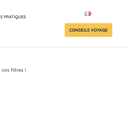
OS PRATIQUES
CONSEILS VOYAGE
vos filtres !