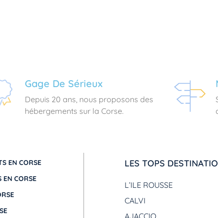
Gage De Sérieux
Depuis 20 ans, nous proposons des
hébergements sur la Corse.
LES TOPS DESTINATI
S EN CORSE
 EN CORSE
L’ILE ROUSSE
ORSE
CALVI
SE
AJACCIO