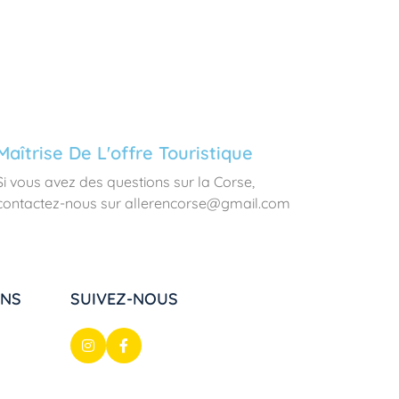
Maîtrise De L'offre Touristique
Si vous avez des questions sur la Corse,
contactez-nous sur allerencorse@gmail.com
ONS
SUIVEZ-NOUS