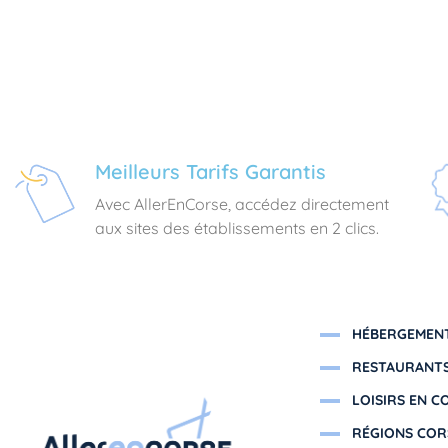
Meilleurs Tarifs Garantis
Avec AllerEnCorse, accédez directement
aux sites des établissements en 2 clics.
HÉBERGEMENT
RESTAURANTS
LOISIRS EN C
RÉGIONS COR