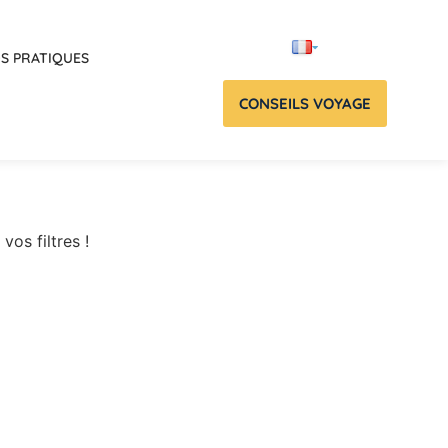
OS PRATIQUES
CONSEILS VOYAGE
vos filtres !