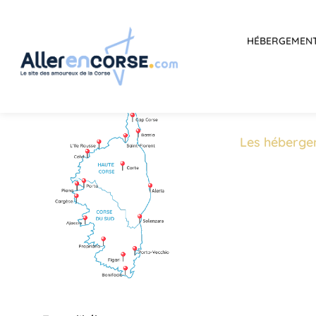
HÉBERGEMEN
Les héberge