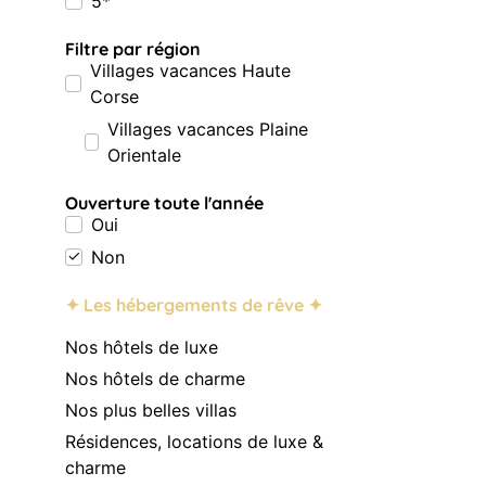
5*
Filtre par région
Villages vacances Haute
Corse
Villages vacances Plaine
Orientale
Ouverture toute l'année
Oui
Non
✦ Les hébergements de rêve ✦
Nos hôtels de luxe
Nos hôtels de charme
Nos plus belles villas
Résidences, locations de luxe &
charme