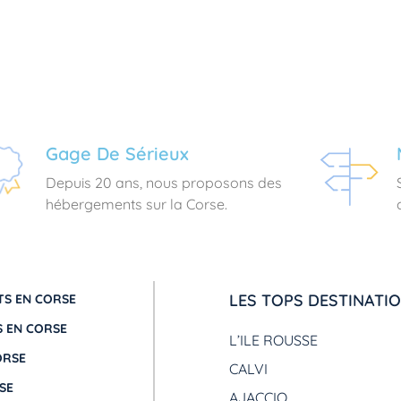
Gage De Sérieux
Depuis 20 ans, nous proposons des
hébergements sur la Corse.
LES TOPS DESTINATI
S EN CORSE
 EN CORSE
L’ILE ROUSSE
ORSE
CALVI
SE
AJACCIO