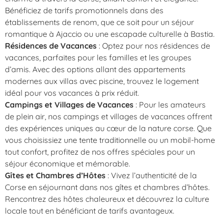
Bénéficiez de tarifs promotionnels dans des
établissements de renom, que ce soit pour un séjour
romantique à Ajaccio ou une escapade culturelle à Bastia.
Résidences de Vacances
: Optez pour nos résidences de
vacances, parfaites pour les familles et les groupes
d’amis. Avec des options allant des appartements
modernes aux villas avec piscine, trouvez le logement
idéal pour vos vacances à prix réduit.
Campings et Villages de Vacances
: Pour les amateurs
de plein air, nos campings et villages de vacances offrent
des expériences uniques au cœur de la nature corse. Que
vous choisissiez une tente traditionnelle ou un mobil-home
tout confort, profitez de nos offres spéciales pour un
séjour économique et mémorable.
Gîtes et Chambres d’Hôtes
: Vivez l’authenticité de la
Corse en séjournant dans nos gîtes et chambres d’hôtes.
Rencontrez des hôtes chaleureux et découvrez la culture
locale tout en bénéficiant de tarifs avantageux.