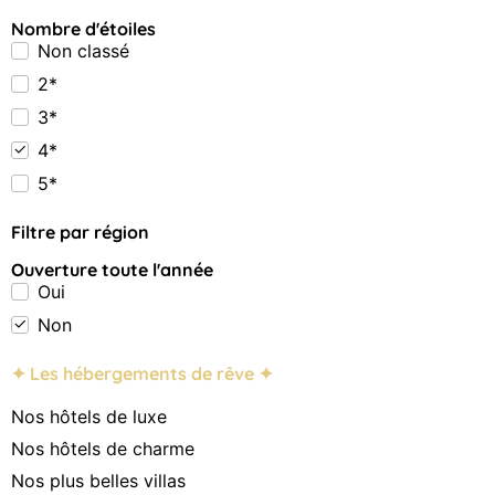
Nombre d'étoiles
Non classé
2*
3*
4*
5*
Filtre par région
Ouverture toute l'année
Oui
Non
✦ Les hébergements de rêve ✦
Nos hôtels de luxe
Nos hôtels de charme
Nos plus belles villas