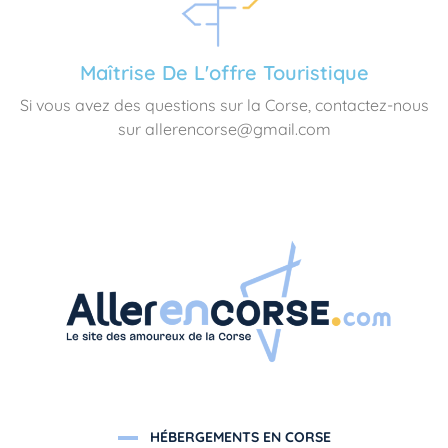
Maîtrise De L'offre Touristique
Si vous avez des questions sur la Corse, contactez-nous
sur allerencorse@gmail.com
HÉBERGEMENTS EN CORSE