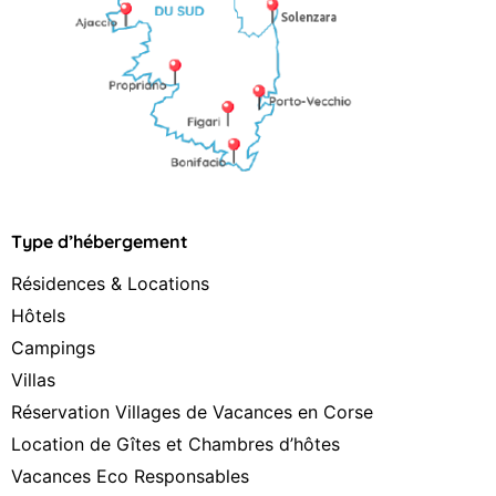
Type d’hébergement
Résidences & Locations
Hôtels
Campings
Villas
Réservation Villages de Vacances en Corse
Location de Gîtes et Chambres d’hôtes
Vacances Eco Responsables