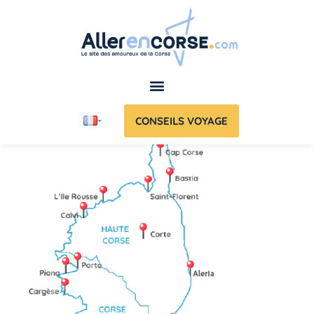
CONSEILS VOYAGE