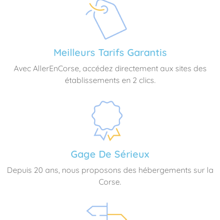
Meilleurs Tarifs Garantis
Avec AllerEnCorse, accédez directement aux sites des
établissements en 2 clics.
Gage De Sérieux
Depuis 20 ans, nous proposons des hébergements sur la
Corse.