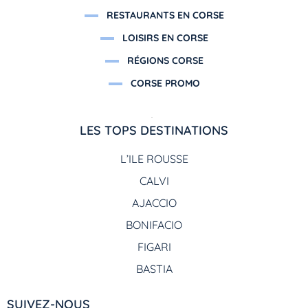
RESTAURANTS EN CORSE
LOISIRS EN CORSE
RÉGIONS CORSE
CORSE PROMO
LES TOPS DESTINATIONS
L’ILE ROUSSE
CALVI
AJACCIO
BONIFACIO
FIGARI
BASTIA
SUIVEZ-NOUS