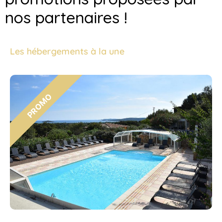
nos partenaires !
Les hébergements à la une