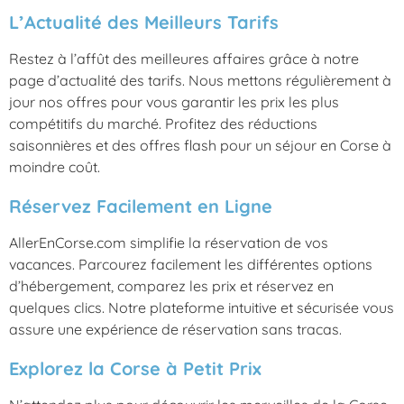
L’Actualité des Meilleurs Tarifs
Restez à l’affût des meilleures affaires grâce à notre
page d’actualité des tarifs. Nous mettons régulièrement à
jour nos offres pour vous garantir les prix les plus
compétitifs du marché. Profitez des réductions
saisonnières et des offres flash pour un séjour en Corse à
moindre coût.
Réservez Facilement en Ligne
AllerEnCorse.com simplifie la réservation de vos
vacances. Parcourez facilement les différentes options
d’hébergement, comparez les prix et réservez en
quelques clics. Notre plateforme intuitive et sécurisée vous
assure une expérience de réservation sans tracas.
Explorez la Corse à Petit Prix