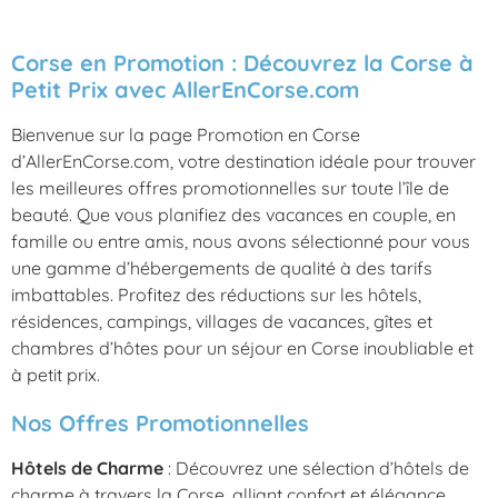
Corse en Promotion : Découvrez la Corse à
Petit Prix avec AllerEnCorse.com
Bienvenue sur la page Promotion en Corse
d’AllerEnCorse.com, votre destination idéale pour trouver
les meilleures offres promotionnelles sur toute l’île de
beauté. Que vous planifiez des vacances en couple, en
famille ou entre amis, nous avons sélectionné pour vous
une gamme d’hébergements de qualité à des tarifs
imbattables. Profitez des réductions sur les hôtels,
résidences, campings, villages de vacances, gîtes et
chambres d’hôtes pour un séjour en Corse inoubliable et
à petit prix.
Nos Offres Promotionnelles
Hôtels de Charme
: Découvrez une sélection d’hôtels de
charme à travers la Corse, alliant confort et élégance.