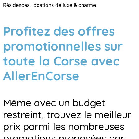
Résidences, locations de luxe & charme
Profitez des offres
promotionnelles sur
toute la Corse avec
AllerEnCorse
Même avec un budget
restreint, trouvez le meilleur
prix parmi les nombreuses
promotions proposées par