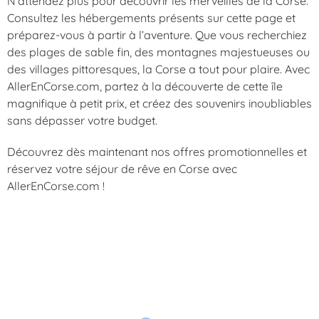
N’attendez plus pour découvrir les merveilles de la Corse.
Consultez les hébergements présents sur cette page et
préparez-vous à partir à l’aventure. Que vous recherchiez
des plages de sable fin, des montagnes majestueuses ou
des villages pittoresques, la Corse a tout pour plaire. Avec
AllerEnCorse.com, partez à la découverte de cette île
magnifique à petit prix, et créez des souvenirs inoubliables
sans dépasser votre budget.
Découvrez dès maintenant nos offres promotionnelles et
réservez votre séjour de rêve en Corse avec
AllerEnCorse.com !