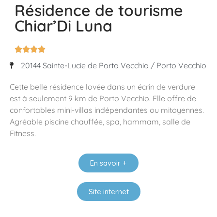
Résidence de tourisme
Chiar’Di Luna




20144 Sainte-Lucie de Porto Vecchio / Porto Vecchio
Cette belle résidence lovée dans un écrin de verdure
est à seulement 9 km de Porto Vecchio. Elle offre de
confortables mini-villas indépendantes ou mitoyennes.
Agréable piscine chauffée, spa, hammam, salle de
Fitness.
En savoir +
Site internet